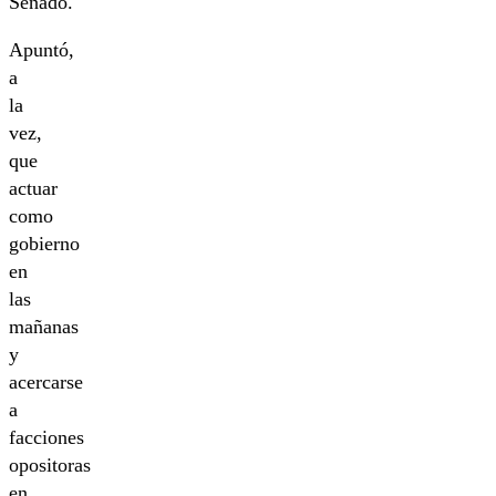
Senado.
Apuntó,
a
la
vez,
que
actuar
como
gobierno
en
las
mañanas
y
acercarse
a
facciones
opositoras
en