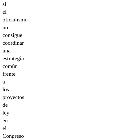
si
el
oficialismo
no
consigue
coordinar
una
estrategia
común
frente
a
los
proyectos
de
ley
en
el
Congreso