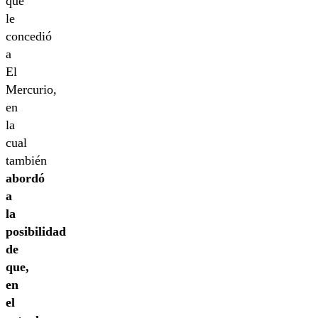
que
le
concedió
a
El
Mercurio,
en
la
cual
también
abordó
a
la
posibilidad
de
que,
en
el