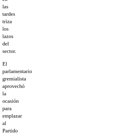
las
tardes
triza
los
lazos
del
sector.
El
parlamentario
gremialista
aprovechó
la
ocasión
para
emplazar
al
Partido