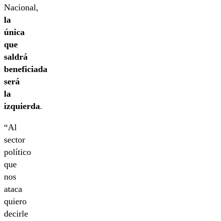
Nacional,
la
única
que
saldrá
beneficiada
será
la
izquierda
.
“Al
sector
político
que
nos
ataca
quiero
decirle