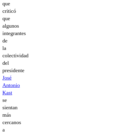
que
criticó
que
algunos
integrantes
de
la
colectividad
del
presidente
José
Antonio
Kast
se
sientan
más
cercanos
a