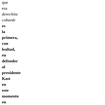
que
esa
derechita
cobarde
es
la
primera,
con
lealtad,
en
defender
al
presidente
Kast
en
este
momento
en