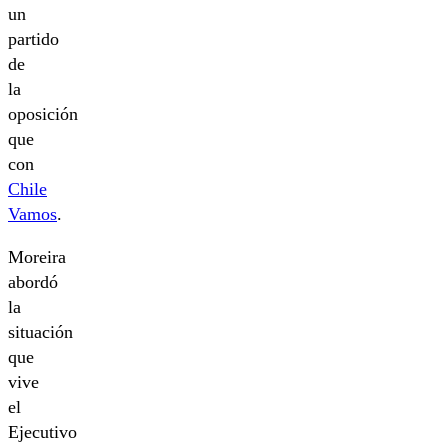
un
partido
de
la
oposición
que
con
Chile
Vamos
.
Moreira
abordó
la
situación
que
vive
el
Ejecutivo