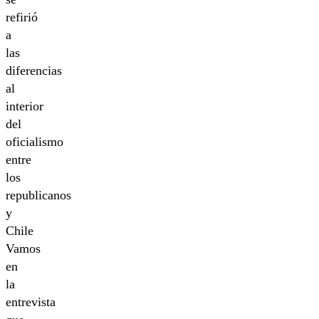
refirió
a
las
diferencias
al
interior
del
oficialismo
entre
los
republicanos
y
Chile
Vamos
en
la
entrevista