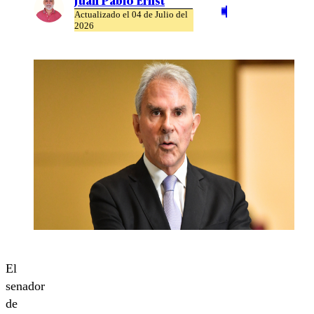
Actualizado el 04 de Julio del
2026
El
senador
de