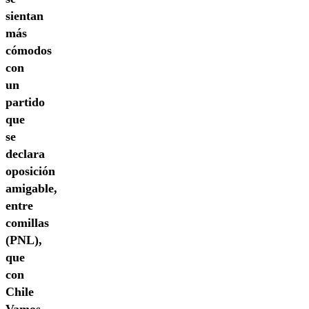
sientan
más
cómodos
con
un
partido
que
se
declara
oposición
amigable,
entre
comillas
(PNL),
que
con
Chile