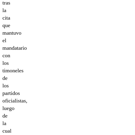
tras
la
cita
que
mantuvo
el
mandatario
con
los
timoneles
de
los
partidos
oficialistas,
luego
de
la
cual