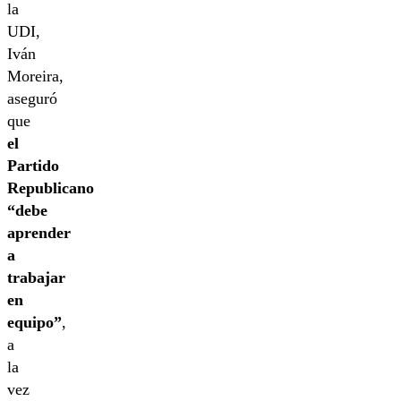
la
UDI,
Iván
Moreira,
aseguró
que
el
Partido
Republicano
“debe
aprender
a
trabajar
en
equipo”
,
a
la
vez