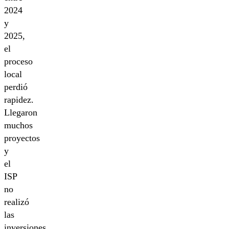
2024
y
2025,
el
proceso
local
perdió
rapidez.
Llegaron
muchos
proyectos
y
el
ISP
no
realizó
las
inversiones