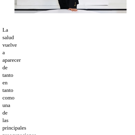
La
salud
vuelve
a
aparecer
de
tanto
en
tanto
como
una
de
las
principales