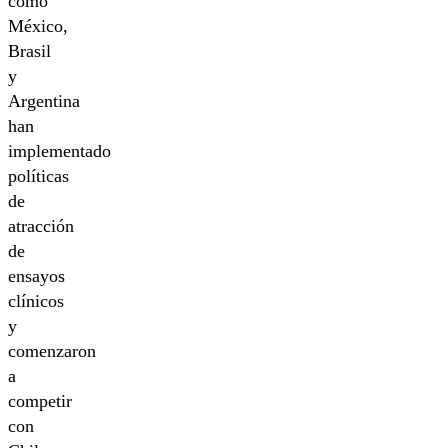
como
México,
Brasil
y
Argentina
han
implementado
políticas
de
atracción
de
ensayos
clínicos
y
comenzaron
a
competir
con