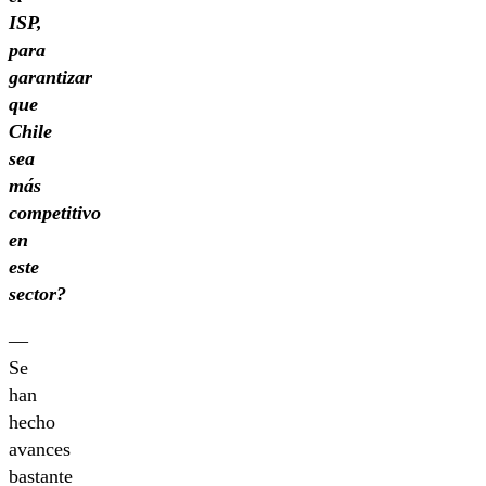
ISP,
para
garantizar
que
Chile
sea
más
competitivo
en
este
sector?
—
Se
han
hecho
avances
bastante