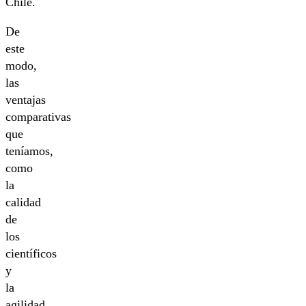
Chile.
De
este
modo,
las
ventajas
comparativas
que
teníamos,
como
la
calidad
de
los
científicos
y
la
agilidad