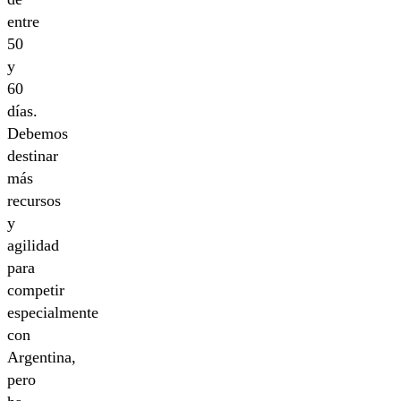
entre
50
y
60
días.
Debemos
destinar
más
recursos
y
agilidad
para
competir
especialmente
con
Argentina,
pero