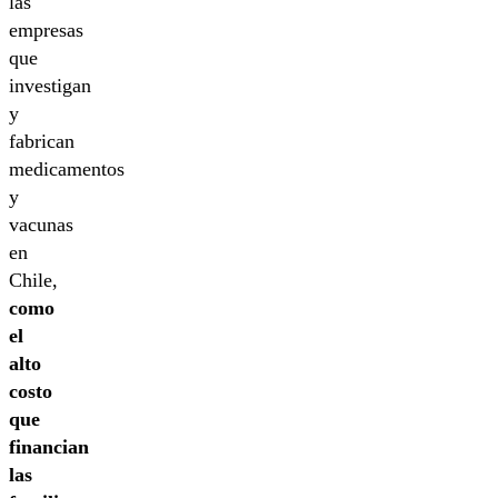
las
empresas
que
investigan
y
fabrican
medicamentos
y
vacunas
en
Chile,
como
el
alto
costo
que
financian
las