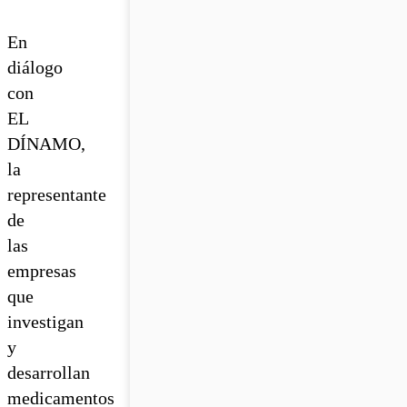
En
diálogo
con
EL
DÍNAMO,
la
representante
de
las
empresas
que
investigan
y
desarrollan
medicamentos