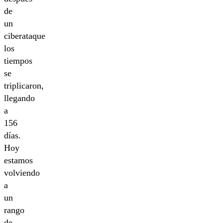
de
un
ciberataque
los
tiempos
se
triplicaron,
llegando
a
156
días.
Hoy
estamos
volviendo
a
un
rango
de