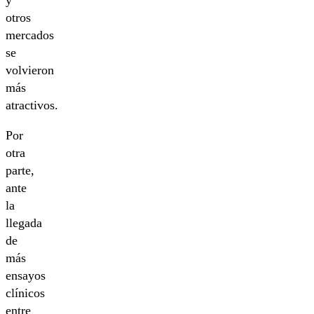
y
otros
mercados
se
volvieron
más
atractivos.
Por
otra
parte,
ante
la
llegada
de
más
ensayos
clínicos
entre