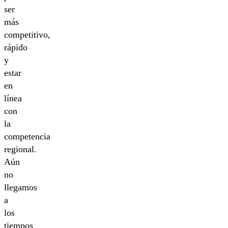
ser
más
competitivo,
rápido
y
estar
en
línea
con
la
competencia
regional.
Aún
no
llegamos
a
los
tiempos