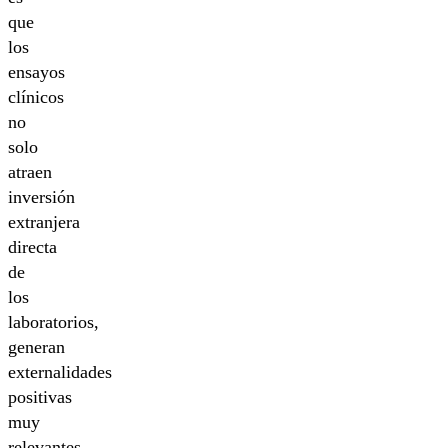
que
los
ensayos
clínicos
no
solo
atraen
inversión
extranjera
directa
de
los
laboratorios,
generan
externalidades
positivas
muy
relevantes