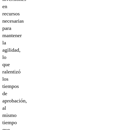
en
recursos
necesarias
para
mantener
la
agilidad,
lo
que
ralentizó
los
tiempos
de
aprobación,
al
mismo
tiempo
que