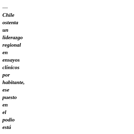
—
Chile
ostenta
un
liderazgo
regional
en
ensayos
clínicos
por
habitante,
ese
puesto
en
el
podio
está