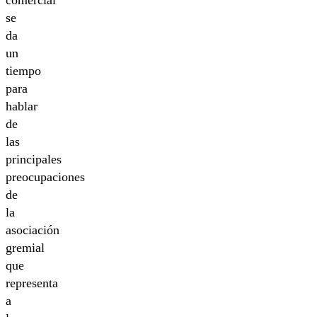
comercial
se
da
un
tiempo
para
hablar
de
las
principales
preocupaciones
de
la
asociación
gremial
que
representa
a