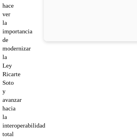
hace
ver
la
importancia
de
modernizar
la
Ley
Ricarte
Soto
y
avanzar
hacia
la
interoperabilidad
total