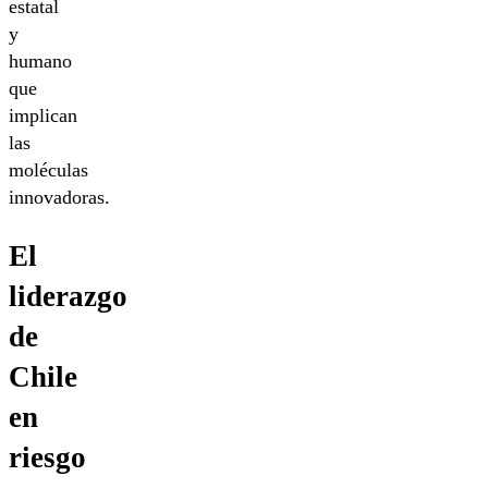
estatal
y
humano
que
implican
las
moléculas
innovadoras.
El
liderazgo
de
Chile
en
riesgo