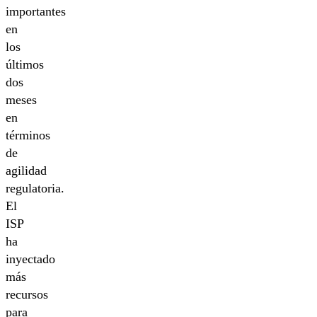
importantes
en
los
últimos
dos
meses
en
términos
de
agilidad
regulatoria.
El
ISP
ha
inyectado
más
recursos
para