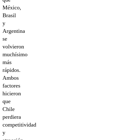
México,
Brasil
y
Argentina
se
volvieron
muchísimo
más
rápidos.
Ambos
factores
hicieron
que
Chile
perdiera
competitividad
y