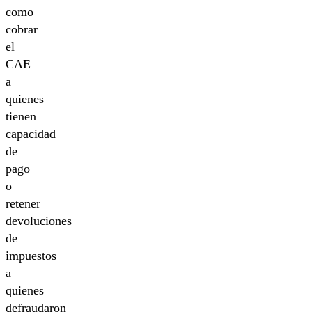
como
cobrar
el
CAE
a
quienes
tienen
capacidad
de
pago
o
retener
devoluciones
de
impuestos
a
quienes
defraudaron