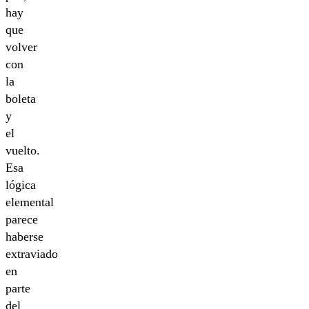
hay
que
volver
con
la
boleta
y
el
vuelto.
Esa
lógica
elemental
parece
haberse
extraviado
en
parte
del