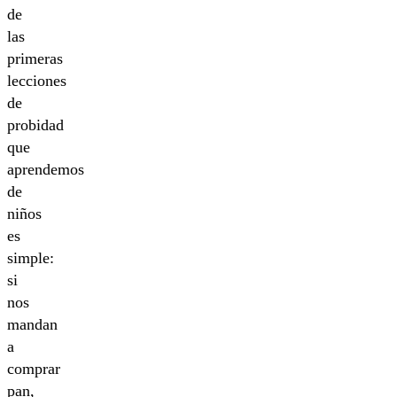
de
las
primeras
lecciones
de
probidad
que
aprendemos
de
niños
es
simple:
si
nos
mandan
a
comprar
pan,