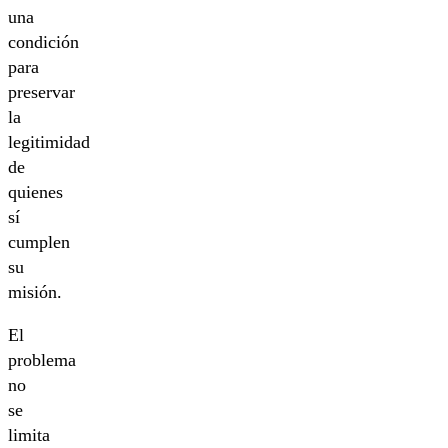
una
condición
para
preservar
la
legitimidad
de
quienes
sí
cumplen
su
misión.
El
problema
no
se
limita