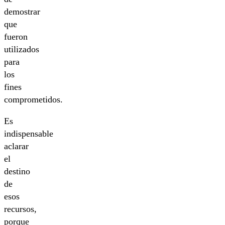
demostrar
que
fueron
utilizados
para
los
fines
comprometidos.
Es
indispensable
aclarar
el
destino
de
esos
recursos,
porque