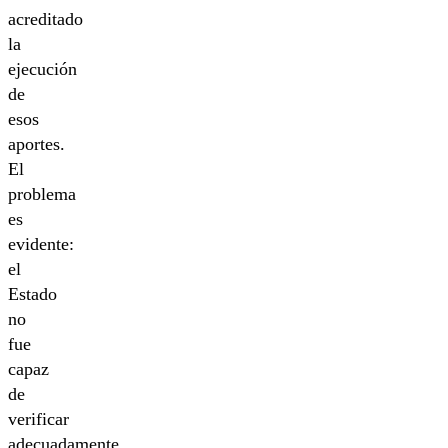
acreditado
la
ejecución
de
esos
aportes.
El
problema
es
evidente:
el
Estado
no
fue
capaz
de
verificar
adecuadamente