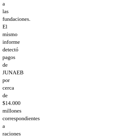
a
las
fundaciones.
El
mismo
informe
detectó
pagos
de
JUNAEB
por
cerca
de
$14.000
millones
correspondientes
a
raciones