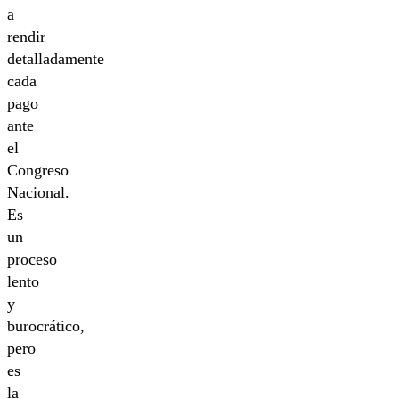
a
rendir
detalladamente
cada
pago
ante
el
Congreso
Nacional.
Es
un
proceso
lento
y
burocrático,
pero
es
la