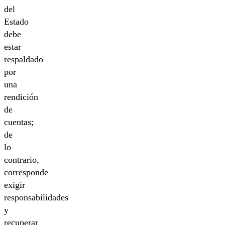
del
Estado
debe
estar
respaldado
por
una
rendición
de
cuentas;
de
lo
contrario,
corresponde
exigir
responsabilidades
y
recuperar