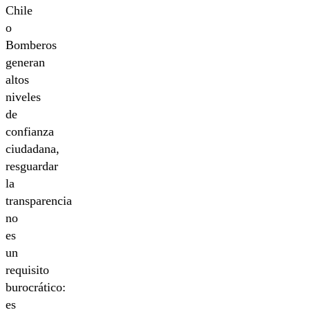
Chile
o
Bomberos
generan
altos
niveles
de
confianza
ciudadana,
resguardar
la
transparencia
no
es
un
requisito
burocrático:
es