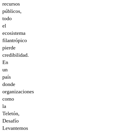
recursos
públicos,
todo
el
ecosistema
filantrópico
pierde
credibilidad.
En
un
país
donde
organizaciones
como
la
Teletón,
Desafío
Levantemos