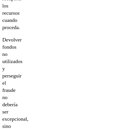
los
recursos
cuando
proceda.
Devolver
fondos
no
utilizados
y
perseguir
el
fraude
no
debería
ser
excepcional,
sino