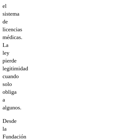
el
sistema
de
licencias
médicas.
La
ley
pierde
legitimidad
cuando
solo
obliga
a
algunos.
Desde
la
Fundación