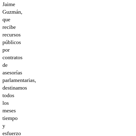
Jaime
Guzmán,
que
recibe
recursos
públicos
por
contratos
de
asesorías
parlamentarias,
destinamos
todos
los
meses
tiempo
y
esfuerzo