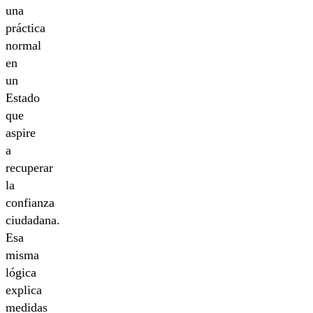
una
práctica
normal
en
un
Estado
que
aspire
a
recuperar
la
confianza
ciudadana.
Esa
misma
lógica
explica
medidas