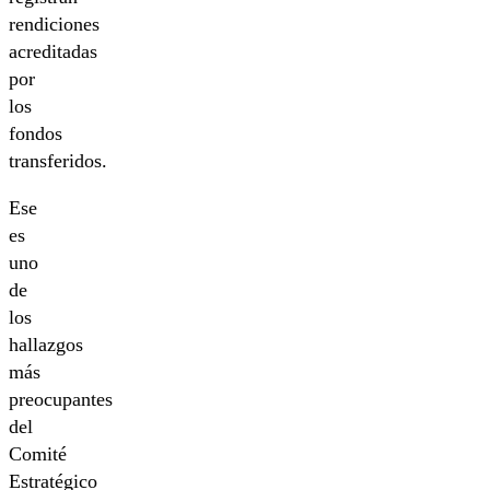
rendiciones
acreditadas
por
los
fondos
transferidos.
Ese
es
uno
de
los
hallazgos
más
preocupantes
del
Comité
Estratégico