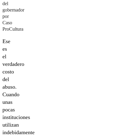
del
gobernador
por
Caso
ProCultura
Ese
es
el
verdadero
costo
del
abuso.
Cuando
unas
pocas
instituciones
utilizan
indebidamente