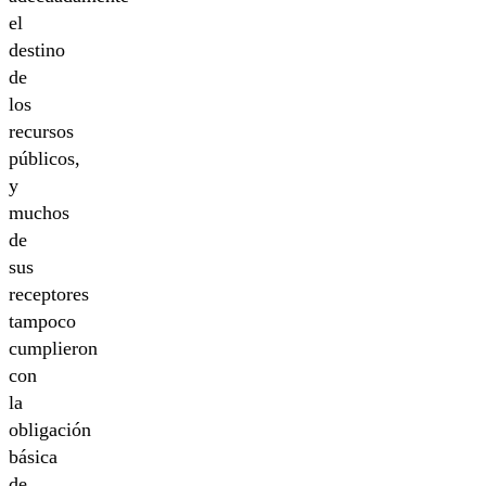
el
destino
de
los
recursos
públicos,
y
muchos
de
sus
receptores
tampoco
cumplieron
con
la
obligación
básica
de