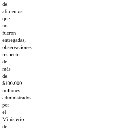
de
alimentos
que
no
fueron
entregadas,
observaciones
respecto
de
más
de
$100.000
millones
administrados
por
el
Ministerio
de