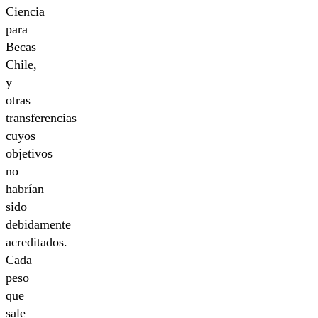
Ciencia
para
Becas
Chile,
y
otras
transferencias
cuyos
objetivos
no
habrían
sido
debidamente
acreditados.
Cada
peso
que
sale