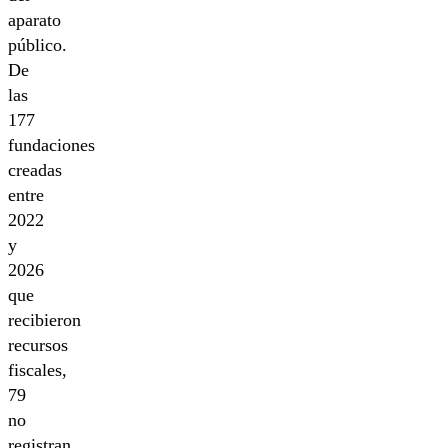
aparato
público.
De
las
177
fundaciones
creadas
entre
2022
y
2026
que
recibieron
recursos
fiscales,
79
no
registran