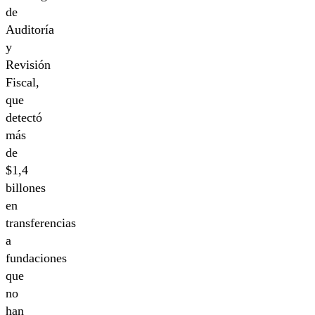
de
Auditoría
y
Revisión
Fiscal,
que
detectó
más
de
$1,4
billones
en
transferencias
a
fundaciones
que
no
han