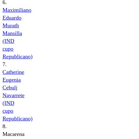
6.
Maximiliano
Eduardo
Murath
Mansilla
(IND
cupo
Republicano)
7.
Catherine
Eugenia
Cebulj
Navarrete
(IND
cupo
Republicano)
8.
Macarena