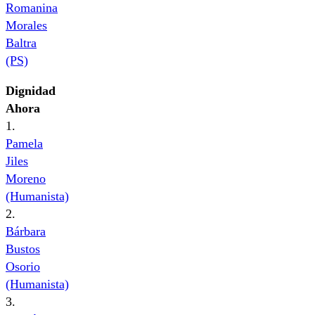
Romanina
Morales
Baltra
(PS)
Dignidad
Ahora
1.
Pamela
Jiles
Moreno
(Humanista)
2.
Bárbara
Bustos
Osorio
(Humanista)
3.