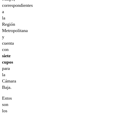
correspondientes
a
la
Región
Metropolitana
y
cuenta
con
siete
cupos
para
la
Cámara
Baja.
Estos
son
los