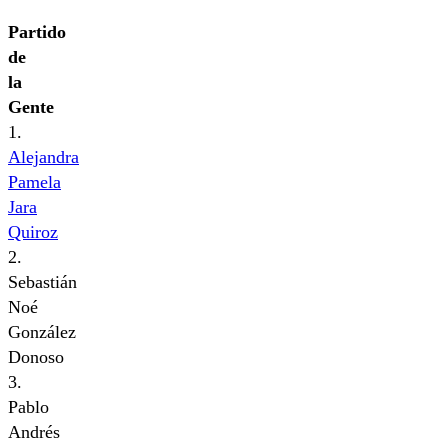
Partido
de
la
Gente
1.
Alejandra
Pamela
Jara
Quiroz
2.
Sebastián
Noé
González
Donoso
3.
Pablo
Andrés