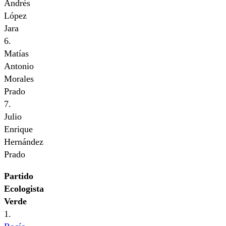
Andrés
López
Jara
6.
Matías
Antonio
Morales
Prado
7.
Julio
Enrique
Hernández
Prado
Partido
Ecologista
Verde
1.