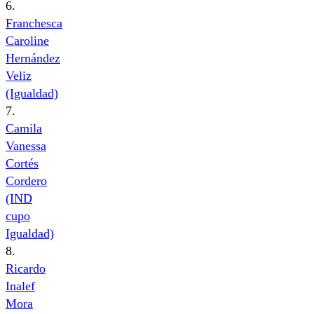
6.
Franchesca
Caroline
Hernández
Veliz
(Igualdad)
7.
Camila
Vanessa
Cortés
Cordero
(IND
cupo
Igualdad)
8.
Ricardo
Inalef
Mora