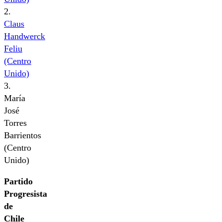
2.
Claus
Handwerck
Feliu
(Centro
Unido)
3.
María
José
Torres
Barrientos
(Centro
Unido)
Partido
Progresista
de
Chile