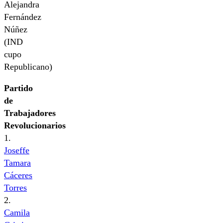
Alejandra
Fernández
Núñez
(IND
cupo
Republicano)
Partido
de
Trabajadores
Revolucionarios
1.
Joseffe
Tamara
Cáceres
Torres
2.
Camila