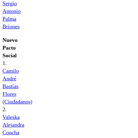
Sergio
Antonio
Palma
Briones
Nuevo
Pacto
Social
1.
Camilo
André
Bastías
Flores
(Ciudadanos)
2.
Valeska
Alejandra
Concha