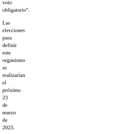
voto
obligatorio”.
Las
elecciones
para
definir
este
organismo
se
realizarían
el
próximo
23
de
marzo
de
2023.