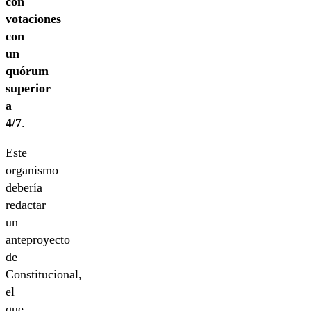
con
votaciones
con
un
quórum
superior
a
4/7
.
Este
organismo
debería
redactar
un
anteproyecto
de
Constitucional,
el
que