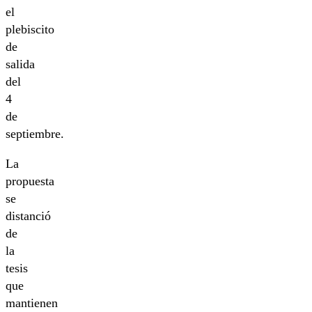
el
plebiscito
de
salida
del
4
de
septiembre.
La
propuesta
se
distanció
de
la
tesis
que
mantienen