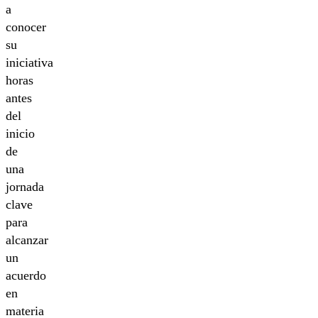
a
conocer
su
iniciativa
horas
antes
del
inicio
de
una
jornada
clave
para
alcanzar
un
acuerdo
en
materia