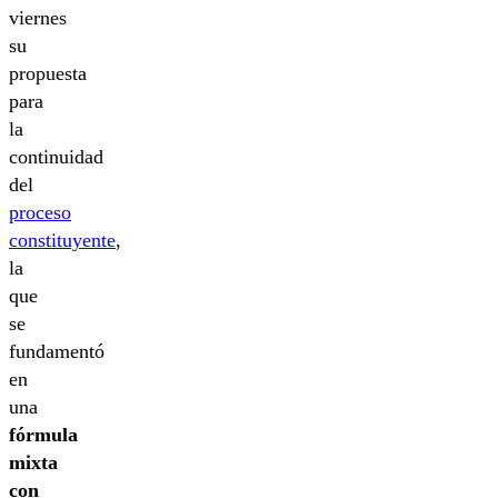
viernes
su
propuesta
para
la
continuidad
del
proceso
constituyente
,
la
que
se
fundamentó
en
una
fórmula
mixta
con