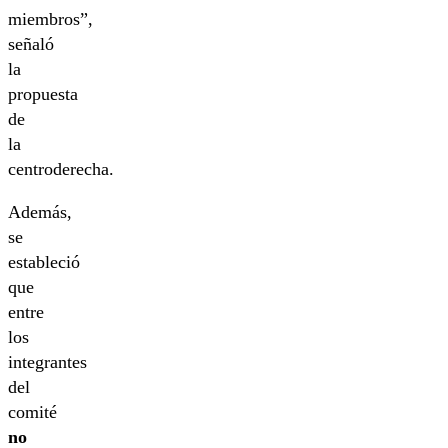
miembros”,
señaló
la
propuesta
de
la
centroderecha.
Además,
se
estableció
que
entre
los
integrantes
del
comité
no