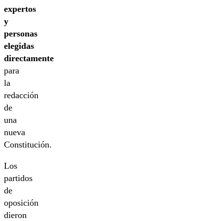
expertos
y
personas
elegidas
directamente
para
la
redacción
de
una
nueva
Constitución.
Los
partidos
de
oposición
dieron