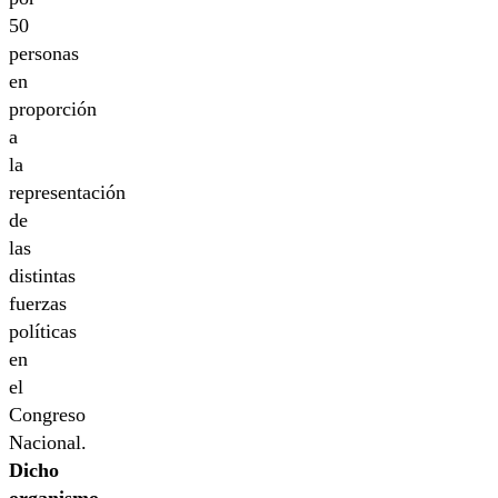
50
personas
en
proporción
a
la
representación
de
las
distintas
fuerzas
políticas
en
el
Congreso
Nacional.
Dicho
organismo