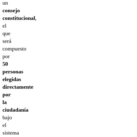
un
consejo
constitucional
,
el
que
será
compuesto
por
50
personas
elegidas
directamente
por
la
ciudadanía
bajo
el
sistema