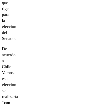
que
rige
para
la
elección
del
Senado.
De
acuerdo
a
Chile
Vamos,
esta
elección
se
realizaría
“
con