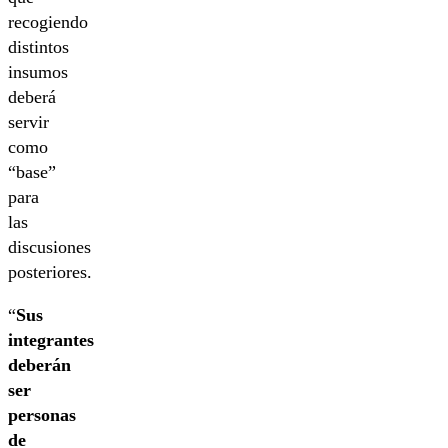
recogiendo
distintos
insumos
deberá
servir
como
“base”
para
las
discusiones
posteriores.
“
Sus
integrantes
deberán
ser
personas
de