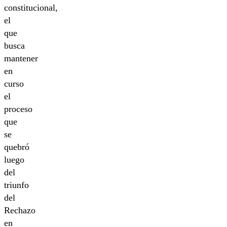
constitucional,
el
que
busca
mantener
en
curso
el
proceso
que
se
quebró
luego
del
triunfo
del
Rechazo
en