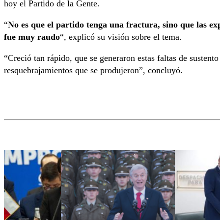
hoy el Partido de la Gente.
“
No es que el partido tenga una fractura, sino que las ex
fue muy raudo
“, explicó su visión sobre el tema.
“Creció tan rápido, que se generaron estas faltas de sustent
resquebrajamientos que se produjeron”, concluyó.