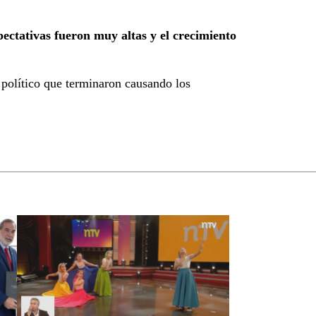
pectativas fueron muy altas y el crecimiento
o político que terminaron causando los