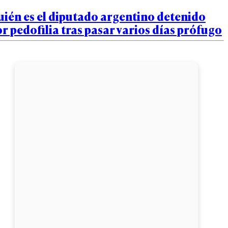
ién es el diputado argentino detenido
r pedofilia tras pasar varios días prófugo