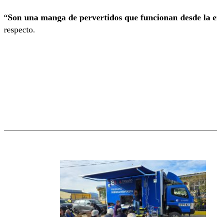
“
Son una manga de pervertidos que funcionan desde la e
respecto.