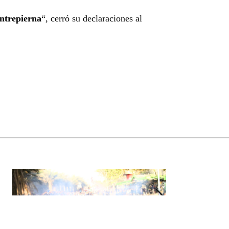
ntrepierna
“, cerró su declaraciones al