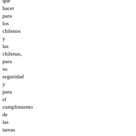
que
hacer
para
los
chilenos
y
las
chilenas,
para
su
seguridad
y
para
el
cumplimiento
de
las
tareas