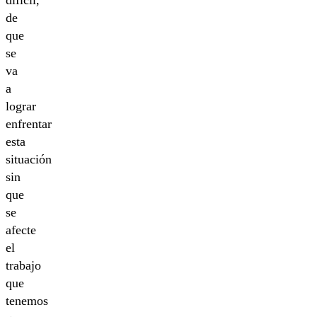
difícil,
de
que
se
va
a
lograr
enfrentar
esta
situación
sin
que
se
afecte
el
trabajo
que
tenemos