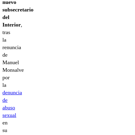
nuevo
subsecretario
del
Interior
,
tras
la
renuncia
de
Manuel
Monsalve
por
la
denuncia
de
abuso
sexual
en
su