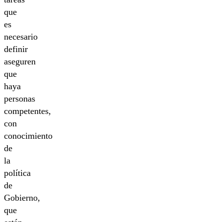
que
es
necesario
definir
aseguren
que
haya
personas
competentes,
con
conocimiento
de
la
política
de
Gobierno,
que