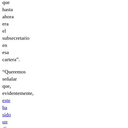
que
hasta
ahora
era
el
subsecretario
en
esa
cartera”.
“Queremos
señalar
que,
evidentemente,
este
ha
sido
un