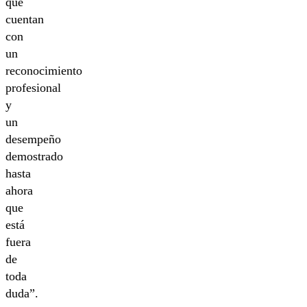
que
cuentan
con
un
reconocimiento
profesional
y
un
desempeño
demostrado
hasta
ahora
que
está
fuera
de
toda
duda”.