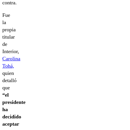
contra.
Fue
la
propia
titular
de
Interior,
Carolina
Tohá,
quien
detalló
que
“el
presidente
ha
decidido
aceptar