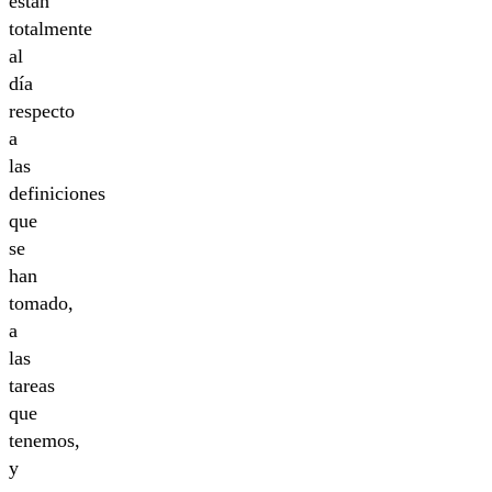
están
totalmente
al
día
respecto
a
las
definiciones
que
se
han
tomado,
a
las
tareas
que
tenemos,
y