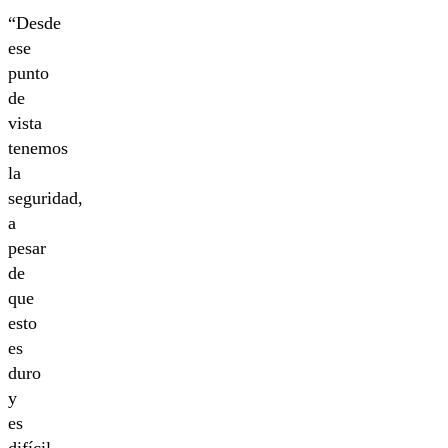
“Desde
ese
punto
de
vista
tenemos
la
seguridad,
a
pesar
de
que
esto
es
duro
y
es