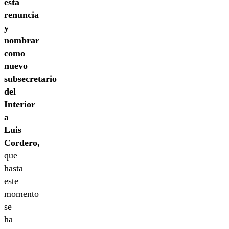
esta
renuncia
y
nombrar
como
nuevo
subsecretario
del
Interior
a
Luis
Cordero,
que
hasta
este
momento
se
ha