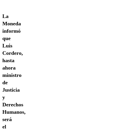
La
Moneda
informó
que
Luis
Cordero,
hasta
ahora
ministro
de
Justicia
y
Derechos
Humanos,
será
el