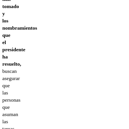
tomado
y
los
nombramientos
que
el
presidente
ha
resuelto,
buscan
asegurar
que
las
personas
que
asuman
las
tareas