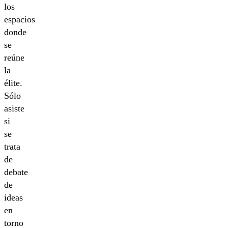
los
espacios
donde
se
reúne
la
élite.
Sólo
asiste
si
se
trata
de
debate
de
ideas
en
torno