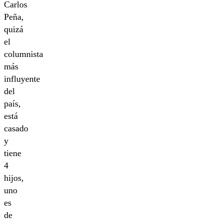
Carlos
Peña,
quizá
el
columnista
más
influyente
del
país,
está
casado
y
tiene
4
hijos,
uno
es
de