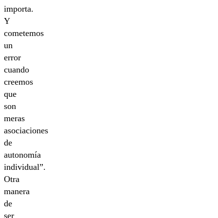
importa.
Y
cometemos
un
error
cuando
creemos
que
son
meras
asociaciones
de
autonomía
individual”.
Otra
manera
de
ser