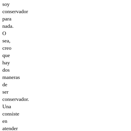
soy
conservador
para
nada.
O
sea,
creo
que
hay
dos
maneras
de
ser
conservador.
Una
consiste
en
atender