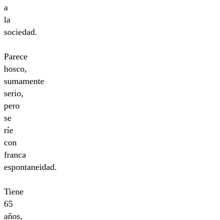
a
la
sociedad.
Parece
hosco,
sumamente
serio,
pero
se
ríe
con
franca
espontaneidad.
Tiene
65
años,