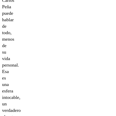
Carlos
Peña
puede
hablar
de
todo,
menos
de
su
vida
personal.
Esa
es
una
esfera
intocable,
un
verdadero