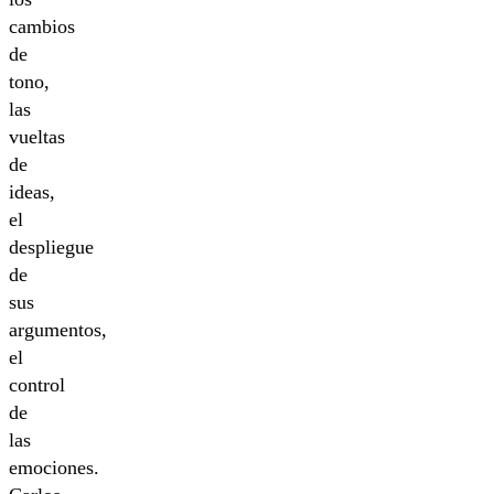
cambios
de
tono,
las
vueltas
de
ideas,
el
despliegue
de
sus
argumentos,
el
control
de
las
emociones.