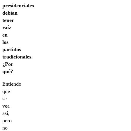
presidenciales
debían
tener
raíz
en
los
partidos
tradicionales.
¿Por
qué?
Entiendo
que
se
vea
así,
pero
no