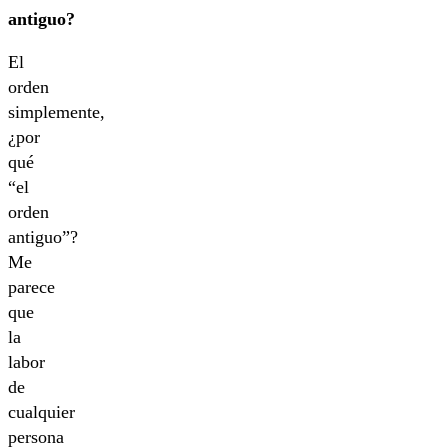
antiguo?
El
orden
simplemente,
¿por
qué
“el
orden
antiguo”?
Me
parece
que
la
labor
de
cualquier
persona