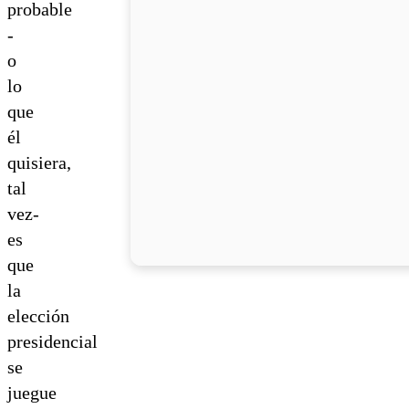
probable
-
o
lo
que
él
quisiera,
tal
vez-
es
que
la
elección
presidencial
se
juegue