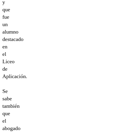
y
que
fue
un
alumno
destacado
en
el
Liceo
de
Aplicación.
Se
sabe
también
que
el
abogado