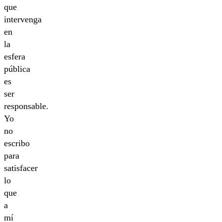
que
intervenga
en
la
esfera
pública
es
ser
responsable.
Yo
no
escribo
para
satisfacer
lo
que
a
mí