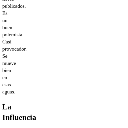
publicados.
Es
un
buen
polemista.
Casi
provocador.
Se
mueve
bien
en
esas
aguas.
La
Influencia