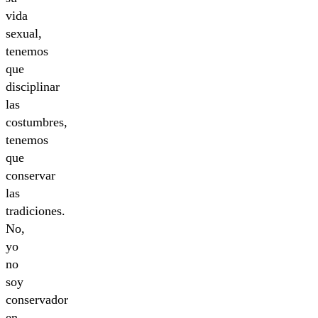
vida
sexual,
tenemos
que
disciplinar
las
costumbres,
tenemos
que
conservar
las
tradiciones.
No,
yo
no
soy
conservador
en