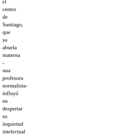
el
centro
de
Santiago,
que
su
abuela
materna
-
una
profesora
normalista-
influyó
en
despertar
su
inquietud
intelectual