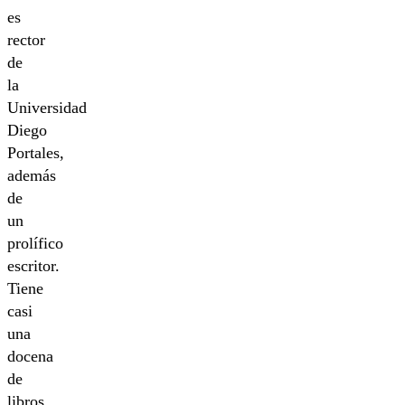
es
rector
de
la
Universidad
Diego
Portales,
además
de
un
prolífico
escritor.
Tiene
casi
una
docena
de
libros