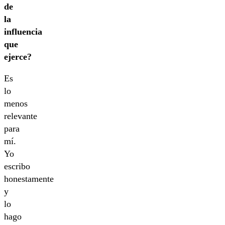
de
la
influencia
que
ejerce?
Es
lo
menos
relevante
para
mí.
Yo
escribo
honestamente
y
lo
hago