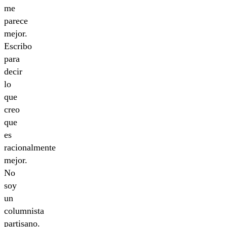
me
parece
mejor.
Escribo
para
decir
lo
que
creo
que
es
racionalmente
mejor.
No
soy
un
columnista
partisano.