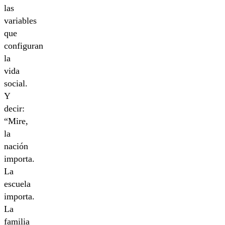
las
variables
que
configuran
la
vida
social.
Y
decir:
“Mire,
la
nación
importa.
La
escuela
importa.
La
familia