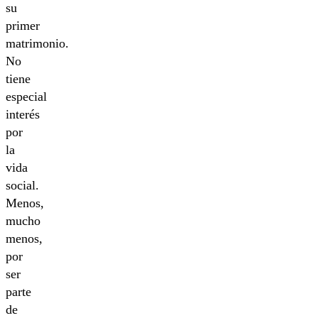
su
primer
matrimonio.
No
tiene
especial
interés
por
la
vida
social.
Menos,
mucho
menos,
por
ser
parte
de