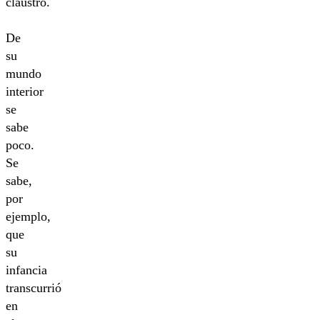
claustro.
De
su
mundo
interior
se
sabe
poco.
Se
sabe,
por
ejemplo,
que
su
infancia
transcurrió
en