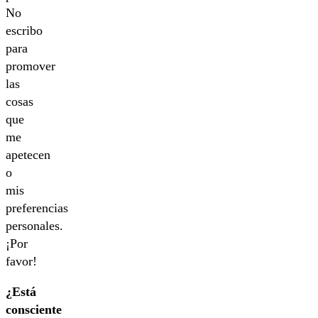
No
escribo
para
promover
las
cosas
que
me
apetecen
o
mis
preferencias
personales.
¡Por
favor!
¿Está
consciente