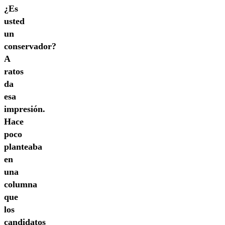
¿Es
usted
un
conservador?
A
ratos
da
esa
impresión.
Hace
poco
planteaba
en
una
columna
que
los
candidatos