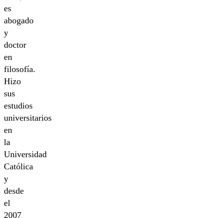
es
abogado
y
doctor
en
filosofía.
Hizo
sus
estudios
universitarios
en
la
Universidad
Católica
y
desde
el
2007