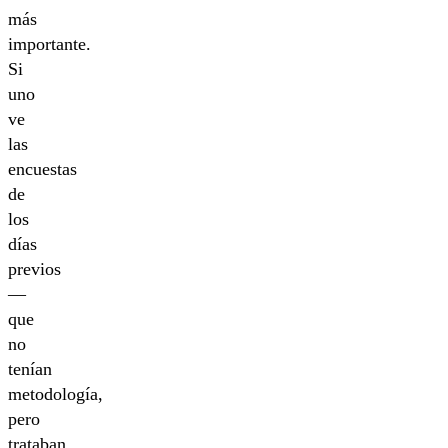
más
importante.
Si
uno
ve
las
encuestas
de
los
días
previos
—
que
no
tenían
metodología,
pero
trataban