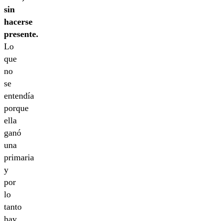
sin
hacerse
presente.
Lo
que
no
se
entendía
porque
ella
ganó
una
primaria
y
por
lo
tanto
hay