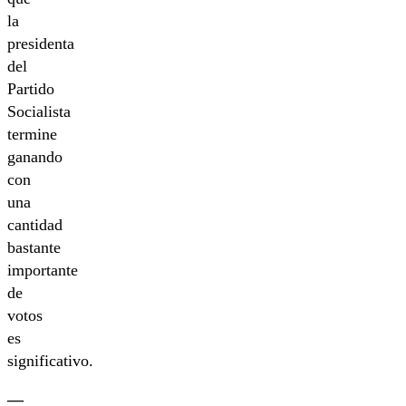
la
presidenta
del
Partido
Socialista
termine
ganando
con
una
cantidad
bastante
importante
de
votos
es
significativo.
—