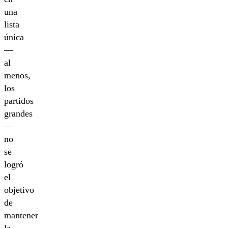
una
lista
única
—
al
menos,
los
partidos
grandes
—
no
se
logró
el
objetivo
de
mantener
la