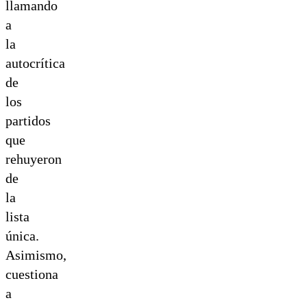
llamando
a
la
autocrítica
de
los
partidos
que
rehuyeron
de
la
lista
única.
Asimismo,
cuestiona
a