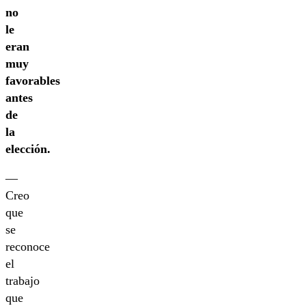
no
le
eran
muy
favorables
antes
de
la
elección.
—
Creo
que
se
reconoce
el
trabajo
que