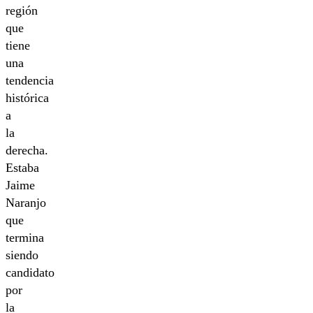
región
que
tiene
una
tendencia
histórica
a
la
derecha.
Estaba
Jaime
Naranjo
que
termina
siendo
candidato
por
la