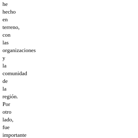
he
hecho
en
terreno,
con
las
organizaciones
y
la
comunidad
de
la
región.
Por
otro
lado,
fue
importante