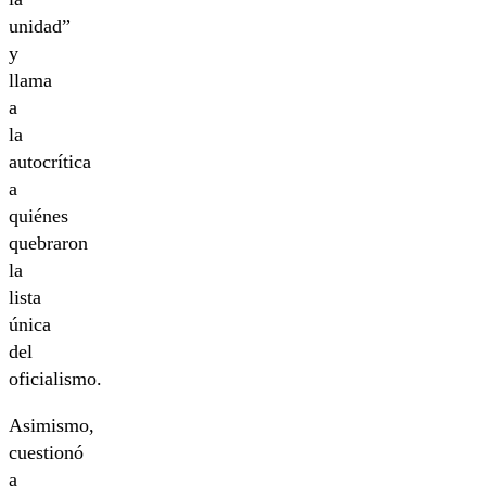
unidad”
y
llama
a
la
autocrítica
a
quiénes
quebraron
la
lista
única
del
oficialismo.
Asimismo,
cuestionó
a