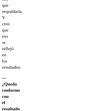
que
respaldarla.
Y
creo
que
eso
se
reflejó
en
los
resultados.
—
¿Queda
conforme
con
el
resultado