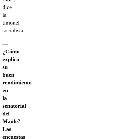
dice
la
timonel
socialista.
—
¿Cómo
explica
su
buen
rendimiento
en
la
senatorial
del
Maule?
Las
encuestas