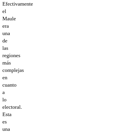
Efectivamente
el
Maule
era
una
de
las
regiones
más
complejas
en
cuanto
a
lo
electoral.
Esta
es
una