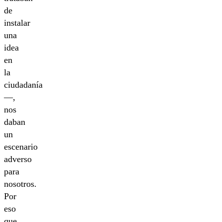
de
instalar
una
idea
en
la
ciudadanía
—,
nos
daban
un
escenario
adverso
para
nosotros.
Por
eso
que