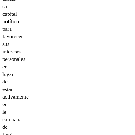
su
capital
político
para
favorecer
sus
intereses
personales
en
lugar
de
estar
activamente
en
la
campaña
de
Jara”,