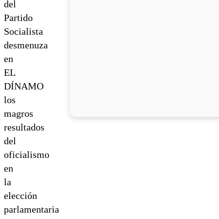
del
Partido
Socialista
desmenuza
en
EL
DÍNAMO
los
magros
resultados
del
oficialismo
en
la
elección
parlamentaria