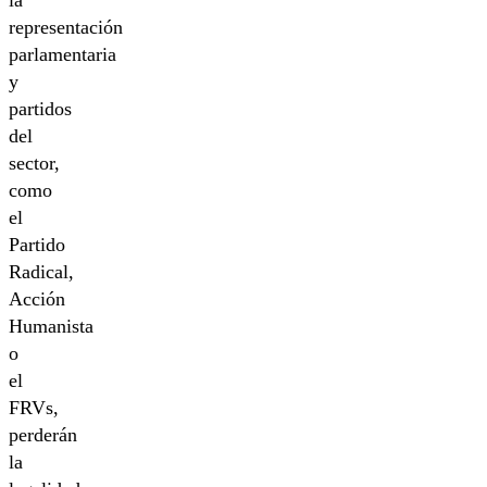
representación
parlamentaria
y
partidos
del
sector,
como
el
Partido
Radical,
Acción
Humanista
o
el
FRVs,
perderán
la