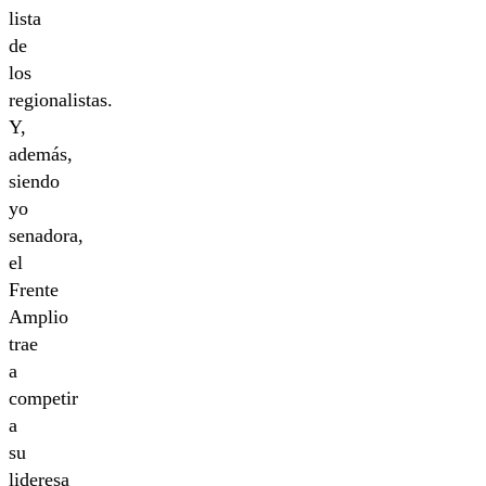
lista
de
los
regionalistas.
Y,
además,
siendo
yo
senadora,
el
Frente
Amplio
trae
a
competir
a
su
lideresa