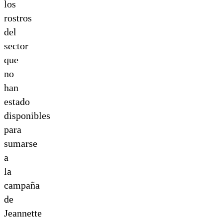
los
rostros
del
sector
que
no
han
estado
disponibles
para
sumarse
a
la
campaña
de
Jeannette