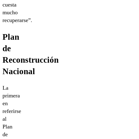
cuesta
mucho
recuperarse”.
Plan
de
Reconstrucción
Nacional
La
primera
en
referirse
al
Plan
de