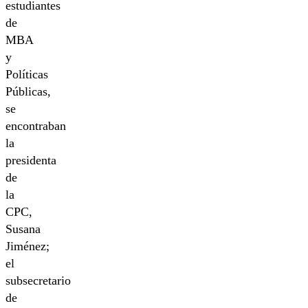
estudiantes
de
MBA
y
Políticas
Públicas,
se
encontraban
la
presidenta
de
la
CPC,
Susana
Jiménez;
el
subsecretario
de