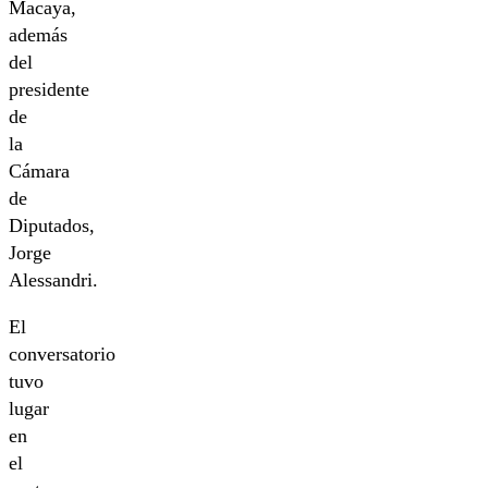
Macaya,
además
del
presidente
de
la
Cámara
de
Diputados,
Jorge
Alessandri.
El
conversatorio
tuvo
lugar
en
el