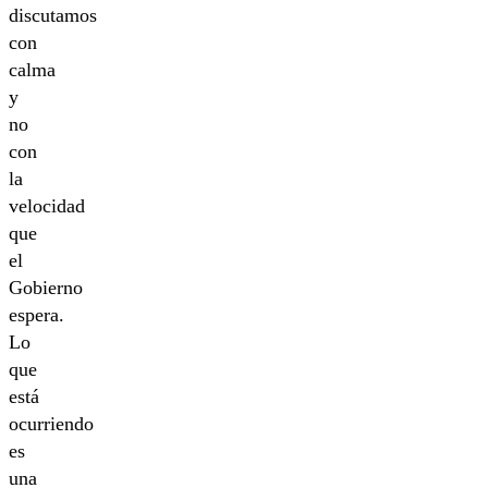
discutamos
con
calma
y
no
con
la
velocidad
que
el
Gobierno
espera.
Lo
que
está
ocurriendo
es
una