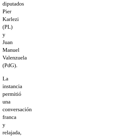
diputados
Pier
Karlezi
(PL)
y
Juan
Manuel
Valenzuela
(PdG).
La
instancia
permitió
una
conversación
franca
y
relajada,