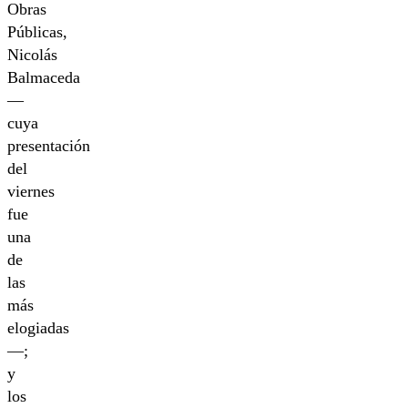
Obras
Públicas,
Nicolás
Balmaceda
—
cuya
presentación
del
viernes
fue
una
de
las
más
elogiadas
—;
y
los