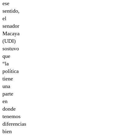
ese
sentido,
el
senador
Macaya
(UDI)
sostuvo
que
“la
política
tiene
una
parte
en
donde
tenemos
diferencias
bien