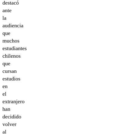
destacó
ante
la
audiencia
que
muchos
estudiantes
chilenos
que
cursan
estudios
en
el
extranjero
han
decidido
volver
al