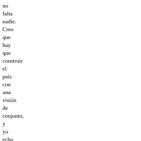
no
falta
nadie.
Creo
que
hay
que
construir
el
país
con
una
visión
de
conjunto,
y
yo
echo