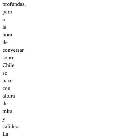
profundas,
pero
a
la
hora
de
conversar
sobre
Chile
se
hace
con
altura
de
mira
y
calidez.
La