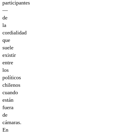
participantes
—
de
la
cordialidad
que
suele
existir
entre
los
políticos
chilenos
cuando
están
fuera
de
cámaras.
En