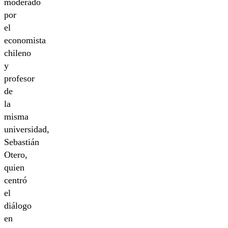
moderado
por
el
economista
chileno
y
profesor
de
la
misma
universidad,
Sebastián
Otero,
quien
centró
el
diálogo
en