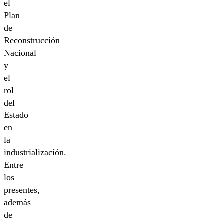
el
Plan
de
Reconstrucción
Nacional
y
el
rol
del
Estado
en
la
industrialización.
Entre
los
presentes,
además
de