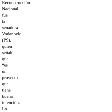
Reconstrucción
Nacional
fue
la
senadora
Vodanovic
(PS),
quien
señaló
que
“es
un
proyecto
que
tiene
buena
intención.
Lo