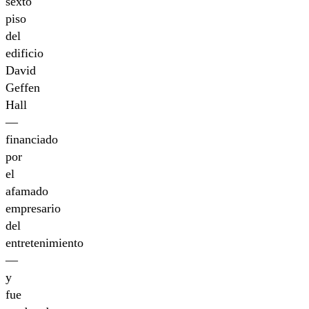
sexto
piso
del
edificio
David
Geffen
Hall
—
financiado
por
el
afamado
empresario
del
entretenimiento
—
y
fue