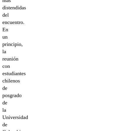
más
distendidas
del
encuentro.
En
un
principio,
la
reunión
con
estudiantes
chilenos
de
posgrado
de
la
Universidad
de