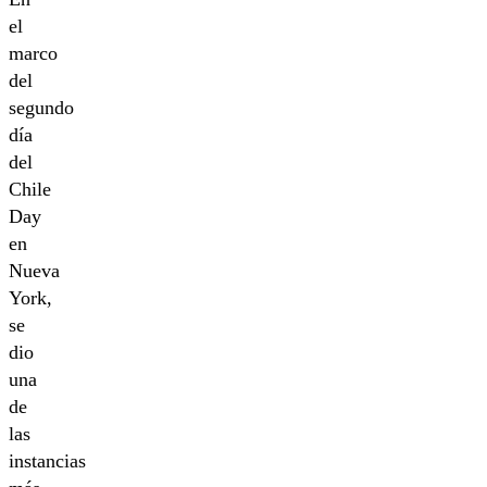
el
marco
del
segundo
día
del
Chile
Day
en
Nueva
York,
se
dio
una
de
las
instancias