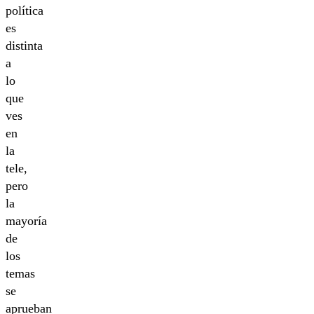
política
es
distinta
a
lo
que
ves
en
la
tele,
pero
la
mayoría
de
los
temas
se
aprueban