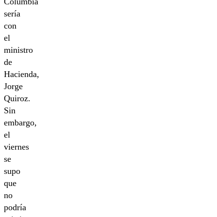
Columbia
sería
con
el
ministro
de
Hacienda,
Jorge
Quiroz.
Sin
embargo,
el
viernes
se
supo
que
no
podría