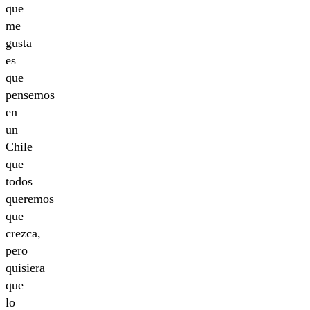
que
me
gusta
es
que
pensemos
en
un
Chile
que
todos
queremos
que
crezca,
pero
quisiera
que
lo