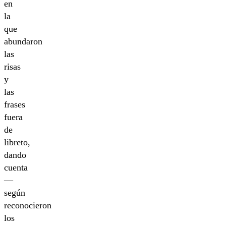
en
la
que
abundaron
las
risas
y
las
frases
fuera
de
libreto,
dando
cuenta
—
según
reconocieron
los