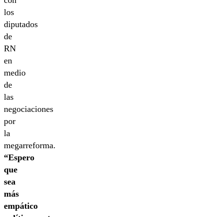
con
los
diputados
de
RN
en
medio
de
las
negociaciones
por
la
megarreforma.
“Espero
que
sea
más
empático