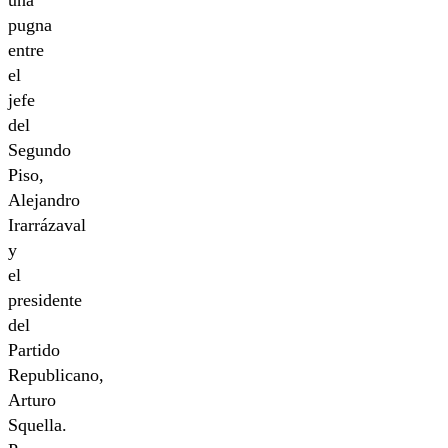
una
pugna
entre
el
jefe
del
Segundo
Piso,
Alejandro
Irarrázaval
y
el
presidente
del
Partido
Republicano,
Arturo
Squella.