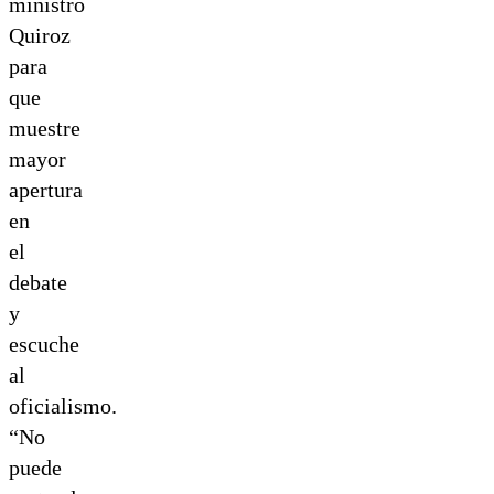
ministro
Quiroz
para
que
muestre
mayor
apertura
en
el
debate
y
escuche
al
oficialismo.
“No
puede