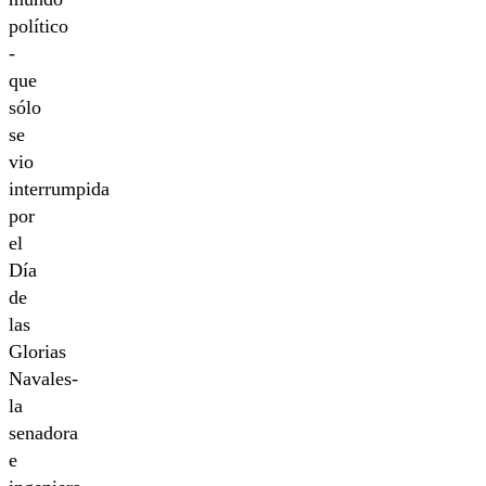
político
-
que
sólo
se
vio
interrumpida
por
el
Día
de
las
Glorias
Navales-
la
senadora
e