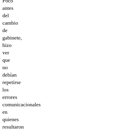
Poco
antes
del
cambio
de
gabinete,
hizo
ver
que
no
debían
repetirse
los
errores
comunicacionales
en
quienes
resultaron