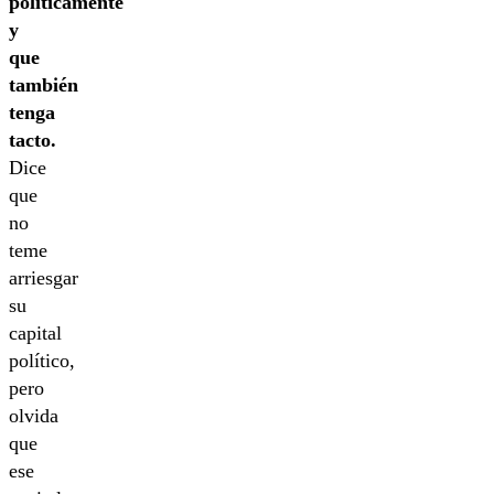
políticamente
y
que
también
tenga
tacto.
Dice
que
no
teme
arriesgar
su
capital
político,
pero
olvida
que
ese