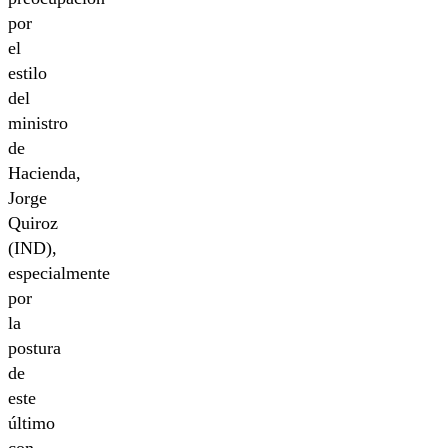
por
el
estilo
del
ministro
de
Hacienda,
Jorge
Quiroz
(IND),
especialmente
por
la
postura
de
este
último