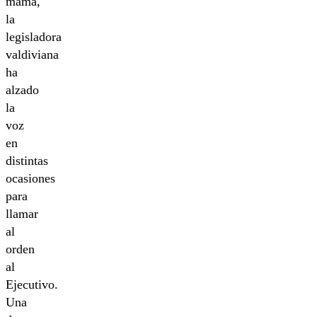
mama,
la
legisladora
valdiviana
ha
alzado
la
voz
en
distintas
ocasiones
para
llamar
al
orden
al
Ejecutivo.
Una