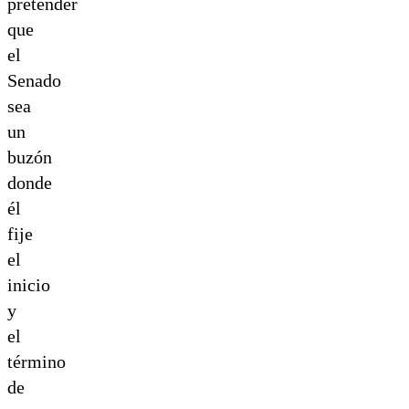
pretender
que
el
Senado
sea
un
buzón
donde
él
fije
el
inicio
y
el
término
de