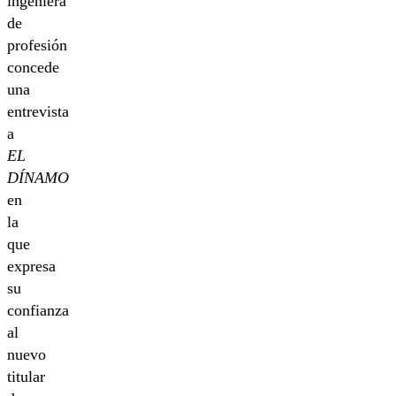
ingeniera
de
profesión
concede
una
entrevista
a
EL
DÍNAMO
en
la
que
expresa
su
confianza
al
nuevo
titular