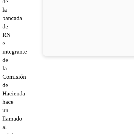
de
la
bancada
de
RN
e
integrante
de
la
Comisión
de
Hacienda
hace
un
llamado
al