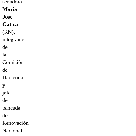
senadora
María
José
Gatica
(RN),
integrante
de
la
Comisión
de
Hacienda
y
jefa
de
bancada
de
Renovación
Nacional.