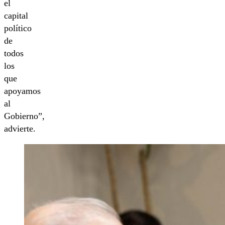
el
capital
político
de
todos
los
que
apoyamos
al
Gobierno”,
advierte.