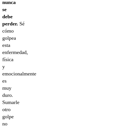
nunca
se
debe
perder.
Sé
cómo
golpea
esta
enfermedad,
física
y
emocionalmente
es
muy
duro.
Sumarle
otro
golpe
no