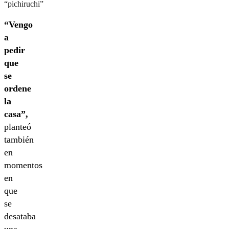
“pichiruchi”
“Vengo
a
pedir
que
se
ordene
la
casa”,
planteó
también
en
momentos
en
que
se
desataba