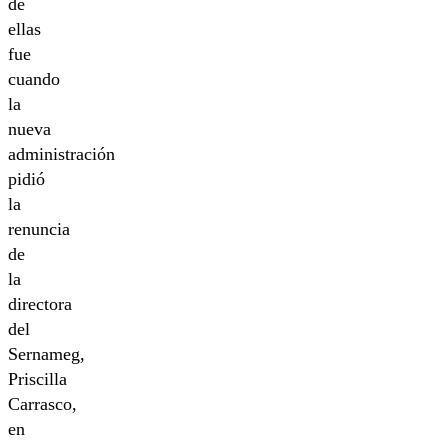
de
ellas
fue
cuando
la
nueva
administración
pidió
la
renuncia
de
la
directora
del
Sernameg,
Priscilla
Carrasco,
en