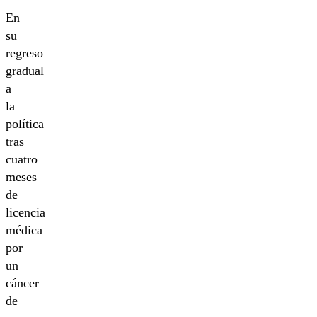
En
su
regreso
gradual
a
la
política
tras
cuatro
meses
de
licencia
médica
por
un
cáncer
de