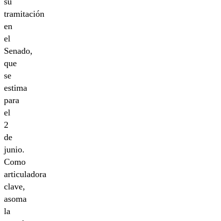
su
tramitación
en
el
Senado,
que
se
estima
para
el
2
de
junio.
Como
articuladora
clave,
asoma
la