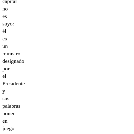
capital
no
es
suyo:
él
es
un
ministro
designado
por
el
Presidente
y
sus
palabras
ponen
en
juego