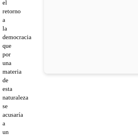
el
retorno
a
la
democracia
que
por
una
materia
de
esta
naturaleza
se
acusaría
a
un