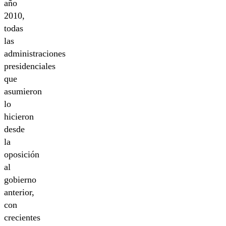
año
2010,
todas
las
administraciones
presidenciales
que
asumieron
lo
hicieron
desde
la
oposición
al
gobierno
anterior,
con
crecientes