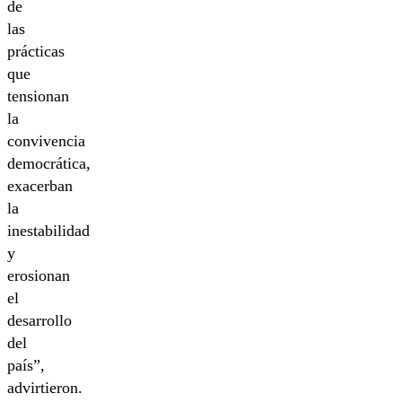
de
las
prácticas
que
tensionan
la
convivencia
democrática,
exacerban
la
inestabilidad
y
erosionan
el
desarrollo
del
país”,
advirtieron.