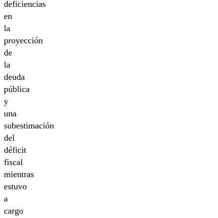
deficiencias
en
la
proyección
de
la
deuda
pública
y
una
subestimación
del
déficit
fiscal
mientras
estuvo
a
cargo