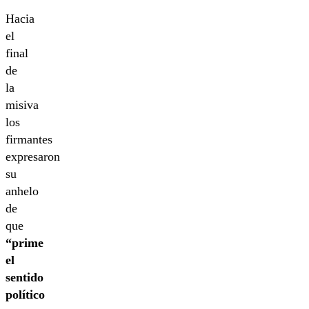
Hacia
el
final
de
la
misiva
los
firmantes
expresaron
su
anhelo
de
que
“prime
el
sentido
político