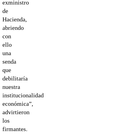
exministro
de
Hacienda,
abriendo
con
ello
una
senda
que
debilitaría
nuestra
institucionalidad
económica”,
advirtieron
los
firmantes.