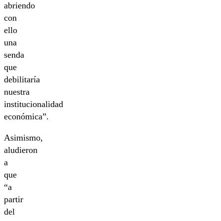
abriendo
con
ello
una
senda
que
debilitaría
nuestra
institucionalidad
económica”.
Asimismo,
aludieron
a
que
“a
partir
del