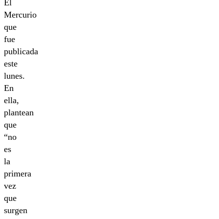
El
Mercurio
que
fue
publicada
este
lunes.
En
ella,
plantean
que
“no
es
la
primera
vez
que
surgen