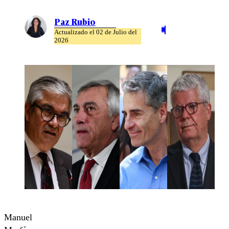
Paz Rubio
Actualizado el 02 de Julio del
2026
Manuel