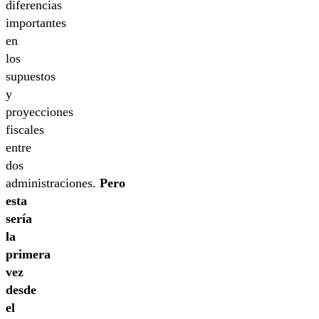
diferencias
importantes
en
los
supuestos
y
proyecciones
fiscales
entre
dos
administraciones.
Pero
esta
sería
la
primera
vez
desde
el