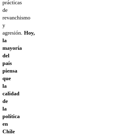
prácticas
de
revanchismo
y
agresión.
Hoy,
la
mayoría
del
país
piensa
que
la
calidad
de
la
política
en
Chile