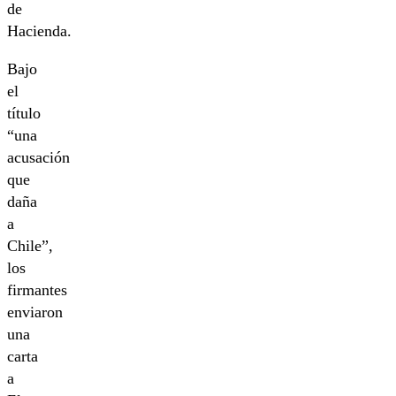
de
Hacienda.
Bajo
el
título
“una
acusación
que
daña
a
Chile”,
los
firmantes
enviaron
una
carta
a