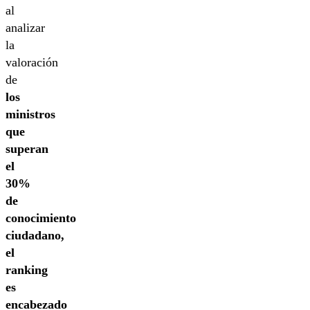
al
analizar
la
valoración
de
los
ministros
que
superan
el
30%
de
conocimiento
ciudadano,
el
ranking
es
encabezado