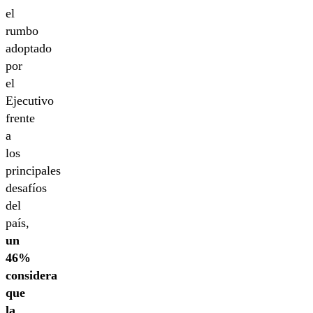
el
rumbo
adoptado
por
el
Ejecutivo
frente
a
los
principales
desafíos
del
país,
un
46%
considera
que
la