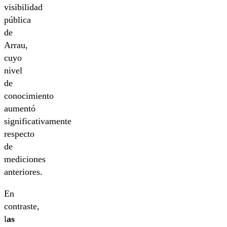
visibilidad
pública
de
Arrau,
cuyo
nivel
de
conocimiento
aumentó
significativamente
respecto
de
mediciones
anteriores.
En
contraste,
l
as