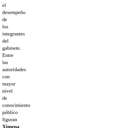
el
desempeño
de
los
integrantes
del
gabinete.
Entre
las
autoridades
con
mayor
nivel
de
conocimiento
público
figuran
Ximena