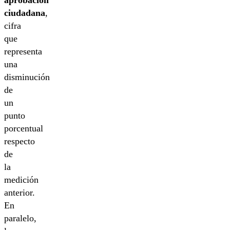
ciudadana
,
cifra
que
representa
una
disminución
de
un
punto
porcentual
respecto
de
la
medición
anterior.
En
paralelo,