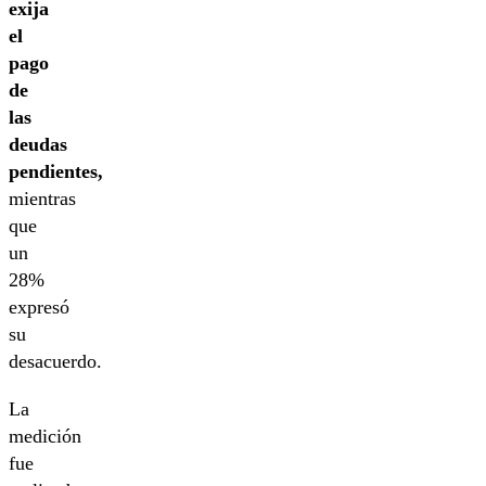
exija
el
pago
de
las
deudas
pendientes,
mientras
que
un
28%
expresó
su
desacuerdo.
La
medición
fue