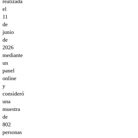
realizada
el
11
de
junio
de
2026
mediante
un
panel
online
y
consideró
una
muestra
de
802
personas