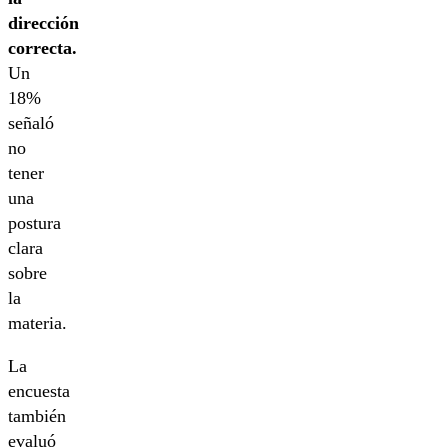
dirección
correcta.
Un
18%
señaló
no
tener
una
postura
clara
sobre
la
materia.
La
encuesta
también
evaluó