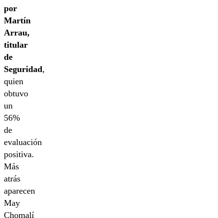
por
Martín
Arrau,
titular
de
Seguridad
,
quien
obtuvo
un
56%
de
evaluación
positiva.
Más
atrás
aparecen
May
Chomalí