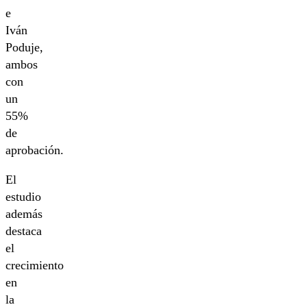
e
Iván
Poduje,
ambos
con
un
55%
de
aprobación.
El
estudio
además
destaca
el
crecimiento
en
la