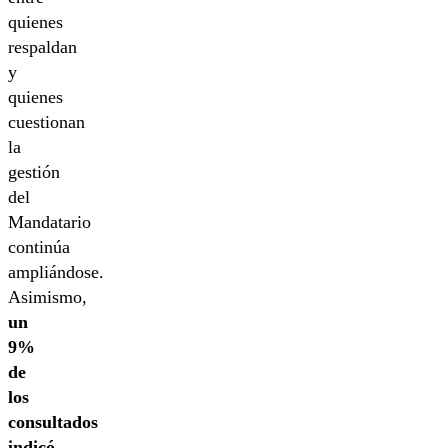
quienes
respaldan
y
quienes
cuestionan
la
gestión
del
Mandatario
continúa
ampliándose.
Asimismo,
un
9%
de
los
consultados
indicó