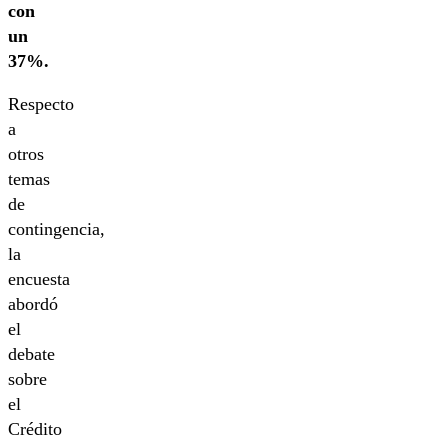
con
un
37%.
Respecto
a
otros
temas
de
contingencia,
la
encuesta
abordó
el
debate
sobre
el
Crédito