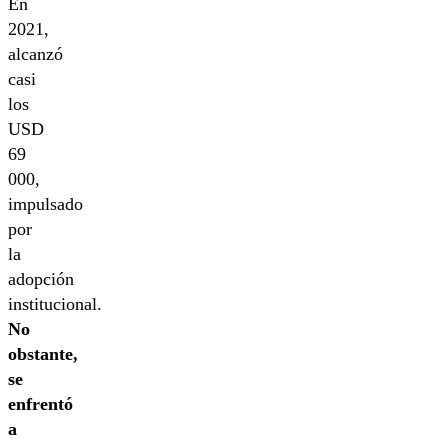
En
2021,
alcanzó
casi
los
USD
69
000,
impulsado
por
la
adopción
institucional.
No
obstante,
se
enfrentó
a