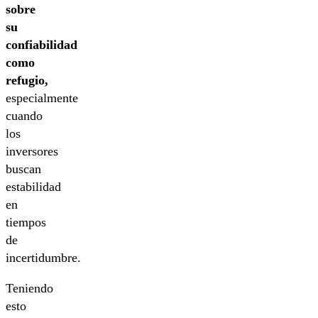
sobre
su
confiabilidad
como
refugio,
especialmente
cuando
los
inversores
buscan
estabilidad
en
tiempos
de
incertidumbre.
Teniendo
esto