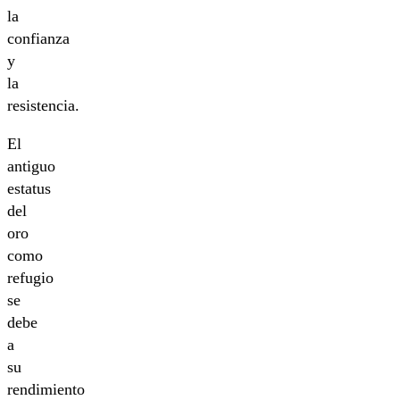
la
confianza
y
la
resistencia.
El
antiguo
estatus
del
oro
como
refugio
se
debe
a
su
rendimiento