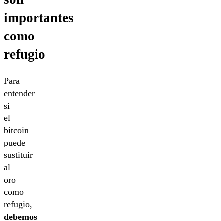
importantes
como
refugio
Para
entender
si
el
bitcoin
puede
sustituir
al
oro
como
refugio,
debemos