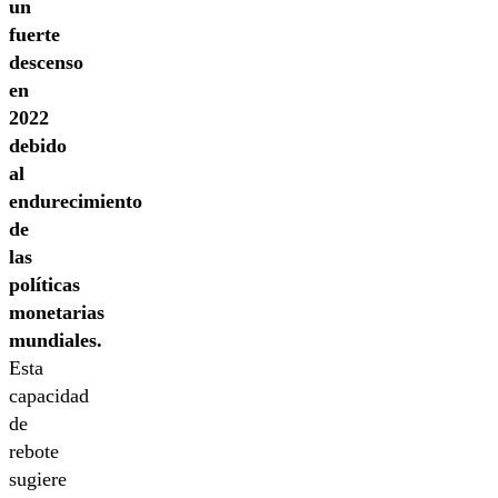
un
fuerte
descenso
en
2022
debido
al
endurecimiento
de
las
políticas
monetarias
mundiales.
Esta
capacidad
de
rebote
sugiere