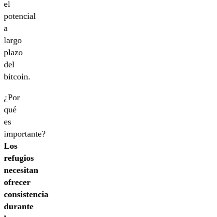
el
potencial
a
largo
plazo
del
bitcoin.
¿Por
qué
es
importante?
Los
refugios
necesitan
ofrecer
consistencia
durante