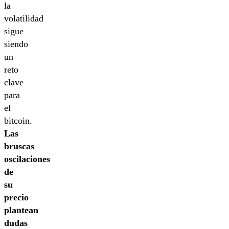
la
volatilidad
sigue
siendo
un
reto
clave
para
el
bitcoin.
Las
bruscas
oscilaciones
de
su
precio
plantean
dudas