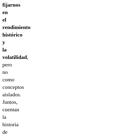
fijarnos
en
el
rendimiento
histórico
y
la
volatilidad
,
pero
no
como
conceptos
aislados.
Juntos,
cuentan
la
historia
de