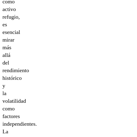
como
activo
refugio,
es
esencial
mirar
más
allá
del
rendimiento
histórico
y
la
volatilidad
como
factores
independientes.
La