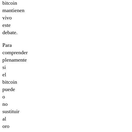
bitcoin
mantienen
vivo
este
debate.
Para
comprender
plenamente
si
el
bitcoin
puede
o
no
sustituir
al
oro