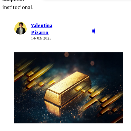
institucional.
Valentina
Pizarro
14/ 03/ 2025