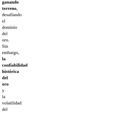
ganando
terreno
,
desafiando
el
dominio
del
oro.
Sin
embargo,
la
confiabilidad
histórica
del
oro
y
la
volatilidad
del