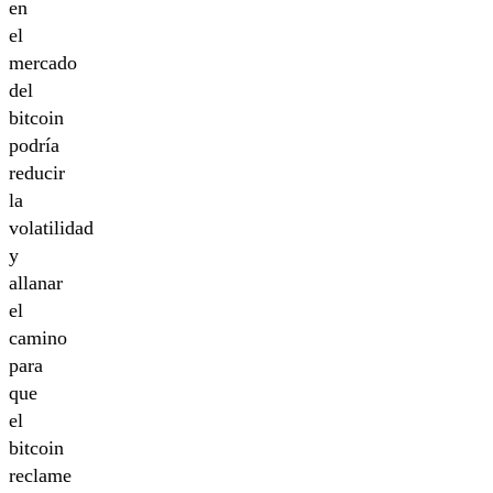
en
el
mercado
del
bitcoin
podría
reducir
la
volatilidad
y
allanar
el
camino
para
que
el
bitcoin
reclame