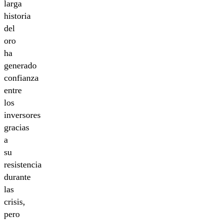
larga
historia
del
oro
ha
generado
confianza
entre
los
inversores
gracias
a
su
resistencia
durante
las
crisis,
pero