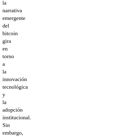
la
narrativa
emergente
del
bitcoin
gira
en
torno
a
la
innovación
tecnológica
y
la
adopción
institucional.
Sin
embargo,