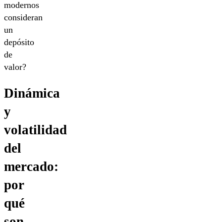
modernos
consideran
un
depósito
de
valor?
Dinámica
y
volatilidad
del
mercado:
por
qué
son