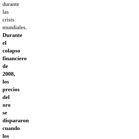
durante
las
crisis
mundiales.
Durante
el
colapso
financiero
de
2008,
los
precios
del
oro
se
dispararon
cuando
los