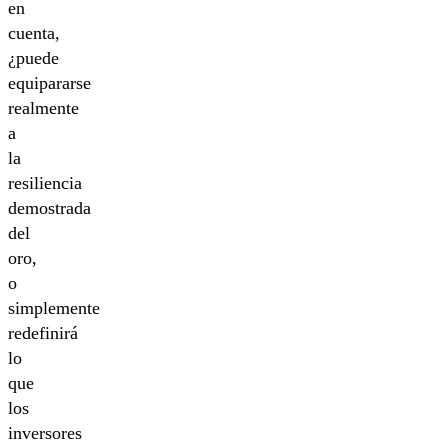
en
cuenta,
¿puede
equipararse
realmente
a
la
resiliencia
demostrada
del
oro,
o
simplemente
redefinirá
lo
que
los
inversores