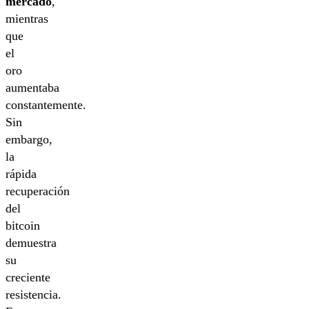
mercado
,
mientras
que
el
oro
aumentaba
constantemente.
Sin
embargo,
la
rápida
recuperación
del
bitcoin
demuestra
su
creciente
resistencia.