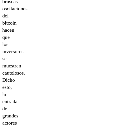
bruscas
oscilaciones
del
bitcoin
hacen
que
los
inversores
se
muestren
cautelosos.
Dicho
esto,
la
entrada
de
grandes
actores