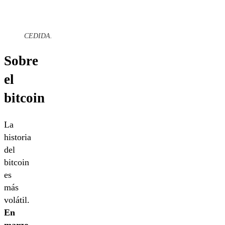
CEDIDA.
Sobre
el
bitcoin
La
historia
del
bitcoin
es
más
volátil.
En