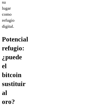
su
lugar
como
refugio
digital.
Potencial
refugio:
¿puede
el
bitcoin
sustituir
al
oro?