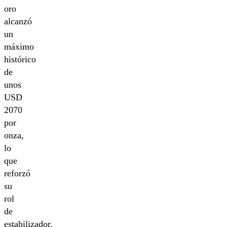
oro
alcanzó
un
máximo
histórico
de
unos
USD
2070
por
onza,
lo
que
reforzó
su
rol
de
estabilizador.