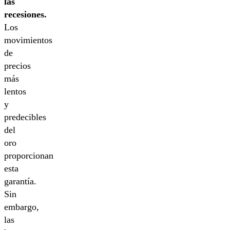
las
recesiones.
Los
movimientos
de
precios
más
lentos
y
predecibles
del
oro
proporcionan
esta
garantía.
Sin
embargo,
las