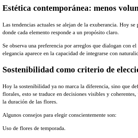
Estética contemporánea: menos volum
Las tendencias actuales se alejan de la exuberancia. Hoy se
donde cada elemento responde a un propósito claro.
Se observa una preferencia por arreglos que dialogan con el
elegancia aparece en la capacidad de integrarse con naturalid
Sostenibilidad como criterio de elecc
Hoy la sostenibilidad ya no marca la diferencia, sino que def
florales, esto se traduce en decisiones visibles y coherentes
la duración de las flores.
Algunos consejos para elegir conscientemente son:
Uso de flores de temporada.