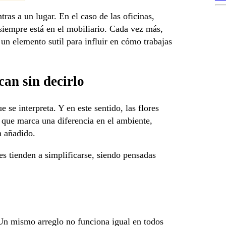
as a un lugar. En el caso de las oficinas,
 siempre está en el mobiliario. Cada vez más,
un elemento sutil para influir en cómo trabajas
can sin decirlo
e se interpreta. Y en este sentido, las flores
 que marca una diferencia en el ambiente,
n añadido.
es tienden a simplificarse, siendo pensadas
 Un mismo arreglo no funciona igual en todos