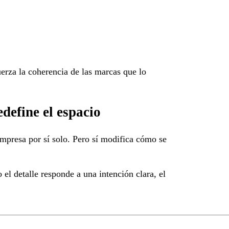
erza la coherencia de las marcas que lo
define el espacio
mpresa por sí solo. Pero sí modifica cómo se
 el detalle responde a una intención clara, el