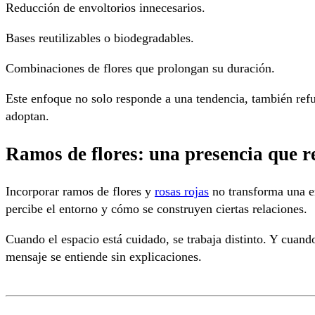
Reducción de envoltorios innecesarios.
Bases reutilizables o biodegradables.
Combinaciones de flores que prolongan su duración.
Este enfoque no solo responde a una tendencia, también refu
adoptan.
Ramos de flores: una presencia que re
Incorporar ramos de flores y
rosas rojas
no transforma una e
percibe el entorno y cómo se construyen ciertas relaciones.
Cuando el espacio está cuidado, se trabaja distinto. Y cuando
mensaje se entiende sin explicaciones.