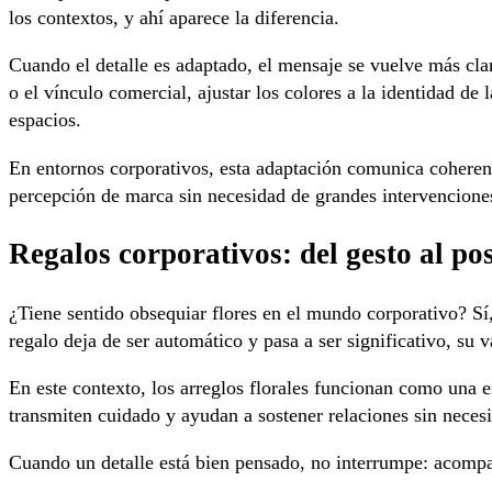
los contextos, y ahí aparece la diferencia.
Cuando el detalle es adaptado, el mensaje se vuelve más clar
o el vínculo comercial, ajustar los colores a la identidad de
espacios.
En entornos corporativos, esta adaptación comunica coherenci
percepción de marca sin necesidad de grandes intervencione
Regalos corporativos: del gesto al po
¿Tiene sentido obsequiar flores en el mundo corporativo? Sí
regalo deja de ser automático y pasa a ser significativo, su
En este contexto, los arreglos florales funcionan como una 
transmiten cuidado y ayudan a sostener relaciones sin necesi
Cuando un detalle está bien pensado, no interrumpe: acompa