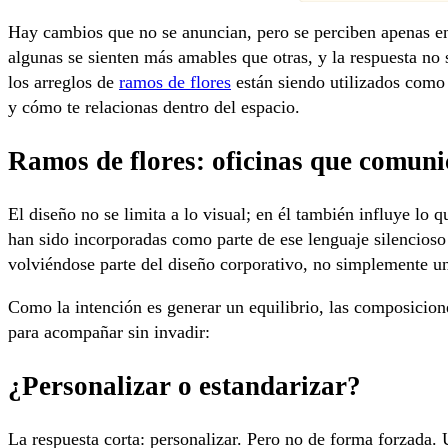
Hay cambios que no se anuncian, pero se perciben apenas entr
algunas se sienten más amables que otras, y la respuesta no
los arreglos de
ramos de flores
están siendo utilizados como 
y cómo te relacionas dentro del espacio.
Ramos de flores: oficinas que comuni
El diseño no se limita a lo visual; en él también influye lo qu
han sido incorporadas como parte de ese lenguaje silencioso
volviéndose parte del diseño corporativo, no simplemente u
Como la intención es generar un equilibrio, las composicion
para acompañar sin invadir:
¿Personalizar o estandarizar?
La respuesta corta: personalizar. Pero no de forma forzada.