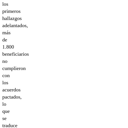
los
primeros
hallazgos
adelantados,
más
de
1.800
beneficiarios
no
cumplieron
con
los
acuerdos
pactados,
lo
que
se
traduce