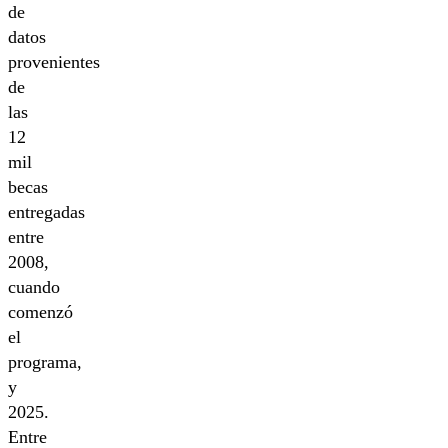
de
datos
provenientes
de
las
12
mil
becas
entregadas
entre
2008,
cuando
comenzó
el
programa,
y
2025.
Entre