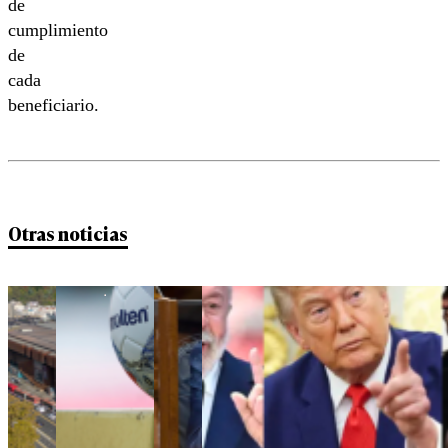
de
cumplimiento
de
cada
beneficiario.
Otras noticias