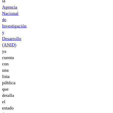
la
Agencia
Nacional
de
Investigación
y
Desarrollo
(ANID)
ya
cuenta
con
una
lista
pública
que
detalla
el
estado