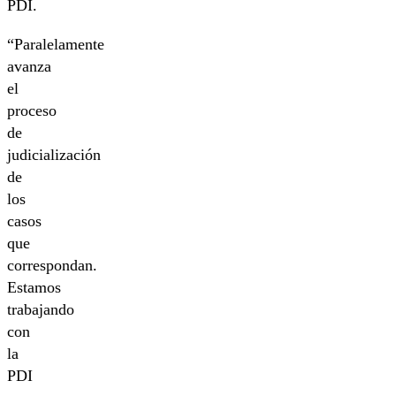
PDI.
“Paralelamente
avanza
el
proceso
de
judicialización
de
los
casos
que
correspondan.
Estamos
trabajando
con
la
PDI