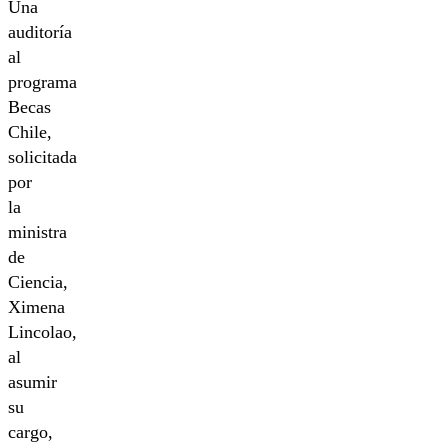
Una
auditoría
al
programa
Becas
Chile,
solicitada
por
la
ministra
de
Ciencia,
Ximena
Lincolao,
al
asumir
su
cargo,