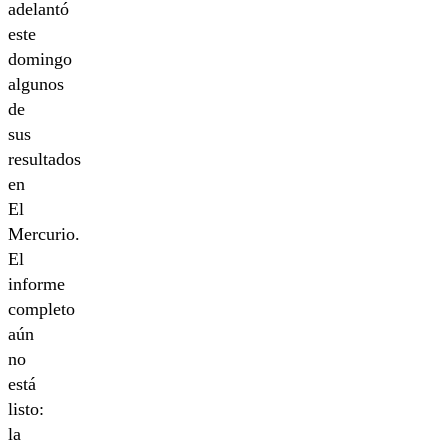
adelantó
este
domingo
algunos
de
sus
resultados
en
El
Mercurio.
El
informe
completo
aún
no
está
listo:
la