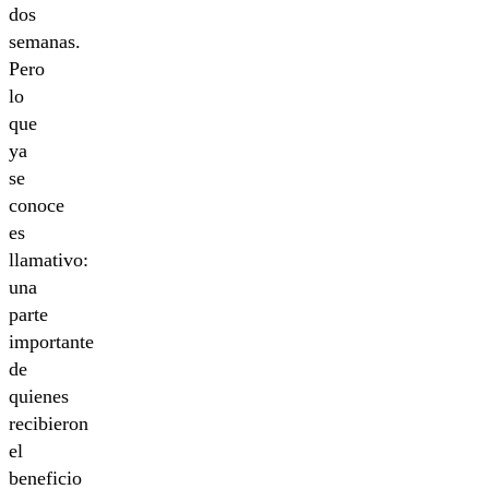
dos
semanas.
Pero
lo
que
ya
se
conoce
es
llamativo:
una
parte
importante
de
quienes
recibieron
el
beneficio