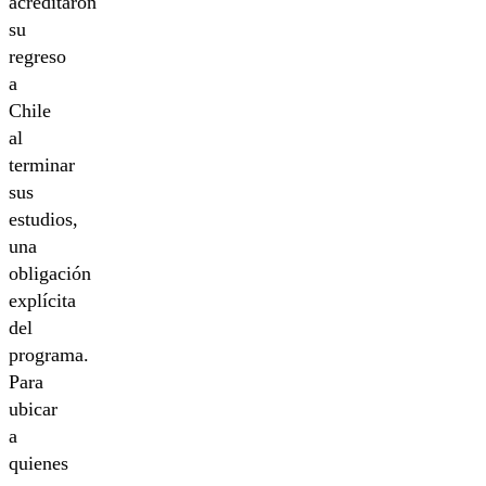
acreditaron
su
regreso
a
Chile
al
terminar
sus
estudios,
una
obligación
explícita
del
programa.
Para
ubicar
a
quienes