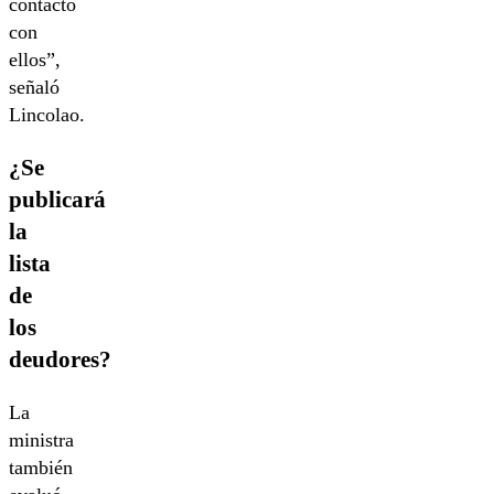
contacto
con
ellos”,
señaló
Lincolao.
¿Se
publicará
la
lista
de
los
deudores?
La
ministra
también