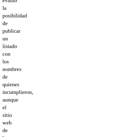
evaluó
la
posibilidad
de
publicar
un
listado
con
los
nombres
de
quienes
incumplieron,
aunque
el
sitio
web
de