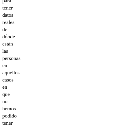
para
tener
datos
reales
de
dónde
están
las
personas
en
aquellos
casos
en
que
no
hemos
podido
tener