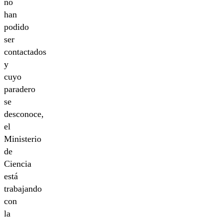
no
han
podido
ser
contactados
y
cuyo
paradero
se
desconoce,
el
Ministerio
de
Ciencia
está
trabajando
con
la