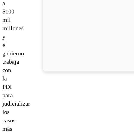
a
$100
mil
millones
y
el
gobierno
trabaja
con
la
PDI
para
judicializar
los
casos
más