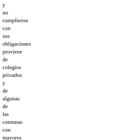
y
no
cumplieron
con
sus
obligaciones
proviene
de
colegios
privados
y
de
algunas
de
las
comunas
con
mayores