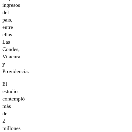
ingresos
del
país,
entre
ellas
Las
Condes,
Vitacura
y
Providencia.
El
estudio
contempló
más
de
2
millones