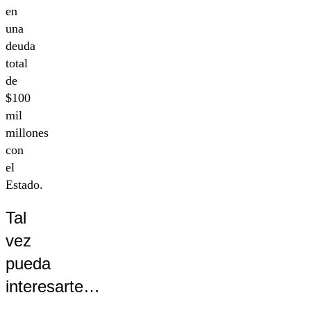
en
una
deuda
total
de
$100
mil
millones
con
el
Estado.
Tal
vez
pueda
interesarte…