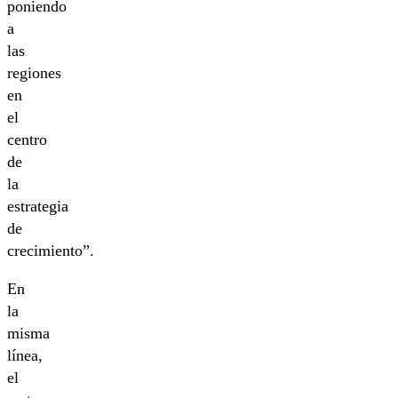
poniendo
a
las
regiones
en
el
centro
de
la
estrategia
de
crecimiento”.
En
la
misma
línea,
el