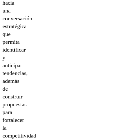
hacia
una
conversación
estratégica
que
permita
identificar
y
anticipar
tendencias,
además
de
construir
propuestas
para
fortalecer
la
competitividad