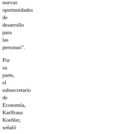
nuevas
oportunidades
de
desarrollo
para
las
personas”.
Por
su
parte,
el
subsecretario
de
Economía,
Karlfranz
Koehler,
señaló