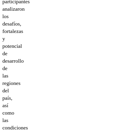
participantes
analizaron
los
desafíos,
fortalezas
y
potencial
de
desarrollo
de
las
regiones
del
país,
así
como
las
condiciones