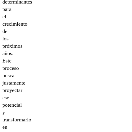
determinantes
para
el
crecimiento
de
los
próximos
años.
Este
proceso
busca
justamente
proyectar
ese
potencial
y
transformarlo
en