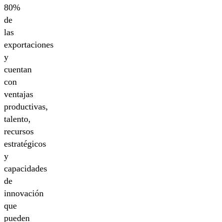
80%
de
las
exportaciones
y
cuentan
con
ventajas
productivas,
talento,
recursos
estratégicos
y
capacidades
de
innovación
que
pueden