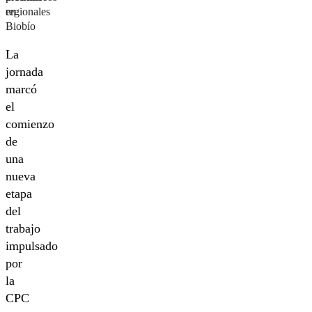
regionales
en
Biobío
La
jornada
marcó
el
comienzo
de
una
nueva
etapa
del
trabajo
impulsado
por
la
CPC