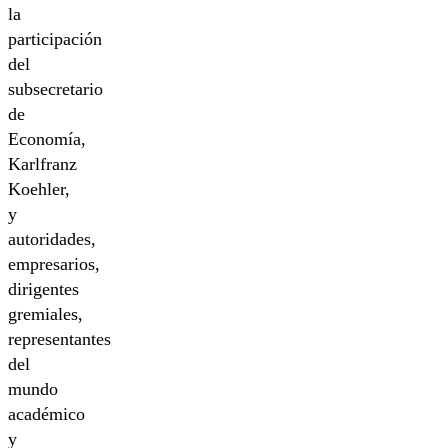
la
participación
del
subsecretario
de
Economía,
Karlfranz
Koehler,
y
autoridades,
empresarios,
dirigentes
gremiales,
representantes
del
mundo
académico
y