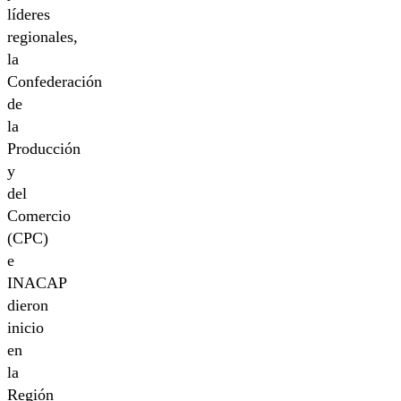
líderes
regionales,
la
Confederación
de
la
Producción
y
del
Comercio
(CPC)
e
INACAP
dieron
inicio
en
la
Región