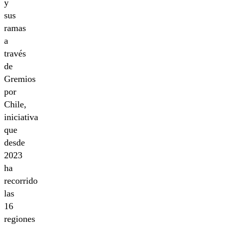
y
sus
ramas
a
través
de
Gremios
por
Chile,
iniciativa
que
desde
2023
ha
recorrido
las
16
regiones