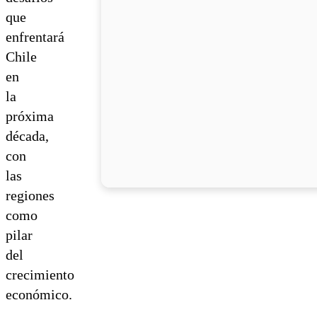
que
enfrentará
Chile
en
la
próxima
década,
con
las
regiones
como
pilar
del
crecimiento
económico.