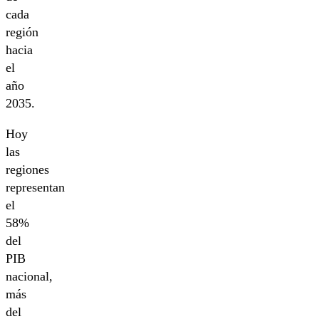
cada
región
hacia
el
año
2035.
Hoy
las
regiones
representan
el
58%
del
PIB
nacional,
más
del