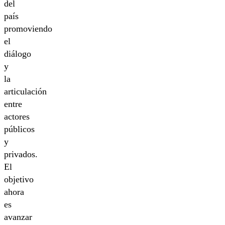
del
país
promoviendo
el
diálogo
y
la
articulación
entre
actores
públicos
y
privados.
El
objetivo
ahora
es
avanzar