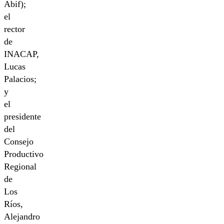
Abif);
el
rector
de
INACAP,
Lucas
Palacios;
y
el
presidente
del
Consejo
Productivo
Regional
de
Los
Ríos,
Alejandro