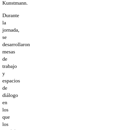
Kunstmann.
Durante
la
jornada,
se
desarrollaron
mesas
de
trabajo
y
espacios
de
diálogo
en
los
que
los