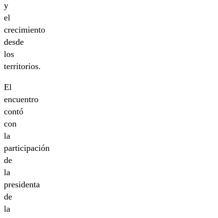
y
el
crecimiento
desde
los
territorios.
El
encuentro
contó
con
la
participación
de
la
presidenta
de
la