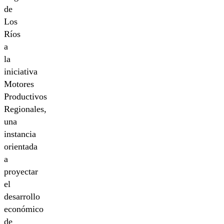
de
Los
Ríos
a
la
iniciativa
Motores
Productivos
Regionales,
una
instancia
orientada
a
proyectar
el
desarrollo
económico
de