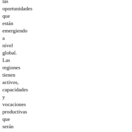
las
oportunidades
que
están
emergiendo
a
nivel
global.
Las
regiones
tienen
activos,
capacidades
y
vocaciones
productivas
que
serán