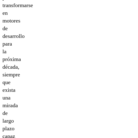
transformarse
en
motores
de
desarrollo
para
la
próxima
década,
siempre
que
exista
una
mirada
de
largo
plazo
capaz