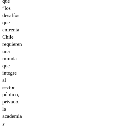
que
“los
desafíos
que
enfrenta
Chile
requieren
una
mirada
que
integre
al
sector
público,
privado,
la
academia
y