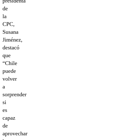
presidenta
de
la
CPC,
Susana
Jiménez,
destacó
que
“Chile
puede
volver
a
sorprender
si
es
capaz
de
aprovechar