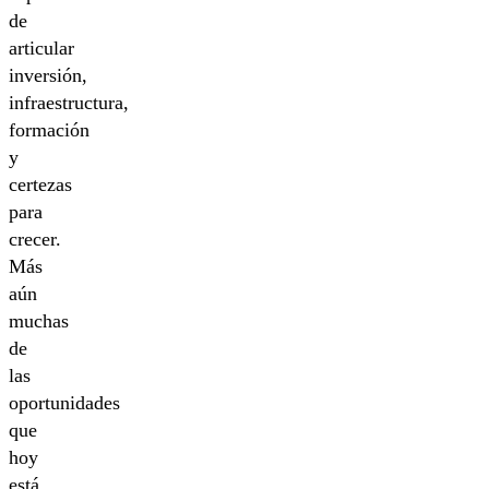
de
articular
inversión,
infraestructura,
formación
y
certezas
para
crecer.
Más
aún
muchas
de
las
oportunidades
que
hoy
está