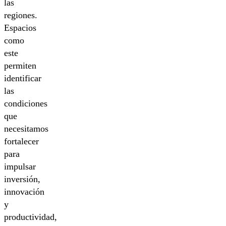
las
regiones.
Espacios
como
este
permiten
identificar
las
condiciones
que
necesitamos
fortalecer
para
impulsar
inversión,
innovación
y
productividad,