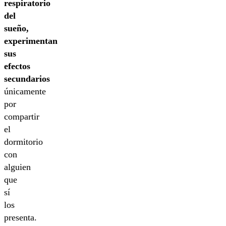
respiratorio
del
sueño,
experimentan
sus
efectos
secundarios
únicamente
por
compartir
el
dormitorio
con
alguien
que
sí
los
presenta.