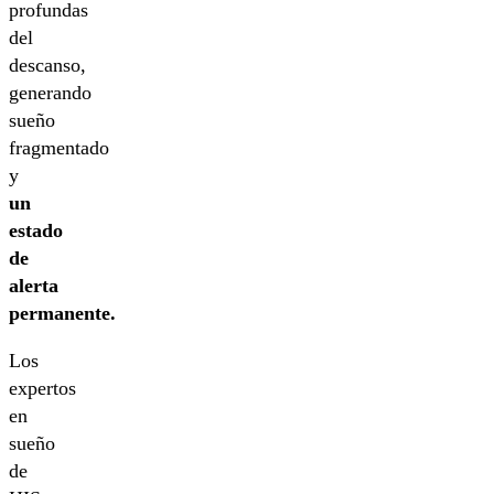
profundas
del
descanso,
generando
sueño
fragmentado
y
un
estado
de
alerta
permanente.
Los
expertos
en
sueño
de