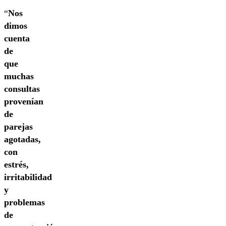
“
Nos
dimos
cuenta
de
que
muchas
consultas
provenían
de
parejas
agotadas,
con
estrés,
irritabilidad
y
problemas
de