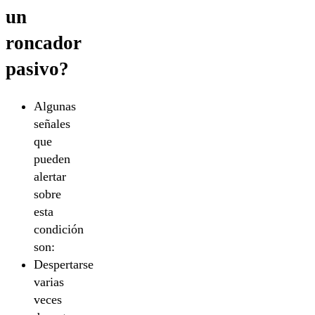
un
roncador
pasivo?
Algunas
señales
que
pueden
alertar
sobre
esta
condición
son:
Despertarse
varias
veces