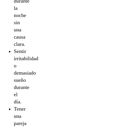
durante
la
noche
sin
una
causa
clara.
Sentir
irritabilidad
o
demasiado
sueño
durante
el
día.
Tener
una
pareja