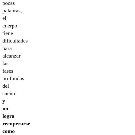
pocas
palabras,
el
cuerpo
tiene
dificultades
para
alcanzar
las
fases
profundas
del
sueño
y
no
logra
recuperarse
como