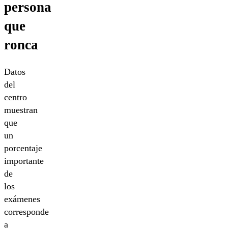
persona
que
ronca
Datos
del
centro
muestran
que
un
porcentaje
importante
de
los
exámenes
corresponde
a