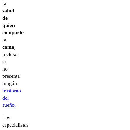
la
salud
de
quien
comparte
la
cama,
incluso
si
no
presenta
ningún
trastorno
del
sueño.
Los
especialistas