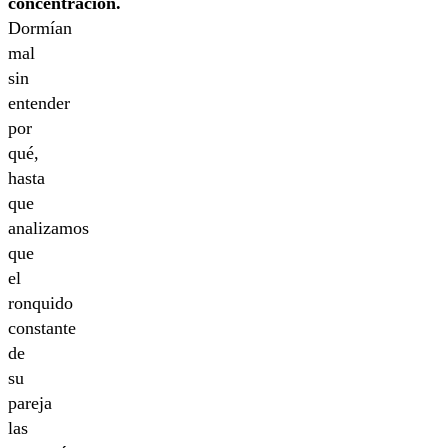
concentración.
Dormían
mal
sin
entender
por
qué,
hasta
que
analizamos
que
el
ronquido
constante
de
su
pareja
las