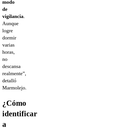
modo
de
vigilancia
.
Aunque
logre
dormir
varias
horas,
no
descansa
realmente”,
detalló
Marmolejo.
¿Cómo
identificar
a