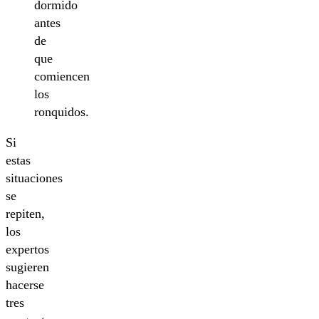
dormido
antes
de
que
comiencen
los
ronquidos.
Si
estas
situaciones
se
repiten,
los
expertos
sugieren
hacerse
tres