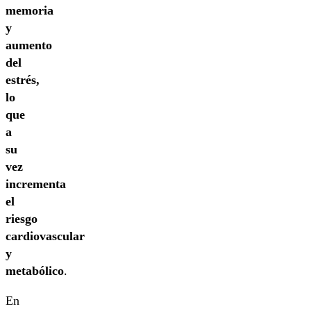
memoria
y
aumento
del
estrés,
lo
que
a
su
vez
incrementa
el
riesgo
cardiovascular
y
metabólico
.
En