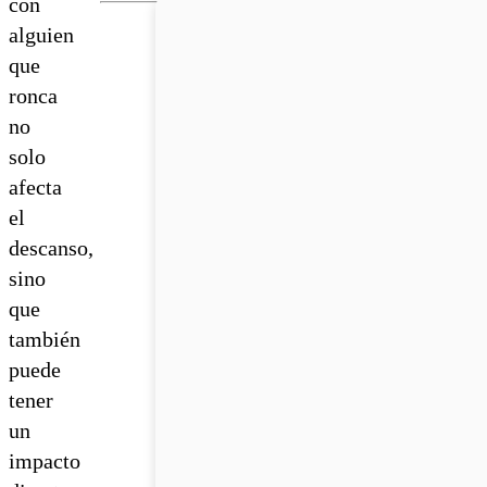
con
alguien
que
ronca
no
solo
afecta
el
descanso,
sino
que
también
puede
tener
un
impacto