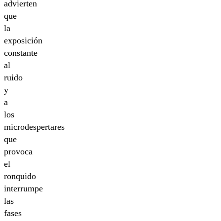
advierten
que
la
exposición
constante
al
ruido
y
a
los
microdespertares
que
provoca
el
ronquido
interrumpe
las
fases