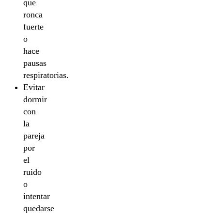
que
ronca
fuerte
o
hace
pausas
respiratorias.
Evitar
dormir
con
la
pareja
por
el
ruido
o
intentar
quedarse