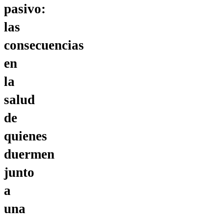
pasivo:
las
consecuencias
en
la
salud
de
quienes
duermen
junto
a
una