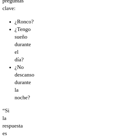
preguntas
clave:
¿Ronco?
¿Tengo
sueño
durante
el
día?
¿No
descanso
durante
la
noche?
“Si
la
respuesta
es