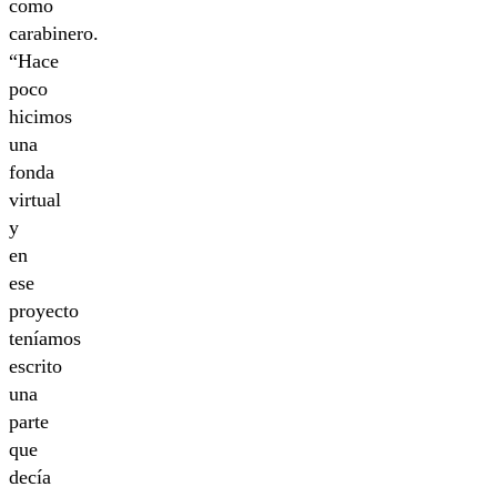
como
carabinero.
“Hace
poco
hicimos
una
fonda
virtual
y
en
ese
proyecto
teníamos
escrito
una
parte
que
decía