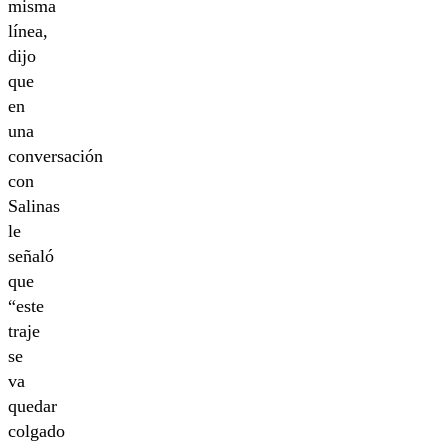
misma
línea,
dijo
que
en
una
conversación
con
Salinas
le
señaló
que
“este
traje
se
va
quedar
colgado