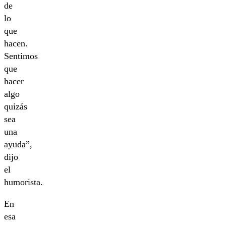
de
lo
que
hacen.
Sentimos
que
hacer
algo
quizás
sea
una
ayuda”,
dijo
el
humorista.
En
esa