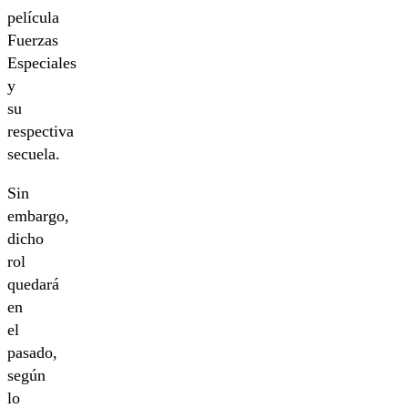
película
Fuerzas
Especiales
y
su
respectiva
secuela.
Sin
embargo,
dicho
rol
quedará
en
el
pasado,
según
lo