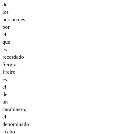
de
los
personajes
por
el
que
es
recordado
Sergio
Freire
es
el
de
un
carabinero,
el
denominado
“cabo