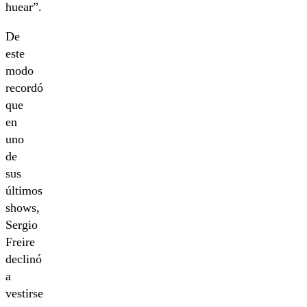
huear”.
De
este
modo
recordó
que
en
uno
de
sus
últimos
shows,
Sergio
Freire
declinó
a
vestirse