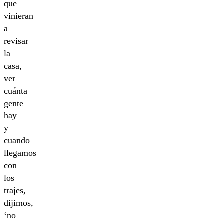
que
vinieran
a
revisar
la
casa,
ver
cuánta
gente
hay
y
cuando
llegamos
con
los
trajes,
dijimos,
‘no