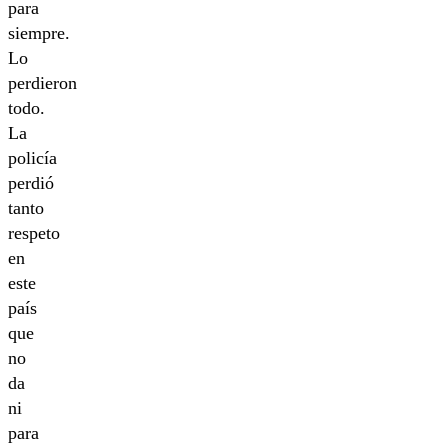
para
siempre.
Lo
perdieron
todo.
La
policía
perdió
tanto
respeto
en
este
país
que
no
da
ni
para