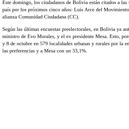
Este domingo, los ciudadanos de Bolivia están citados a las u
país por los próximos cinco años: Luis Arce del Movimient
alianza Comunidad Ciudadana (CC).
Según las últimas encuestas preelectorales, en Bolivia ya an
ministro de Evo Morales, y el ex presidente Mesa. Esto, por
y 8 de octubre en 579 localidades urbanas y rurales por la 
las preferencias y a Mesa con un 33,1%.