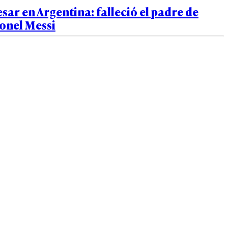
sar en Argentina: falleció el padre de
onel Messi