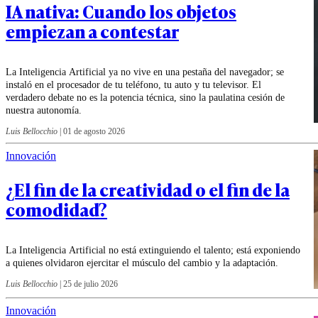
IA nativa: Cuando los objetos
empiezan a contestar
La Inteligencia Artificial ya no vive en una pestaña del navegador; se
instaló en el procesador de tu teléfono, tu auto y tu televisor. El
verdadero debate no es la potencia técnica, sino la paulatina cesión de
nuestra autonomía.
Luis Bellocchio
|
01 de agosto 2026
Innovación
¿El fin de la creatividad o el fin de la
comodidad?
La Inteligencia Artificial no está extinguiendo el talento; está exponiendo
a quienes olvidaron ejercitar el músculo del cambio y la adaptación.
Luis Bellocchio
|
25 de julio 2026
Innovación