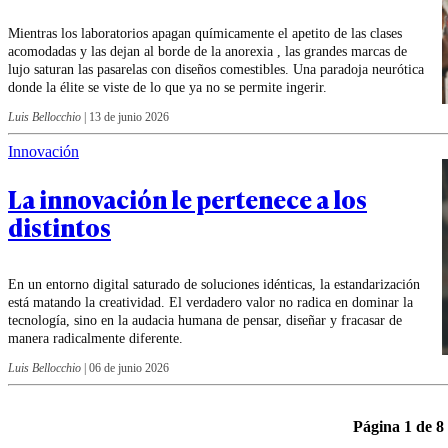
Mientras los laboratorios apagan químicamente el apetito de las clases
acomodadas y las dejan al borde de la anorexia , las grandes marcas de
lujo saturan las pasarelas con diseños comestibles. Una paradoja neurótica
donde la élite se viste de lo que ya no se permite ingerir.
Luis Bellocchio
|
13 de junio 2026
Innovación
La innovación le pertenece a los
distintos
En un entorno digital saturado de soluciones idénticas, la estandarización
está matando la creatividad. El verdadero valor no radica en dominar la
tecnología, sino en la audacia humana de pensar, diseñar y fracasar de
manera radicalmente diferente.
Luis Bellocchio
|
06 de junio 2026
Página 1 de 8