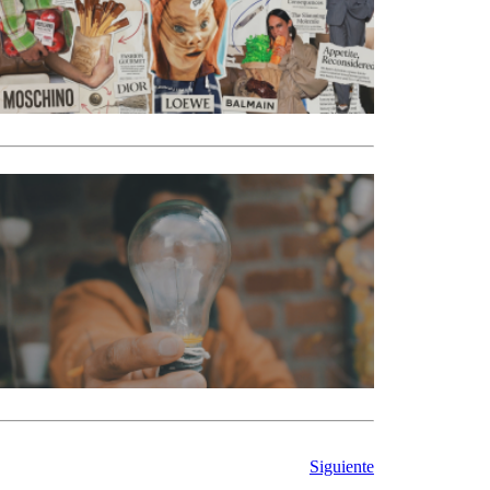
Siguiente