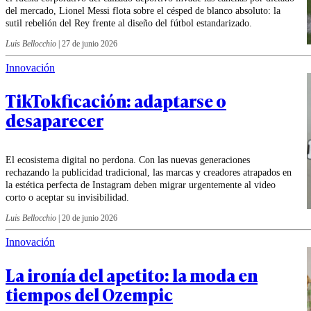
del mercado, Lionel Messi flota sobre el césped de blanco absoluto: la
sutil rebelión del Rey frente al diseño del fútbol estandarizado.
Luis Bellocchio
|
27 de junio 2026
Innovación
TikTokficación: adaptarse o
desaparecer
El ecosistema digital no perdona. Con las nuevas generaciones
rechazando la publicidad tradicional, las marcas y creadores atrapados en
la estética perfecta de Instagram deben migrar urgentemente al video
corto o aceptar su invisibilidad.
Luis Bellocchio
|
20 de junio 2026
Innovación
La ironía del apetito: la moda en
tiempos del Ozempic