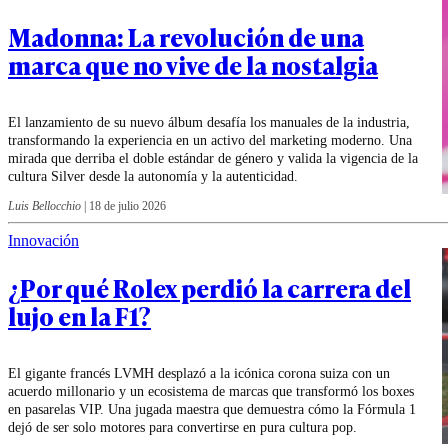
Madonna: La revolución de una
marca que no vive de la nostalgia
El lanzamiento de su nuevo álbum desafía los manuales de la industria,
transformando la experiencia en un activo del marketing moderno. Una
mirada que derriba el doble estándar de género y valida la vigencia de la
cultura Silver desde la autonomía y la autenticidad.
Luis Bellocchio
|
18 de julio 2026
Innovación
¿Por qué Rolex perdió la carrera del
lujo en la F1?
El gigante francés LVMH desplazó a la icónica corona suiza con un
acuerdo millonario y un ecosistema de marcas que transformó los boxes
en pasarelas VIP. Una jugada maestra que demuestra cómo la Fórmula 1
dejó de ser solo motores para convertirse en pura cultura pop.