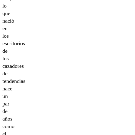
lo
que
nació
en
los
escritorios
de
los
cazadores
de
tendencias
hace
un
par
de
años
como
el