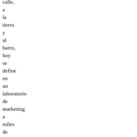
calle,
a
la
tierra
y
al
barro,
hoy
se
define
en
un
laboratorio
de
marketing
a
miles
de