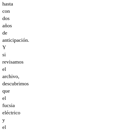
hasta
con
dos
años
de
anticipación.
Y
si
revisamos
el
archivo,
descubrimos
que
el
fucsia
eléctrico
y
el