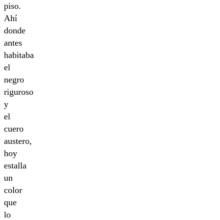
piso.
Ahí
donde
antes
habitaba
el
negro
riguroso
y
el
cuero
austero,
hoy
estalla
un
color
que
lo