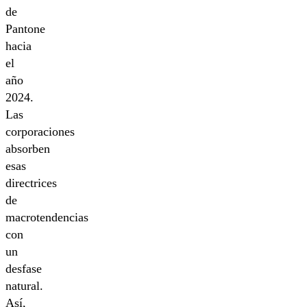
de
Pantone
hacia
el
año
2024.
Las
corporaciones
absorben
esas
directrices
de
macrotendencias
con
un
desfase
natural.
Así,