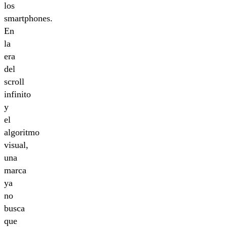
los
smartphones.
En
la
era
del
scroll
infinito
y
el
algoritmo
visual,
una
marca
ya
no
busca
que