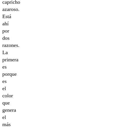
capricho
azaroso.
Está
ahí
por
dos
razones.
La
primera
es
porque
es
el
color
que
genera
el
más