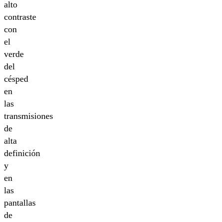
alto
contraste
con
el
verde
del
césped
en
las
transmisiones
de
alta
definición
y
en
las
pantallas
de