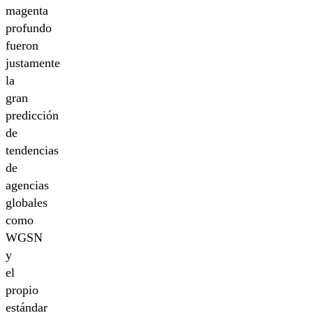
magenta
profundo
fueron
justamente
la
gran
predicción
de
tendencias
de
agencias
globales
como
WGSN
y
el
propio
estándar