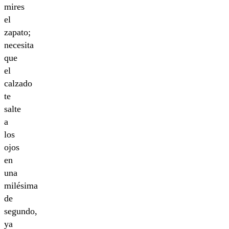
mires
el
zapato;
necesita
que
el
calzado
te
salte
a
los
ojos
en
una
milésima
de
segundo,
ya