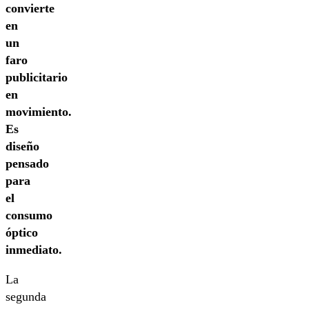
convierte
en
un
faro
publicitario
en
movimiento.
Es
diseño
pensado
para
el
consumo
óptico
inmediato.
La
segunda