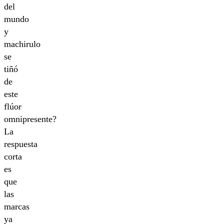
del
mundo
y
machirulo
se
tiñó
de
este
flúor
omnipresente?
La
respuesta
corta
es
que
las
marcas
ya