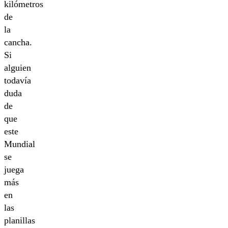
kilómetros
de
la
cancha.
Si
alguien
todavía
duda
de
que
este
Mundial
se
juega
más
en
las
planillas