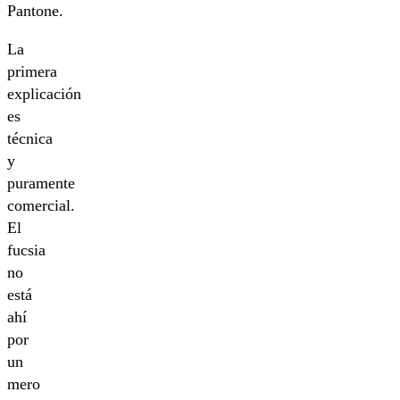
Pantone.
La
primera
explicación
es
técnica
y
puramente
comercial.
El
fucsia
no
está
ahí
por
un
mero