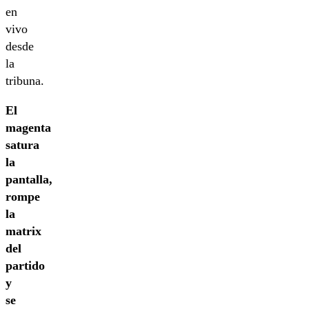
en
vivo
desde
la
tribuna.
El
magenta
satura
la
pantalla,
rompe
la
matrix
del
partido
y
se