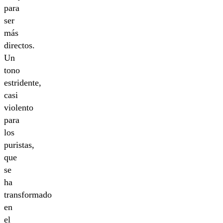
para
ser
más
directos.
Un
tono
estridente,
casi
violento
para
los
puristas,
que
se
ha
transformado
en
el