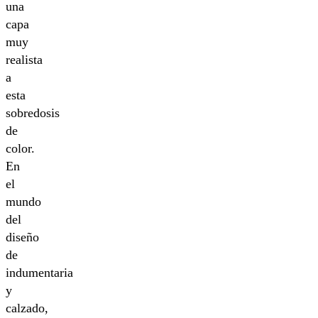
una
capa
muy
realista
a
esta
sobredosis
de
color.
En
el
mundo
del
diseño
de
indumentaria
y
calzado,