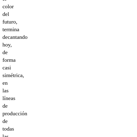
color
del
futuro,
termina
decantando
hoy,
de
forma
casi
simétrica,
en
las
líneas
de
producción
de
todas
las