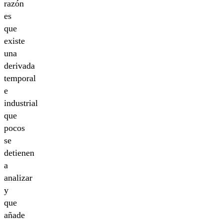
razón
es
que
existe
una
derivada
temporal
e
industrial
que
pocos
se
detienen
a
analizar
y
que
añade