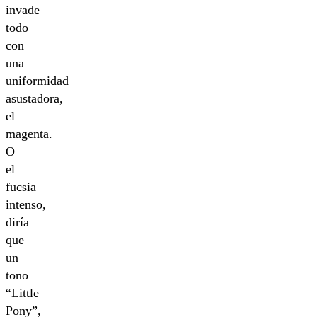
invade
todo
con
una
uniformidad
asustadora,
el
magenta.
O
el
fucsia
intenso,
diría
que
un
tono
“Little
Pony”,