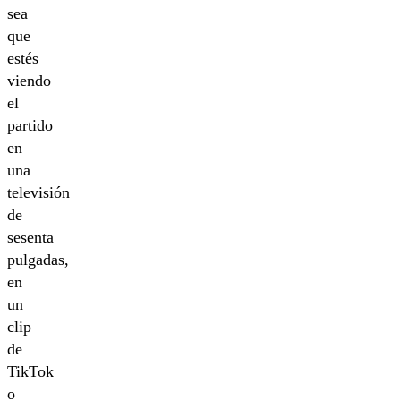
sea
que
estés
viendo
el
partido
en
una
televisión
de
sesenta
pulgadas,
en
un
clip
de
TikTok
o