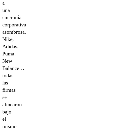
a
una
sincronía
corporativa
asombrosa.
Nike,
Adidas,
Puma,
New
Balance…
todas
las
firmas
se
alinearon
bajo
el
mismo