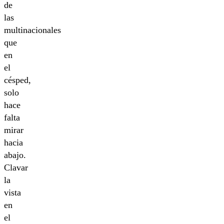
de
las
multinacionales
que
en
el
césped,
solo
hace
falta
mirar
hacia
abajo.
Clavar
la
vista
en
el