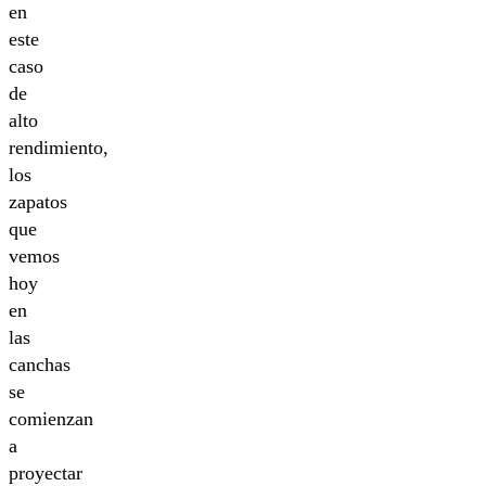
en
este
caso
de
alto
rendimiento,
los
zapatos
que
vemos
hoy
en
las
canchas
se
comienzan
a
proyectar