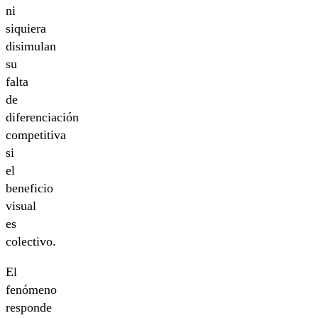
ni
siquiera
disimulan
su
falta
de
diferenciación
competitiva
si
el
beneficio
visual
es
colectivo.
El
fenómeno
responde