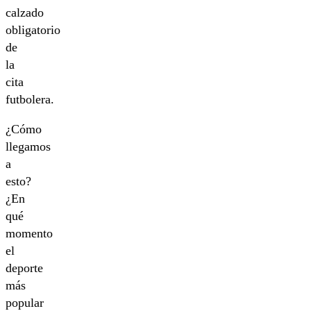
calzado
obligatorio
de
la
cita
futbolera.
¿Cómo
llegamos
a
esto?
¿En
qué
momento
el
deporte
más
popular