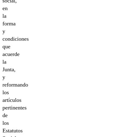
social,
en
la
forma
y
condiciones
que
acuerde
la
Junta,
y
reformando
los
artículos
pertinentes
de
los
Estatutos