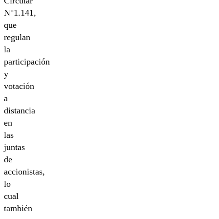
Circular
N°1.141,
que
regulan
la
participación
y
votación
a
distancia
en
las
juntas
de
accionistas,
lo
cual
también