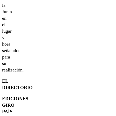
la
Junta
en
el
lugar
y
hora
señalados
para
su
realización.
EL
DIRECTORIO
EDICIONES
GIRO
PAÍS