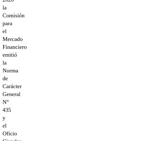
la
Comisión
para
el
Mercado
Financiero
emitió
la
Norma
de
Carácter
General
N°
435
y
el
Oficio