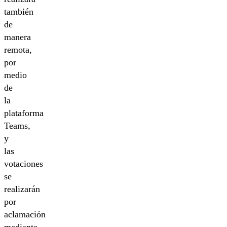
también
de
manera
remota,
por
medio
de
la
plataforma
Teams,
y
las
votaciones
se
realizarán
por
aclamación
mediante