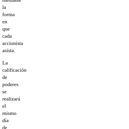
la
forma
en
que
cada
accionista
asista.
La
calificación
de
poderes
se
realizará
el
mismo
día
de