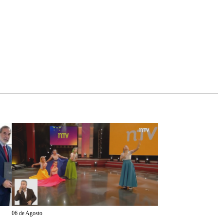
06 de Agosto