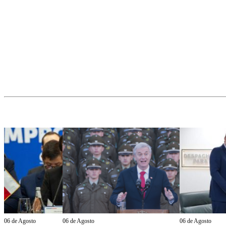
06 de Agosto
06 de Agosto
06 de Agosto