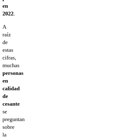
en
2022
.
A
raíz
de
estas
cifras,
muchas
personas
en
calidad
de
cesante
se
preguntan
sobre
la