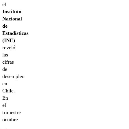
el
Instituto
Nacional
de
Estadísticas
(INE)
reveló
las
cifras
de
desempleo
en
Chile.
En
el
trimestre
octubre
–