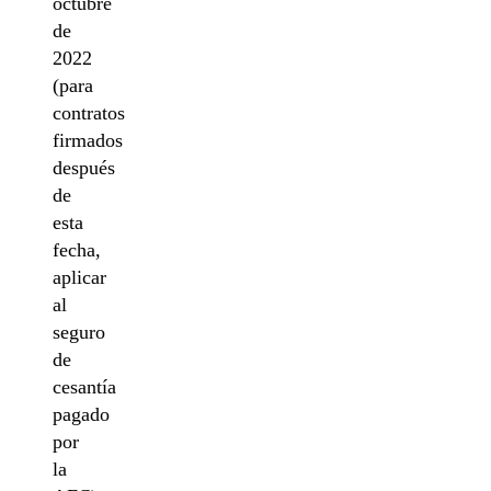
octubre
de
2022
(para
contratos
firmados
después
de
esta
fecha,
aplicar
al
seguro
de
cesantía
pagado
por
la