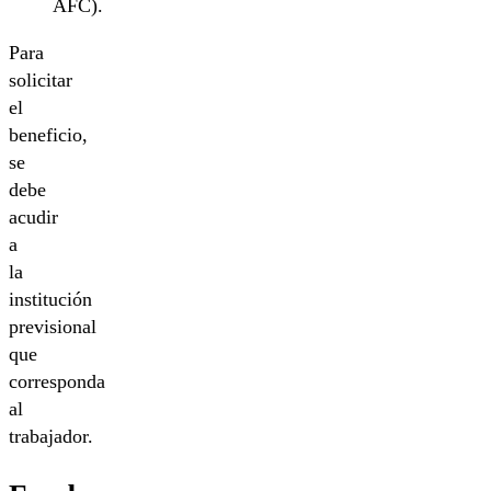
AFC).
Para
solicitar
el
beneficio,
se
debe
acudir
a
la
institución
previsional
que
corresponda
al
trabajador.