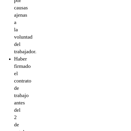
por
causas
ajenas
a
la
voluntad
del
trabajador.
Haber
firmado
el
contrato
de
trabajo
antes
del
2
de