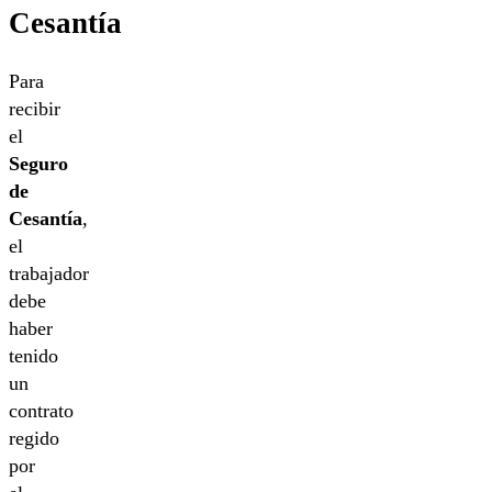
Cesantía
Para
recibir
el
Seguro
de
Cesantía
,
el
trabajador
debe
haber
tenido
un
contrato
regido
por