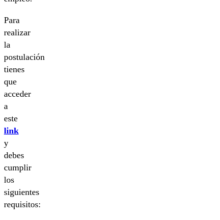
Para
realizar
la
postulación
tienes
que
acceder
a
este
link
y
debes
cumplir
los
siguientes
requisitos: