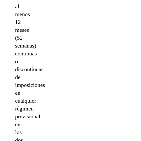
al
menos
12
meses
(52
semanas)
continuas
o
discontinuas
de
imposiciones
en
cualquier
régimen
previsional
en
los
dos