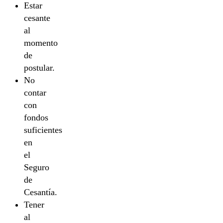
Estar
cesante
al
momento
de
postular.
No
contar
con
fondos
suficientes
en
el
Seguro
de
Cesantía.
Tener
al