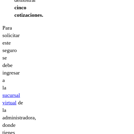
demostrar
cinco
cotizaciones.
Para
solicitar
este
seguro
se
debe
ingresar
a
la
sucursal
virtual
de
la
administradora,
donde
tienes