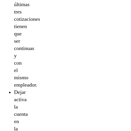
últimas
tres
cotizaciones
tienen
que
ser
continuas
y
con
el
mismo
empleador.
Dejar
activa
la
cuenta
en
la