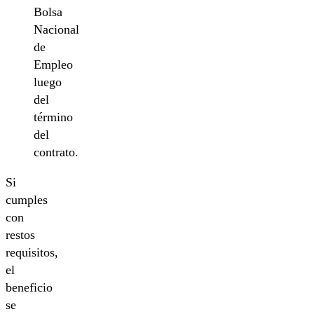
Bolsa
Nacional
de
Empleo
luego
del
término
del
contrato.
Si
cumples
con
restos
requisitos,
el
beneficio
se