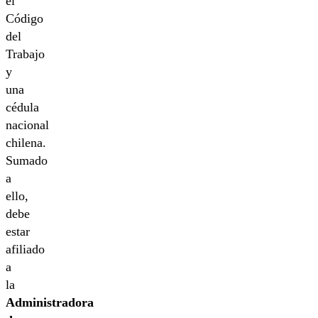
el
Código
del
Trabajo
y
una
cédula
nacional
chilena.
Sumado
a
ello,
debe
estar
afiliado
a
la
Administradora