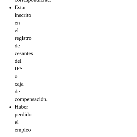
Estar
inscrito
en
el
registro
de
cesantes
del
IPS
o
caja
de
compensación.
Haber
perdido
el
empleo