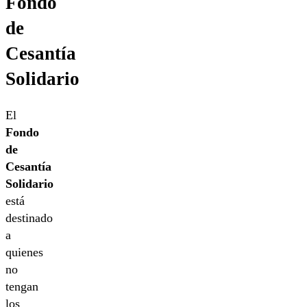
Fondo
de
Cesantía
Solidario
El
Fondo
de
Cesantía
Solidario
está
destinado
a
quienes
no
tengan
los