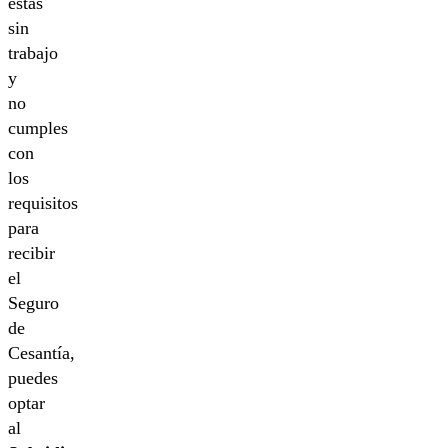
estas
sin
trabajo
y
no
cumples
con
los
requisitos
para
recibir
el
Seguro
de
Cesantía,
puedes
optar
al