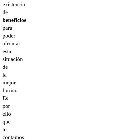
existencia
de
beneficios
para
poder
afrontar
esta
situación
de
la
mejor
forma.
Es
por
ello
que
te
contamos