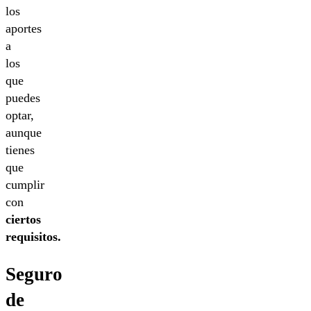
los
aportes
a
los
que
puedes
optar,
aunque
tienes
que
cumplir
con
ciertos
requisitos.
Seguro
de