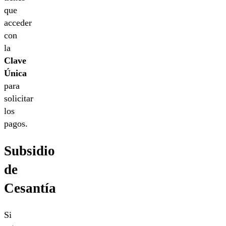
que
acceder
con
la
Clave
Única
para
solicitar
los
pagos.
Subsidio
de
Cesantía
Si