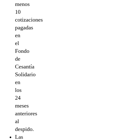
menos
10
cotizaciones
pagadas
en
el
Fondo
de
Cesantía
Solidario
en
los
24
meses
anteriores
al
despido.
Las