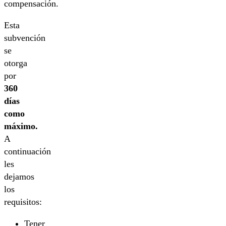
compensación.
Esta
subvención
se
otorga
por
360
días
como
máximo.
A
continuación
les
dejamos
los
requisitos:
Tener