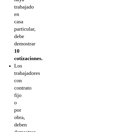
trabajado
en
casa
particular,
debe
demostrar
10
cotizaciones.
Los
trabajadores
con
contrato
fijo
o
por
obra,
deben