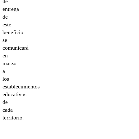
de
entrega
de
este
beneficio
se
comunicará
en
marzo
a
los
establecimientos
educativos
de
cada
territorio.