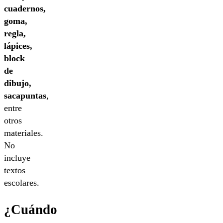
cuadernos,
goma,
regla,
lápices,
block
de
dibujo,
sacapuntas
,
entre
otros
materiales.
No
incluye
textos
escolares.
¿Cuándo