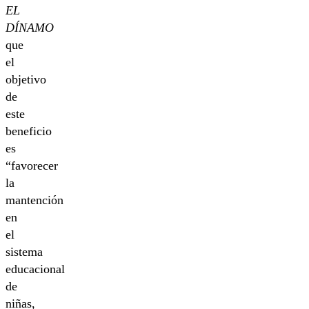
EL
DÍNAMO
que
el
objetivo
de
este
beneficio
es
“favorecer
la
mantención
en
el
sistema
educacional
de
niñas,