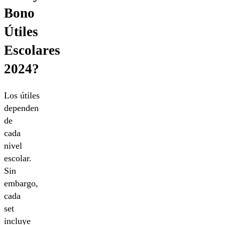
Bono
Útiles
Escolares
2024?
Los útiles
dependen
de
cada
nivel
escolar.
Sin
embargo,
cada
set
incluye