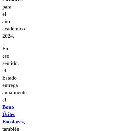
para
el
año
académico
2024.
En
ese
sentido,
el
Estado
entrega
anualmente
el
Bono
Útiles
Escolares
,
también