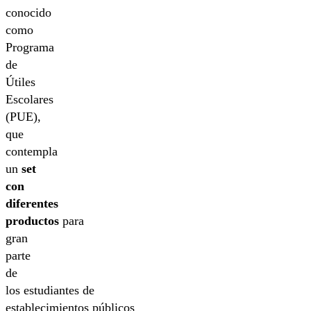
conocido
como
Programa
de
Útiles
Escolares
(PUE),
que
contempla
un
set
con
diferentes
productos
para
gran
parte
de
los estudiantes de
establecimientos públicos