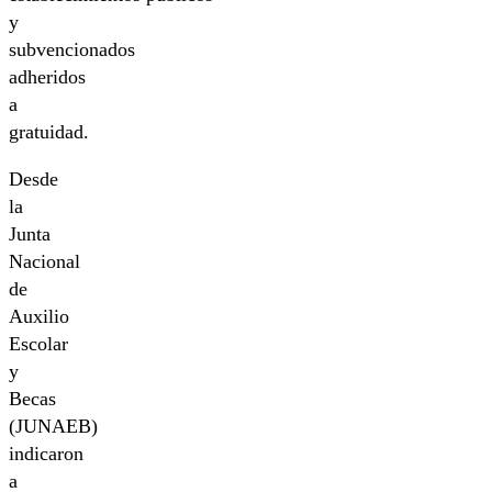
y
subvencionados
adheridos
a
gratuidad.
Desde
la
Junta
Nacional
de
Auxilio
Escolar
y
Becas
(JUNAEB)
indicaron
a