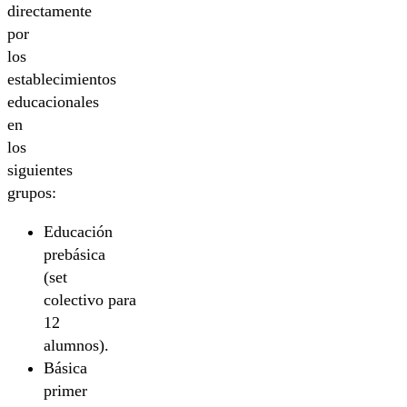
directamente
por
los
establecimientos
educacionales
en
los
siguientes
grupos:
Educación
prebásica
(set
colectivo para
12
alumnos).
Básica
primer