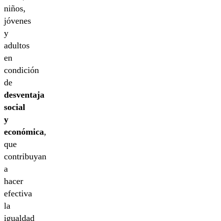
niños,
jóvenes
y
adultos
en
condición
de
desventaja
social
y
económica
,
que
contribuyan
a
hacer
efectiva
la
igualdad