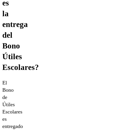
es
la
entrega
del
Bono
Útiles
Escolares?
El
Bono
de
Útiles
Escolares
es
entregado