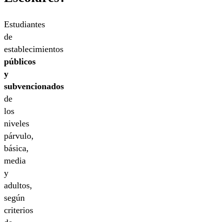
Estudiantes
de
establecimientos
públicos
y
subvencionados
de
los
niveles
párvulo,
básica,
media
y
adultos,
según
criterios