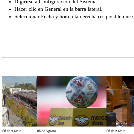
Digirirse a Configuración del Sistema.
Hacer clic en General en la barra lateral.
Seleccionar Fecha y hora a la derecha (es posible que s
06 de Agosto
06 de Agosto
06 de Agosto