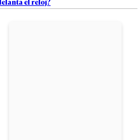
elanta el reloj?