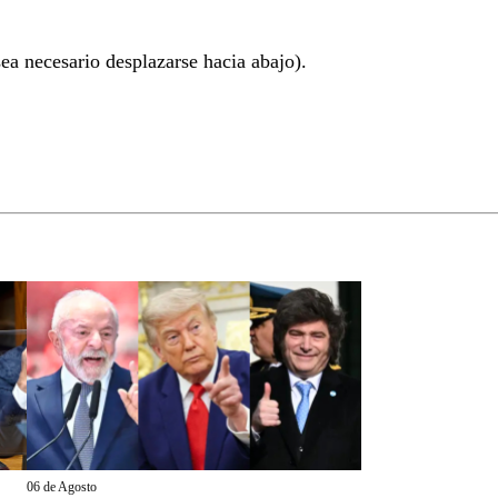
ea necesario desplazarse hacia abajo).
06 de Agosto