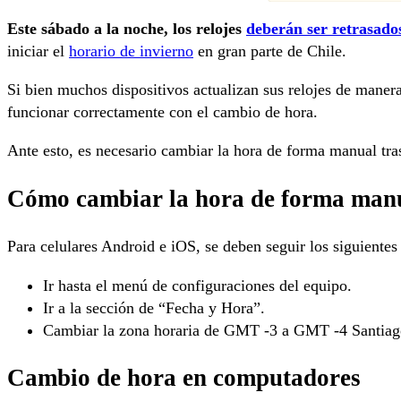
Este sábado a la noche, los relojes
deberán ser retrasado
iniciar el
horario de invierno
en gran parte de Chile.
Si bien muchos dispositivos actualizan sus relojes de mane
funcionar correctamente con el cambio de hora.
Ante esto, es necesario cambiar la hora de forma manual tras
Cómo cambiar la hora de forma manua
Para celulares Android e iOS, se deben seguir los siguientes
Ir hasta el menú de configuraciones del equipo.
Ir a la sección de “Fecha y Hora”.
Cambiar la zona horaria de GMT -3 a GMT -4 Santiag
Cambio de hora en computadores