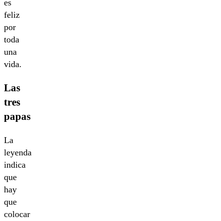
es
feliz
por
toda
una
vida.
Las
tres
papas
La
leyenda
indica
que
hay
que
colocar