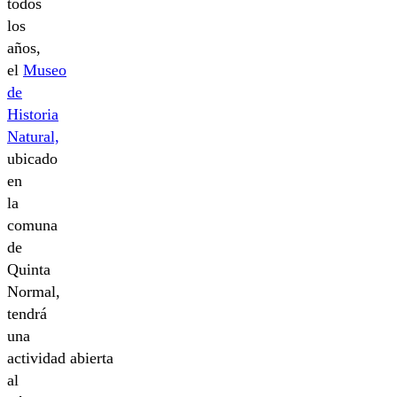
todos
los
años,
el
Museo
de
Historia
Natural,
ubicado
en
la
comuna
de
Quinta
Normal,
tendrá
una
actividad abierta
al