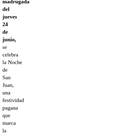
madrugada
del
jueves
24
de
junio,
se
celebra
la Noche
de
San
Juan,
una
festividad
pagana
que
marca
la