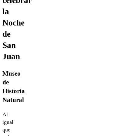
celebrar
la
Noche
de
San
Juan
Museo
de
Historia
Natural
Al
igual
que