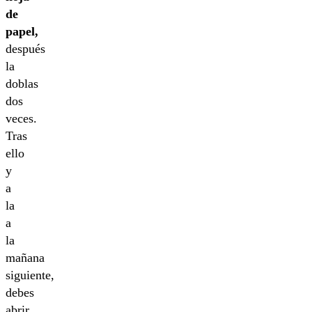
de
papel,
después
la
doblas
dos
veces.
Tras
ello
y
a
la
a
la
mañana
siguiente,
debes
abrir