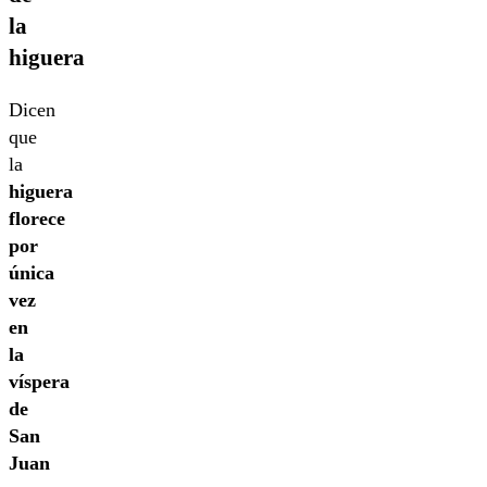
la
higuera
Dicen
que
la
higuera
florece
por
única
vez
en
la
víspera
de
San
Juan