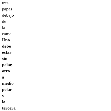
tres
papas
debajo
de
la
cama.
Una
debe
estar
sin
pelar,
otra
a
medio
pelar
y
la
tercera