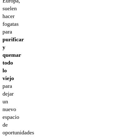
Europa,
suelen
hacer
fogatas
para
purificar
y
quemar
todo
lo
viejo
para
dejar
un
nuevo
espacio
de
oportunidades