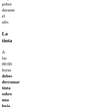
pobre
durante
el
año.
La
tinta
A
las
00:00
horas
debes
derramar
tinta
sobre
una
hoja