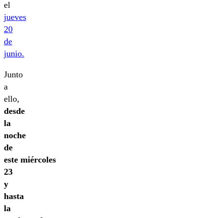
el
jueves
20
de
junio.
Junto
a
ello,
desde
la
noche
de
este miércoles
23
y
hasta
la