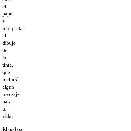
el
papel
e
interpretar
el
dibujo
de
la
tinta,
que
incluirá
algún
mensaje
para
tu
vida.
Noche