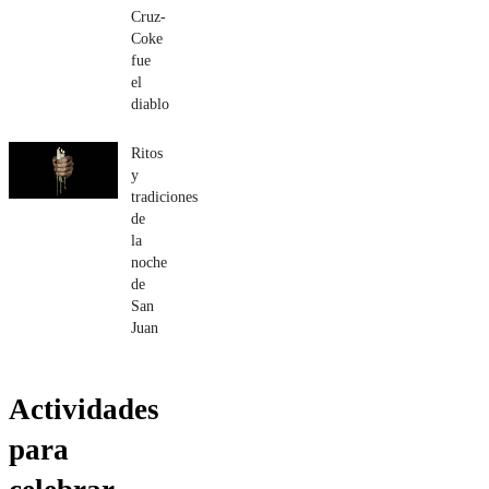
Cruz-
Coke
fue
el
diablo
Ritos
y
tradiciones
de
la
noche
de
San
Juan
Actividades
para