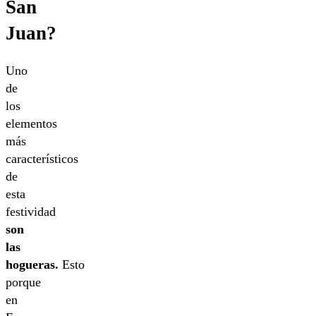
San
Juan?
Uno
de
los
elementos
más
característicos
de
esta
festividad
son
las
hogueras.
Esto
porque
en