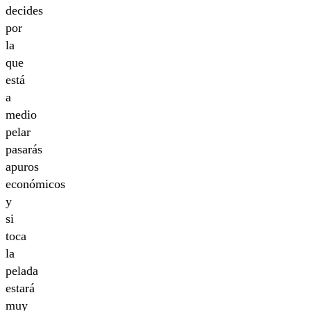
decides
por
la
que
está
a
medio
pelar
pasarás
apuros
económicos
y
si
toca
la
pelada
estará
muy