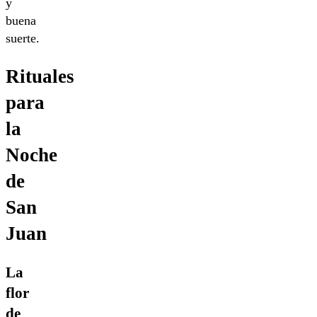
y
buena
suerte.
Rituales
para
la
Noche
de
San
Juan
La
flor
de