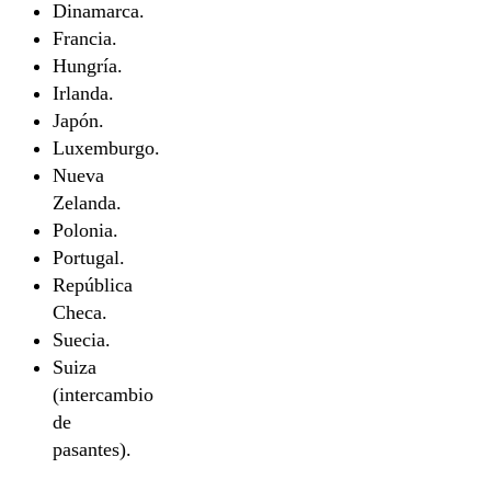
Dinamarca.
Francia.
Hungría.
Irlanda.
Japón.
Luxemburgo.
Nueva
Zelanda.
Polonia.
Portugal.
República
Checa.
Suecia.
Suiza
(intercambio
de
pasantes).