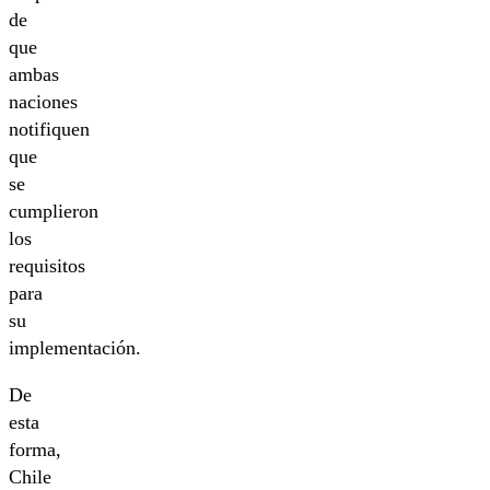
de
que
ambas
naciones
notifiquen
que
se
cumplieron
los
requisitos
para
su
implementación.
De
esta
forma,
Chile