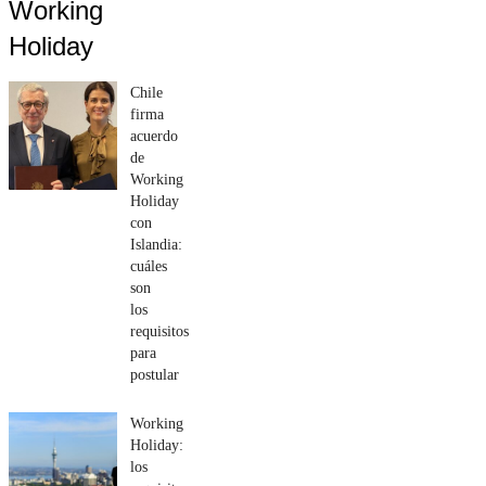
Working
Holiday
Chile
firma
acuerdo
de
Working
Holiday
con
Islandia:
cuáles
son
los
requisitos
para
postular
Working
Holiday:
los