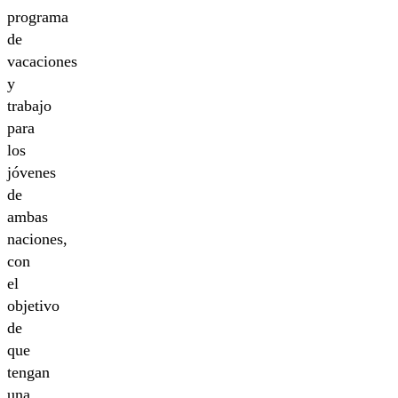
programa
de
vacaciones
y
trabajo
para
los
jóvenes
de
ambas
naciones,
con
el
objetivo
de
que
tengan
una