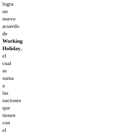
logra
un
nuevo
acuerdo
de
Working
Holiday
,
el
cual
se
suma
a
las
naciones
que
tienen
con
el