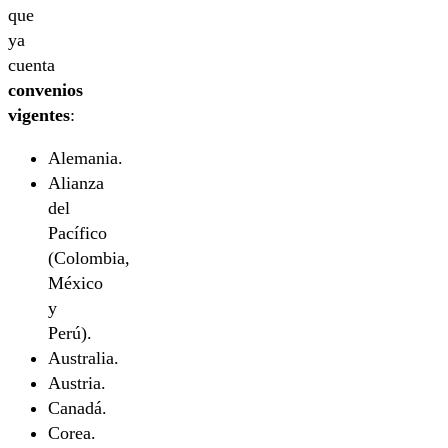
que
ya
cuenta
convenios
vigentes
:
Alemania.
Alianza
del
Pacífico
(Colombia,
México
y
Perú).
Australia.
Austria.
Canadá.
Corea.