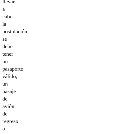
llevar
a
cabo
la
postulación,
se
debe
tener
un
pasaporte
válido,
un
pasaje
de
avión
de
regreso
o