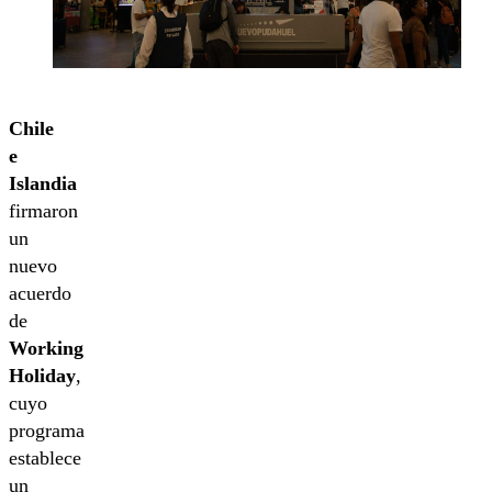
Chile
e
Islandia
firmaron
un
nuevo
acuerdo
de
Working
Holiday
,
cuyo
programa
establece
un