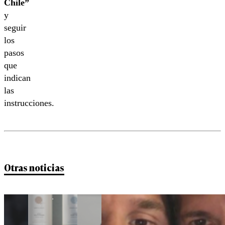
Chile”
y
seguir
los
pasos
que
indican
las
instrucciones.
Otras noticias