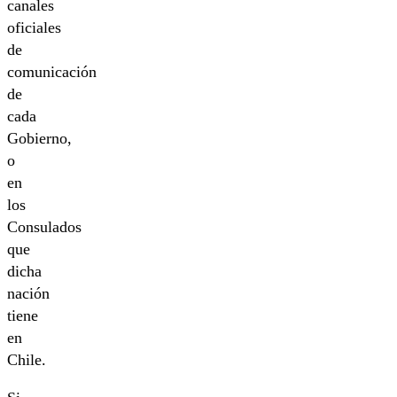
canales
oficiales
de
comunicación
de
cada
Gobierno,
o
en
los
Consulados
que
dicha
nación
tiene
en
Chile.