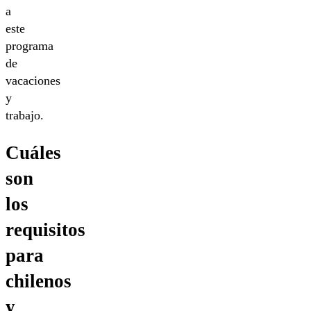
a
este
programa
de
vacaciones
y
trabajo.
Cuáles
son
los
requisitos
para
chilenos
y