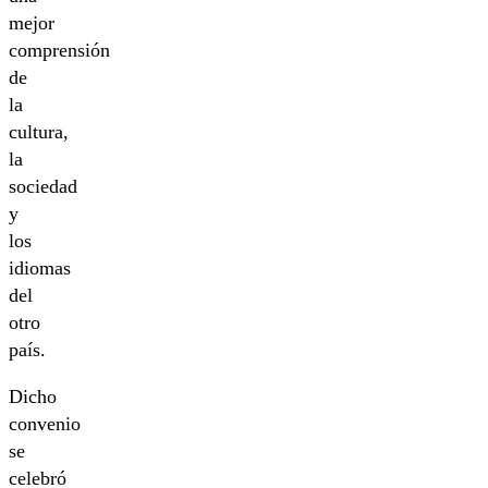
mejor
comprensión
de
la
cultura,
la
sociedad
y
los
idiomas
del
otro
país.
Dicho
convenio
se
celebró