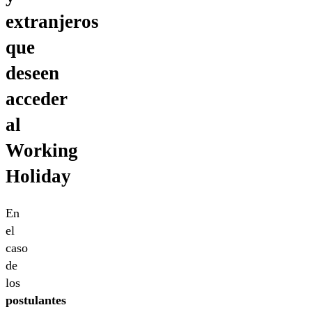
extranjeros
que
deseen
acceder
al
Working
Holiday
En
el
caso
de
los
postulantes