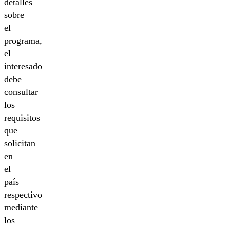
detalles
sobre
el
programa,
el
interesado
debe
consultar
los
requisitos
que
solicitan
en
el
país
respectivo
mediante
los