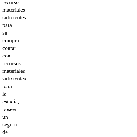
recurso
materiales
suficientes
para
su
compra,
contar
con
recursos
materiales
suficientes
para
la
estadía,
poseer
un
seguro
de