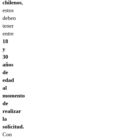
chilenos
,
estos
deben
tener
entre
18
y
30
años
de
edad
al
momento
de
realizar
la
solicitud.
Con