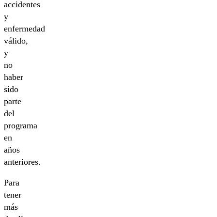
accidentes
y
enfermedad
válido,
y
no
haber
sido
parte
del
programa
en
años
anteriores.
Para
tener
más