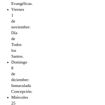
Evangélicas.
Viernes
1
de
noviembre:
Día
de
Todos
los
Santos.
Domingo
8
de
diciembre:
Inmaculada
Concepción.
Miércoles
25