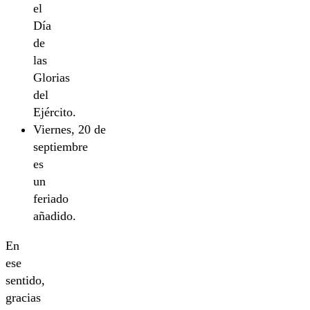
el
Día
de
las
Glorias
del
Ejército.
Viernes, 20 de
septiembre
es
un
feriado
añadido.
En
ese
sentido,
gracias