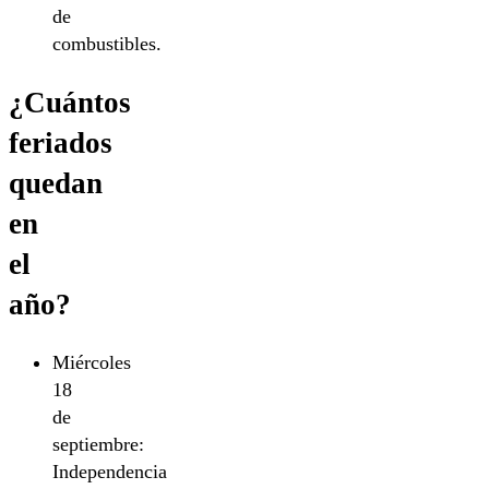
de
combustibles.
¿Cuántos
feriados
quedan
en
el
año?
Miércoles
18
de
septiembre:
Independencia