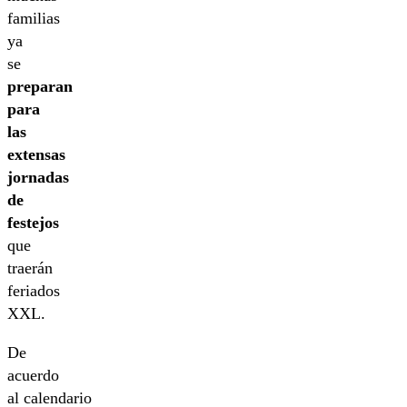
familias
ya
se
preparan
para
las
extensas
jornadas
de
festejos
que
traerán
feriados
XXL.
De
acuerdo
al calendario