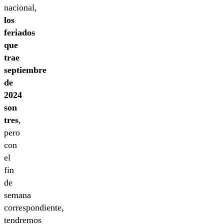
nacional,
los
feriados
que
trae
septiembre
de
2024
son
tres
,
pero
con
el
fin
de
semana
correspondiente,
tendremos