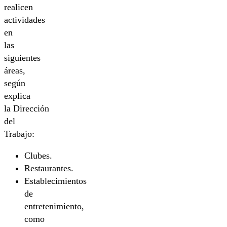
realicen
actividades
en
las
siguientes
áreas,
según
explica
la Dirección
del
Trabajo:
Clubes.
Restaurantes.
Establecimientos
de
entretenimiento,
como