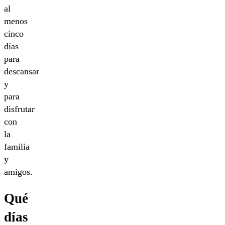
al
menos
cinco
días
para
descansar
y
para
disfrutar
con
la
familia
y
amigos.
Qué
días