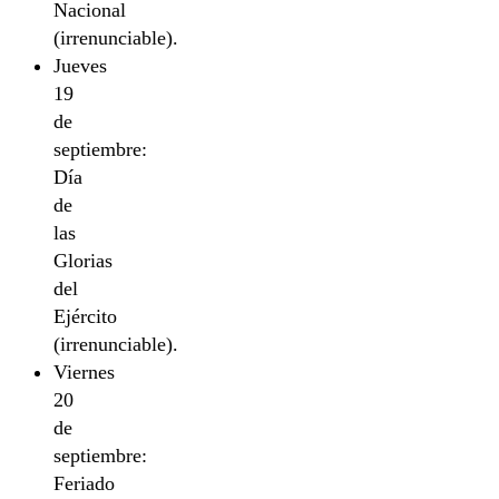
Nacional
(irrenunciable).
Jueves
19
de
septiembre:
Día
de
las
Glorias
del
Ejército
(irrenunciable).
Viernes
20
de
septiembre:
Feriado