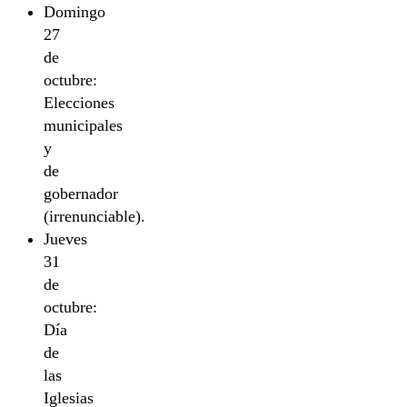
Domingo
27
de
octubre:
Elecciones
municipales
y
de
gobernador
(irrenunciable).
Jueves
31
de
octubre:
Día
de
las
Iglesias