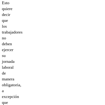
Esto
quiere
decir
que
los
trabajadores
no
deben
ejercer
su
jornada
laboral
de
manera
obligatoria,
a
excepción
que