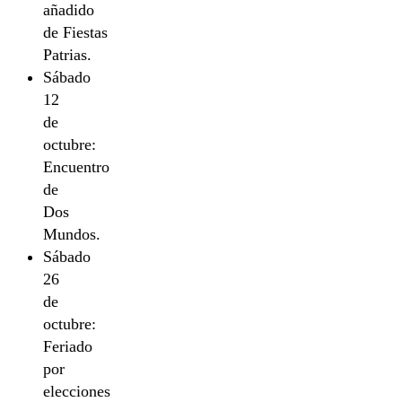
añadido
de Fiestas
Patrias.
Sábado
12
de
octubre:
Encuentro
de
Dos
Mundos.
Sábado
26
de
octubre:
Feriado
por
elecciones