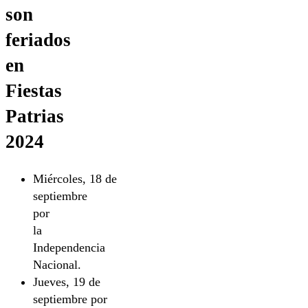
son
feriados
en
Fiestas
Patrias
2024
Miércoles, 18 de
septiembre
por
la
Independencia
Nacional.
Jueves, 19 de
septiembre por