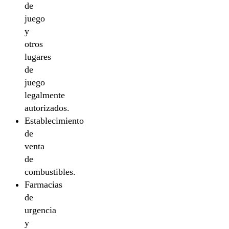
de
juego
y
otros
lugares
de
juego
legalmente
autorizados.
Establecimiento
de
venta
de
combustibles.
Farmacias
de
urgencia
y