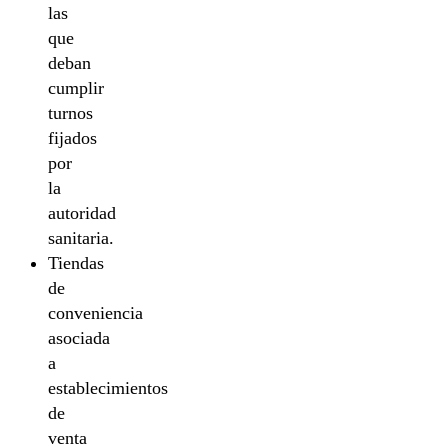
las
que
deban
cumplir
turnos
fijados
por
la
autoridad
sanitaria.
Tiendas
de
conveniencia
asociada
a
establecimientos
de
venta