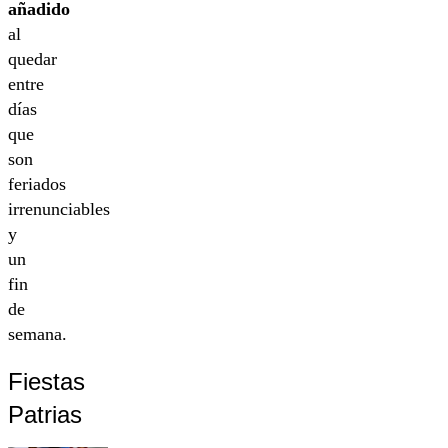
añadido
al
quedar
entre
días
que
son
feriados
irrenunciables
y
un
fin
de
semana.
Fiestas
Patrias