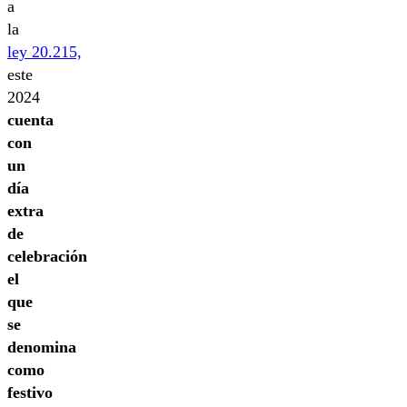
a
la
ley 20.215,
este
2024
cuenta
con
un
día
extra
de
celebración
el
que
se
denomina
como
festivo