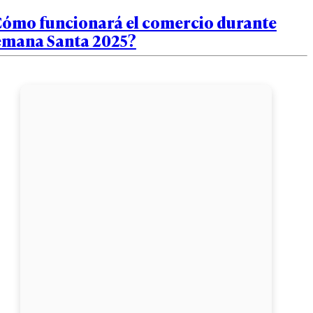
Cómo funcionará el comercio durante
emana Santa 2025?