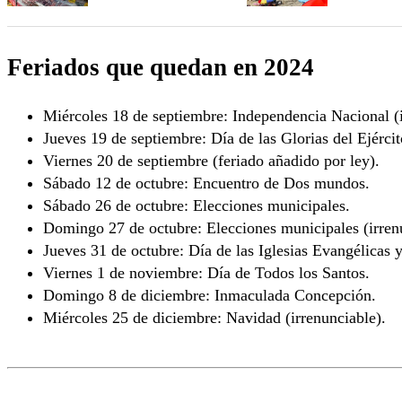
Chile
Feriados que quedan en 2024
Miércoles 18 de septiembre: Independencia Nacional (i
Jueves 19 de septiembre: Día de las Glorias del Ejércit
Viernes 20 de septiembre (feriado añadido por ley).
Sábado 12 de octubre: Encuentro de Dos mundos.
Sábado 26 de octubre: Elecciones municipales.
Domingo 27 de octubre: Elecciones municipales (irren
Jueves 31 de octubre: Día de las Iglesias Evangélicas y
Viernes 1 de noviembre: Día de Todos los Santos.
Domingo 8 de diciembre: Inmaculada Concepción.
Miércoles 25 de diciembre: Navidad (irrenunciable).