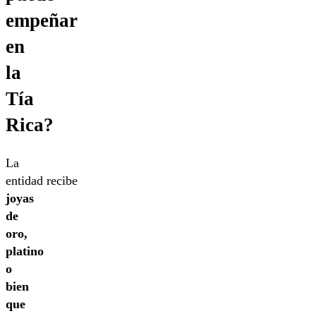
empeñar
en
la
Tía
Rica?
La
entidad recibe
joyas
de
oro,
platino
o
bien
que