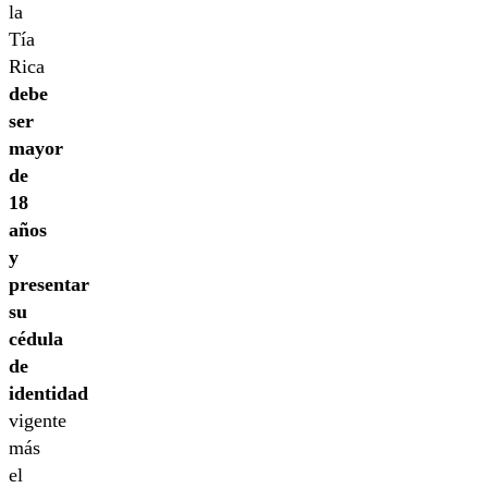
la
Tía
Rica
debe
ser
mayor
de
18
años
y
presentar
su
cédula
de
identidad
vigente
más
el