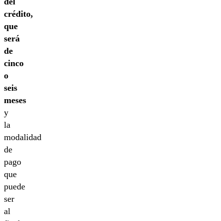
del
crédito,
que
será
de
cinco
o
seis
meses
y
la
modalidad
de
pago
que
puede
ser
al