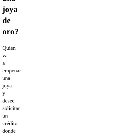
joya
de
oro?
Quien
va
a
empeñar
una
joya
y
desee
solicitar
un
crédito
donde