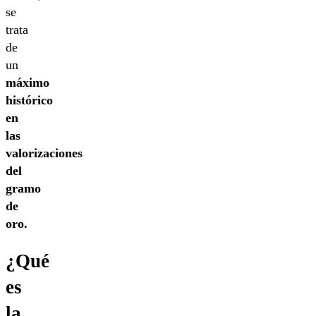
se
trata
de
un
máximo
histórico
en
las
valorizaciones
del
gramo
de
oro.
¿Qué
es
la