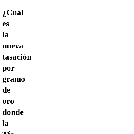
¿Cuál
es
la
nueva
tasación
por
gramo
de
oro
donde
la