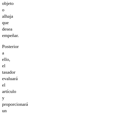
objeto
o
alhaja
que
desea
empeñar.
Posterior
a
ello,
el
tasador
evaluará
el
artículo
y
proporcionará
un