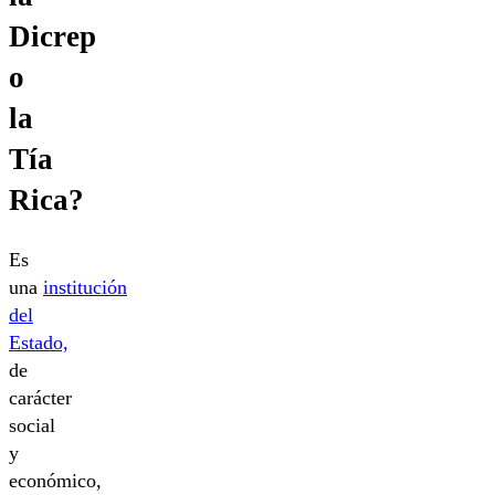
Dicrep
o
la
Tía
Rica?
Es
una
institución
del
Estado,
de
carácter
social
y
económico,