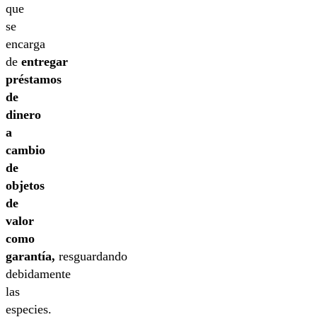
que
se
encarga
de
entregar
préstamos
de
dinero
a
cambio
de
objetos
de
valor
como
garantía,
resguardando
debidamente
las
especies.