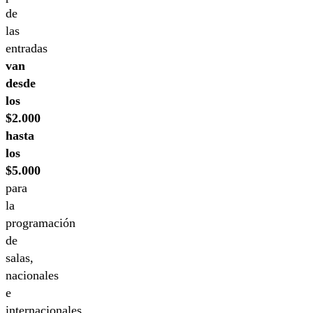
de
las
entradas
van
desde
los
$2.000
hasta
los
$5.000
para
la
programación
de
salas,
nacionales
e
internacionales.