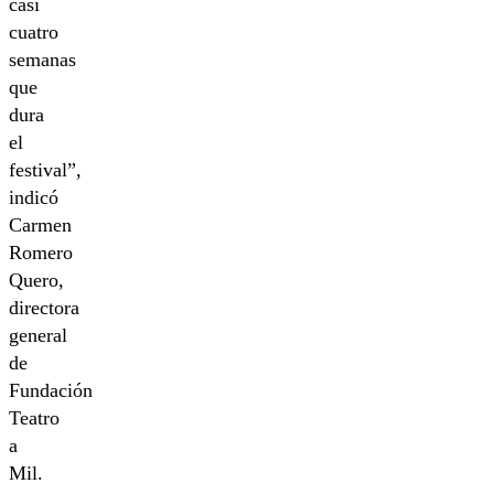
casi
cuatro
semanas
que
dura
el
festival”,
indicó
Carmen
Romero
Quero,
directora
general
de
Fundación
Teatro
a
Mil.