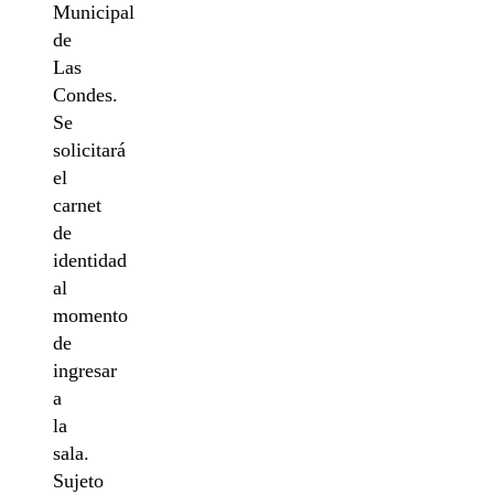
Municipal
de
Las
Condes.
Se
solicitará
el
carnet
de
identidad
al
momento
de
ingresar
a
la
sala.
Sujeto