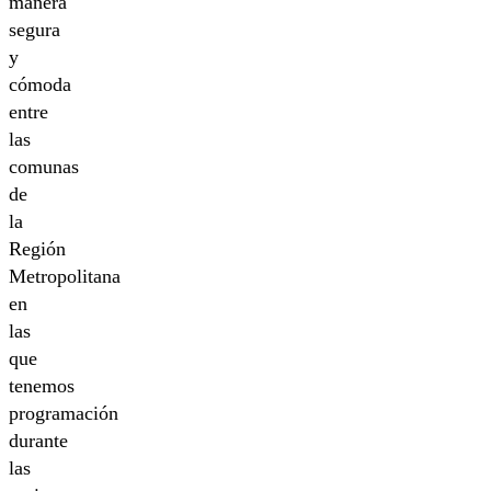
manera
segura
y
cómoda
entre
las
comunas
de
la
Región
Metropolitana
en
las
que
tenemos
programación
durante
las