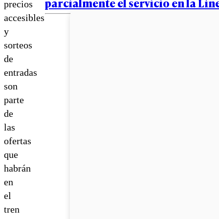
parcialmente el servicio en la Lín
precios
accesibles
y
sorteos
de
entradas
son
parte
de
las
ofertas
que
habrán
en
el
tren