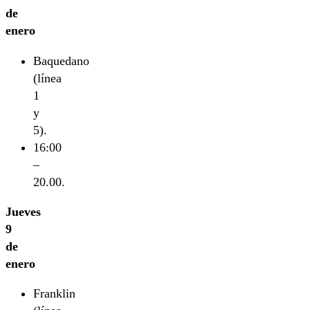
de
enero
Baquedano
(línea
1
y
5).
16:00
–
20.00.
Jueves
9
de
enero
Franklin