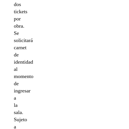
dos
tickets
por
obra.
Se
solicitará
carnet
de
identidad
al
momento
de
ingresar
a
la
sala.
Sujeto
a