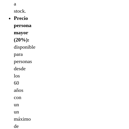
a
stock.
Precio
persona
mayor
(20%):
disponible
para
personas
desde
los
60
años
con
un
un
máximo
de