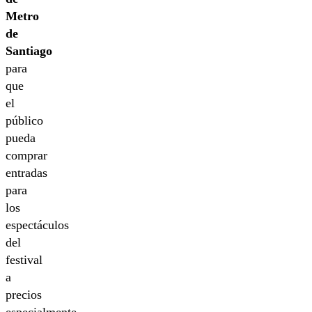
Metro
de
Santiago
para
que
el
público
pueda
comprar
entradas
para
los
espectáculos
del
festival
a
precios
especialmente