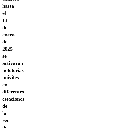
hasta
el
13
de
enero
de
2025
se
activarán
boleterías
móviles
en
diferentes
estaciones
de
la
red
de