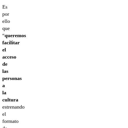
Es
por
ello
que
“
queremos
facilitar
el
acceso
de
las
personas
a
la
cultura
estrenando
el
formato