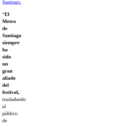
Santiago.
“
El
Metro
de
Santiago
siempre
ha
sido
un
gran
aliado
del
festival,
trasladando
al
público
de