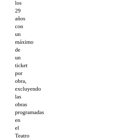
los
29
años
con
un
máximo
de
un
ticket
por
obra,
excluyendo
las
obras
programadas
en
el
Teatro