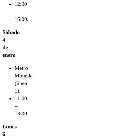
12:00
–
16:00.
Sábado
4
de
enero
Metro
Moneda
(línea
1).
11:00
–
13:00.
Lunes
6