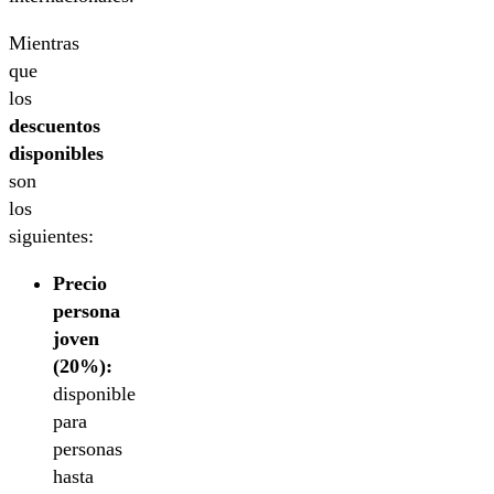
Mientras
que
los
descuentos
disponibles
son
los
siguientes:
Precio
persona
joven
(20%):
disponible
para
personas
hasta