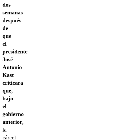
dos
semanas
después
de
que
el
presidente
José
Antonio
Kast
criticara
que,
bajo
el
gobierno
anterior
,
la
cárcel