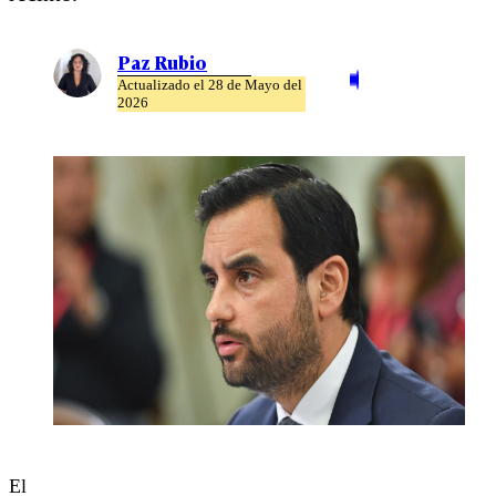
Paz Rubio
Actualizado el 28 de Mayo del
2026
El