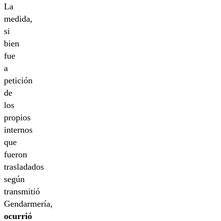
La
medida,
si
bien
fue
a
petición
de
los
propios
internos
que
fueron
trasladados
según
transmitió
Gendarmería,
ocurrió