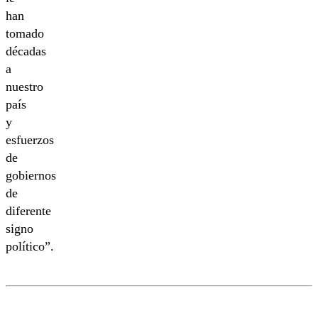
han
tomado
décadas
a
nuestro
país
y
esfuerzos
de
gobiernos
de
diferente
signo
político”.