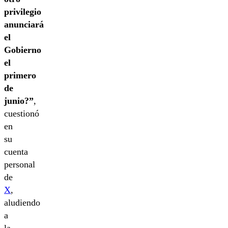
privilegio
anunciará
el
Gobierno
el
primero
de
junio?”
,
cuestionó
en
su
cuenta
personal
de
X
,
aludiendo
a