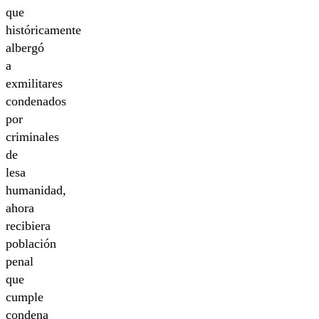
que
históricamente
albergó
a
exmilitares
condenados
por
criminales
de
lesa
humanidad,
ahora
recibiera
población
penal
que
cumple
condena