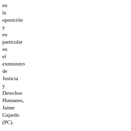
en
la
oposición
y
en
particular
en
el
exministro
de
Justicia
y
Derechos
Humanos,
Jaime
Gajardo
(PC).