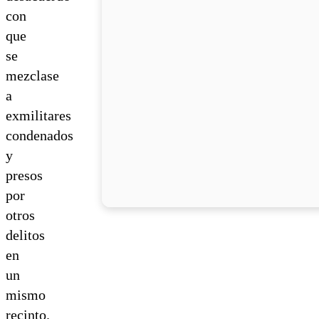
con
que
se
mezclase
a
exmilitares
condenados
y
presos
por
otros
delitos
en
un
mismo
recinto.