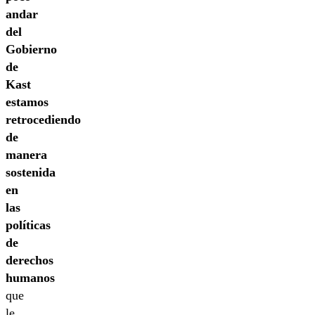
andar
del
Gobierno
de
Kast
estamos
retrocediendo
de
manera
sostenida
en
las
políticas
de
derechos
humanos
que
le