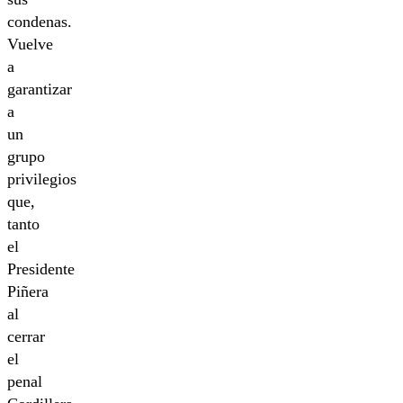
condenas.
Vuelve
a
garantizar
a
un
grupo
privilegios
que,
tanto
el
Presidente
Piñera
al
cerrar
el
penal