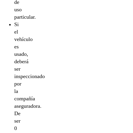
de
uso
particular.
Si
el
vehículo
es
usado,
deberá
ser
inspeccionado
por
la
compañía
aseguradora.
De
ser
0