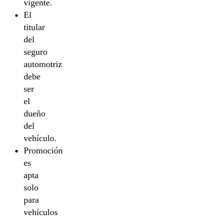
vigente.
El
titular
del
seguro
automotriz
debe
ser
el
dueño
del
vehículo.
Promoción
es
apta
solo
para
vehículos