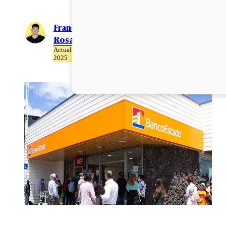
Francisco
Rosales
Actualizado el 22 de Abril del
2025