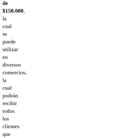
de
$150.000
,
la
cual
se
puede
utilizar
en
diversos
comercios,
la
cual
podrán
recibir
todos
los
clientes
que