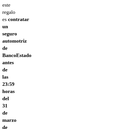
este
regalo
es
contratar
un
seguro
automotriz
de
BancoEstado
antes
de
las
23:59
horas
del
31
de
marzo
de