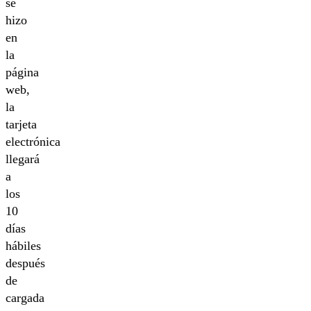
se
hizo
en
la
página
web,
la
tarjeta
electrónica
llegará
a
los
10
días
hábiles
después
de
cargada