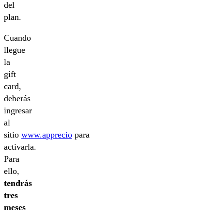
del
plan.
Cuando
llegue
la
gift
card,
deberás
ingresar
al
sitio
www.apprecio
para
activarla.
Para
ello,
tendrás
tres
meses