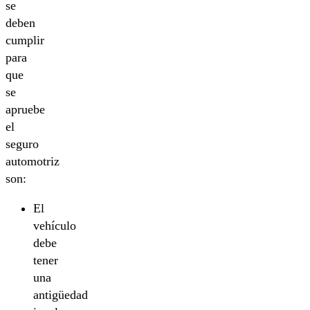
se
deben
cumplir
para
que
se
apruebe
el
seguro
automotriz
son:
El
vehículo
debe
tener
una
antigüedad