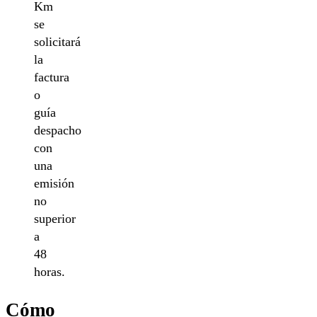
Km
se
solicitará
la
factura
o
guía
despacho
con
una
emisión
no
superior
a
48
horas.
Cómo