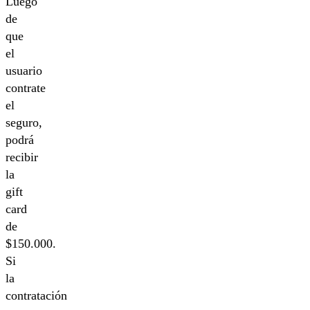
Luego
de
que
el
usuario
contrate
el
seguro,
podrá
recibir
la
gift
card
de
$150.000.
Si
la
contratación