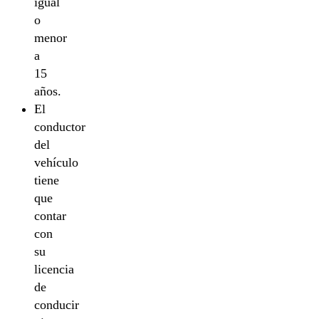
igual
o
menor
a
15
años.
El
conductor
del
vehículo
tiene
que
contar
con
su
licencia
de
conducir