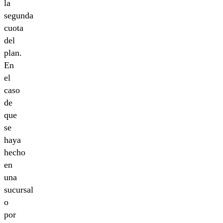
la
segunda
cuota
del
plan.
En
el
caso
de
que
se
haya
hecho
en
una
sucursal
o
por