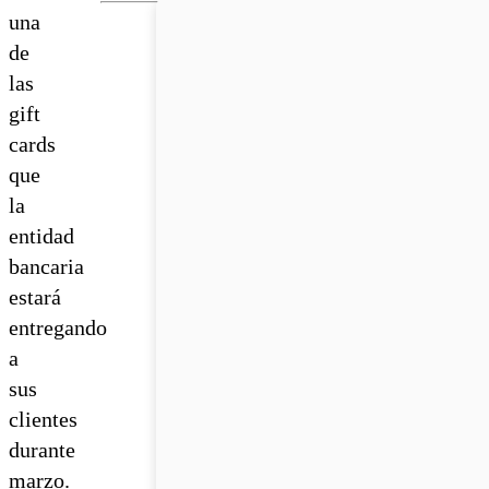
una
de
las
gift
cards
que
la
entidad
bancaria
estará
entregando
a
sus
clientes
durante
marzo.