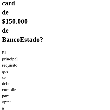
card
de
$150.000
de
BancoEstado?
El
principal
requisito
que
se
debe
cumplir
para
optar
a