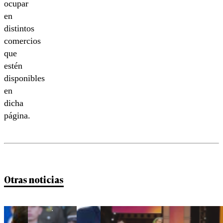
ocupar
en
distintos
comercios
que
estén
disponibles
en
dicha
página.
Otras noticias