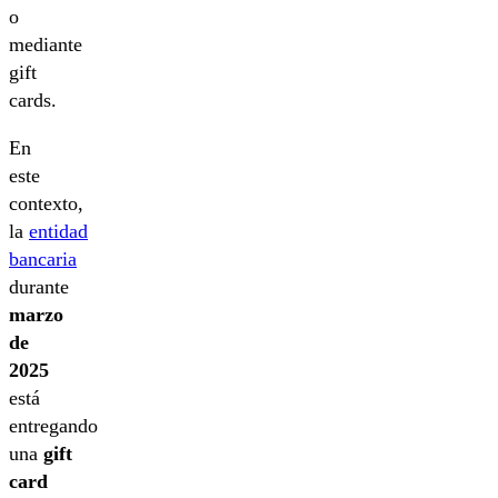
o
mediante
gift
cards.
En
este
contexto,
la
entidad
bancaria
durante
marzo
de
2025
está
entregando
una
gift
card