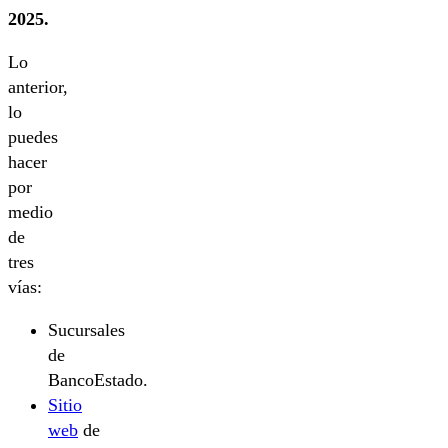
2025.
Lo
anterior,
lo
puedes
hacer
por
medio
de
tres
vías:
Sucursales
de
BancoEstado.
Sitio
web
de