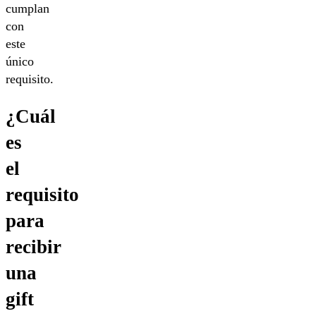
cumplan
con
este
único
requisito.
¿Cuál
es
el
requisito
para
recibir
una
gift