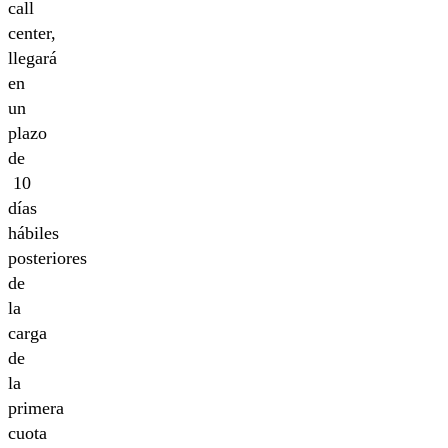
call
center,
llegará
en
un
plazo
de
10
días
hábiles
posteriores
de
la
carga
de
la
primera
cuota