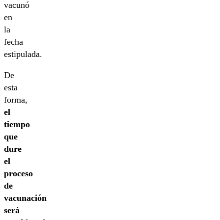
vacunó
en
la
fecha
estipulada.
De
esta
forma,
el
tiempo
que
dure
el
proceso
de
vacunación
será