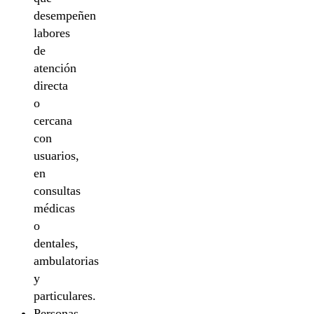
desempeñen
labores
de
atención
directa
o
cercana
con
usuarios,
en
consultas
médicas
o
dentales,
ambulatorias
y
particulares.
Personas