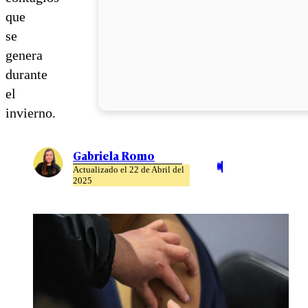
que
se
genera
durante
el
invierno.
Gabriela Romo
Actualizado el 22 de Abril del
2025