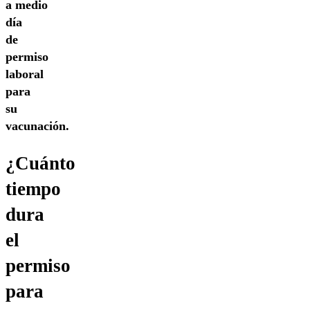
a medio
día
de
permiso
laboral
para
su
vacunación.
¿Cuánto
tiempo
dura
el
permiso
para