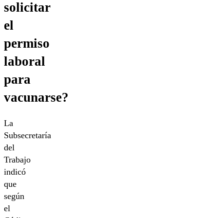
solicitar
el
permiso
laboral
para
vacunarse?
La
Subsecretaría
del
Trabajo
indicó
que
según
el