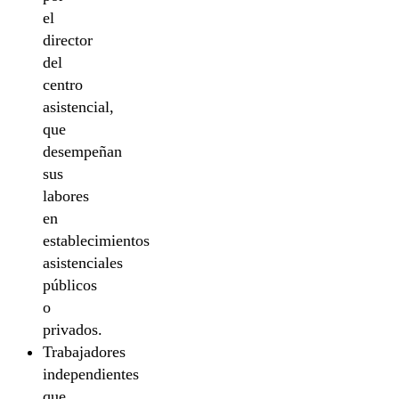
el
director
del
centro
asistencial,
que
desempeñan
sus
labores
en
establecimientos
asistenciales
públicos
o
privados.
Trabajadores
independientes
que