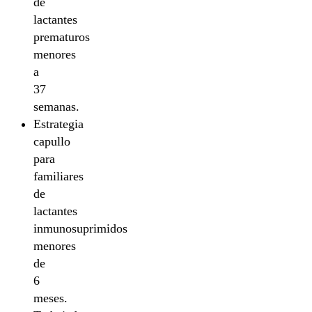
de
lactantes
prematuros
menores
a
37
semanas.
Estrategia
capullo
para
familiares
de
lactantes
inmunosuprimidos
menores
de
6
meses.