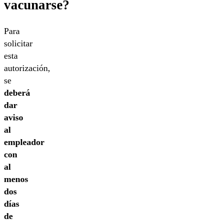
vacunarse?
Para
solicitar
esta
autorización,
se
deberá
dar
aviso
al
empleador
con
al
menos
dos
días
de