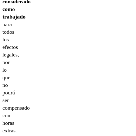
considerado
como
trabajado
para
todos
los
efectos
legales,
por
lo
que
no
podrá
ser
compensado
con
horas
extras.