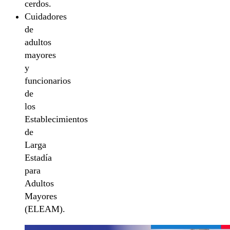
cerdos.
Cuidadores
de
adultos
mayores
y
funcionarios
de
los
Establecimientos
de
Larga
Estadía
para
Adultos
Mayores
(ELEAM).