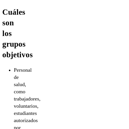
Cuáles
son
los
grupos
objetivos
Personal
de
salud,
como
trabajadores,
voluntarios,
estudiantes
autorizados
por