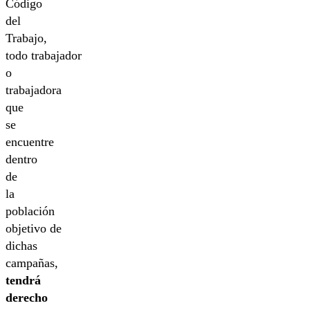
Código
del
Trabajo,
todo trabajador
o
trabajadora
que
se
encuentre
dentro
de
la
población
objetivo de
dichas
campañas,
tendrá
derecho