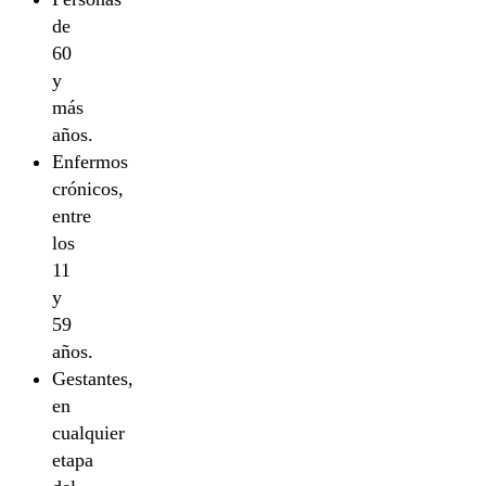
de
60
y
más
años.
Enfermos
crónicos,
entre
los
11
y
59
años.
Gestantes,
en
cualquier
etapa