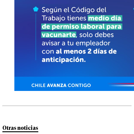
Otras noticias