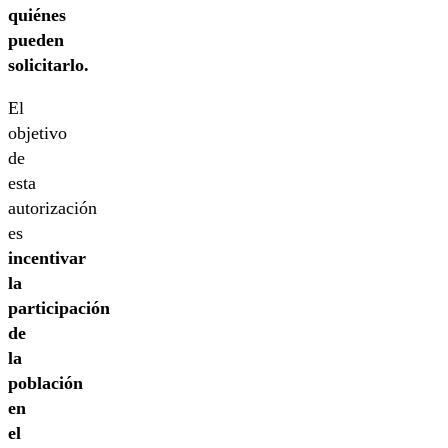
quiénes
pueden
solicitarlo.
El
objetivo
de
esta
autorización
es
incentivar
la
participación
de
la
población
en
el