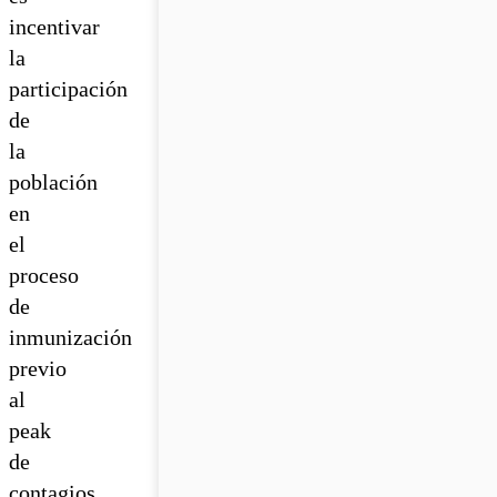
incentivar
la
participación
de
la
población
en
el
proceso
de
inmunización
previo
al
peak
de
contagios