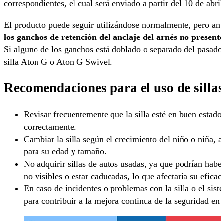
correspondientes, el cual será enviado a partir del 10 de abri
El producto puede seguir utilizándose normalmente, pero an
los ganchos de retención del anclaje del arnés no presen
Si alguno de los ganchos está doblado o separado del pasador
silla Aton G o Aton G Swivel.
Recomendaciones para el uso de sillas
Revisar frecuentemente que la silla esté en buen estado
correctamente.
Cambiar la silla según el crecimiento del niño o niña,
para su edad y tamaño.
No adquirir sillas de autos usadas, ya que podrían habe
no visibles o estar caducadas, lo que afectaría su eficac
En caso de incidentes o problemas con la silla o el sis
para contribuir a la mejora continua de la seguridad en