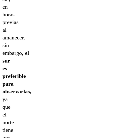
en
horas
previas
al
amanecer,
sin
embargo,
el
sur
es
preferible
para
observarlas,
ya
que
el
norte
tiene
una