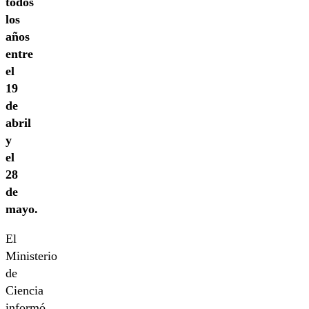
todos
los
años
entre
el
19
de
abril
y
el
28
de
mayo.
El
Ministerio
de
Ciencia
informó