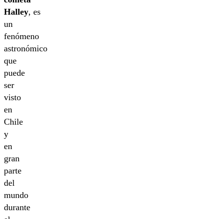
Halley
, es
un
fenómeno
astronómico
que
puede
ser
visto
en
Chile
y
en
gran
parte
del
mundo
durante