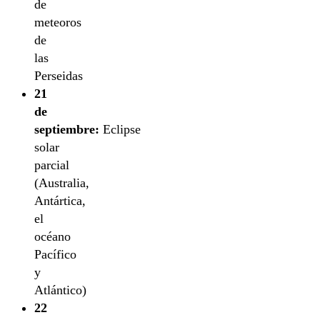
de
meteoros
de
las
Perseidas
21
de
septiembre:
Eclipse
solar
parcial
(Australia,
Antártica,
el
océano
Pacífico
y
Atlántico)
22