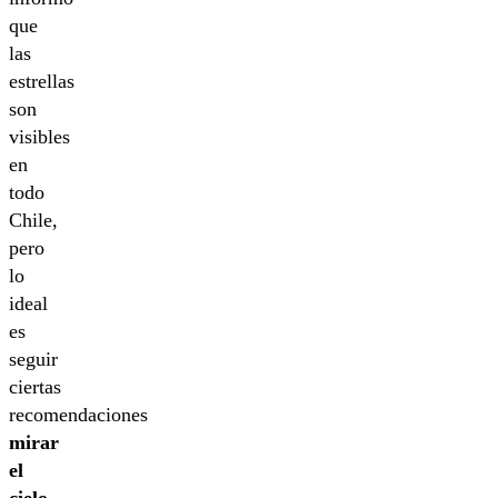
que
las
estrellas
son
visibles
en
todo
Chile,
pero
lo
ideal
es
seguir
ciertas
recomendaciones
mirar
el