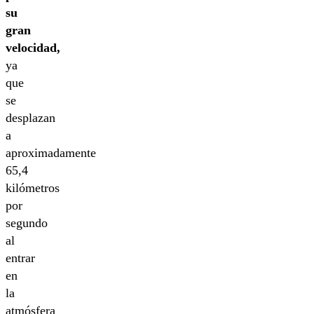
su
gran
velocidad,
ya
que
se
desplazan
a
aproximadamente
65,4
kilómetros
por
segundo
al
entrar
en
la
atmósfera