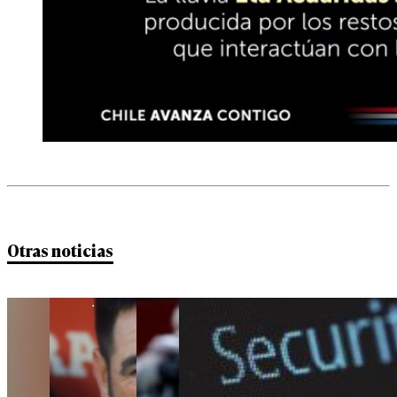
Otras noticias