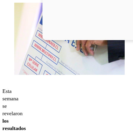
Esta
semana
se
revelaron
los
resultados