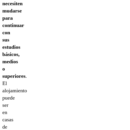
necesiten
mudarse
para
continuar
con
sus
estudios
básicos,
medios
o
superiores
.
El
alojamiento
puede
ser
en
casas
de