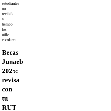
estudiantes
no
recibió
a
tiempo
los
útiles
escolares
Becas
Junaeb
2025:
revisa
con
tu
RUT