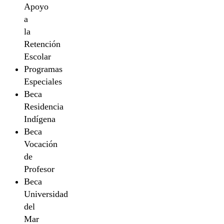
Apoyo
a
la
Retención
Escolar
Programas
Especiales
Beca
Residencia
Indígena
Beca
Vocación
de
Profesor
Beca
Universidad
del
Mar