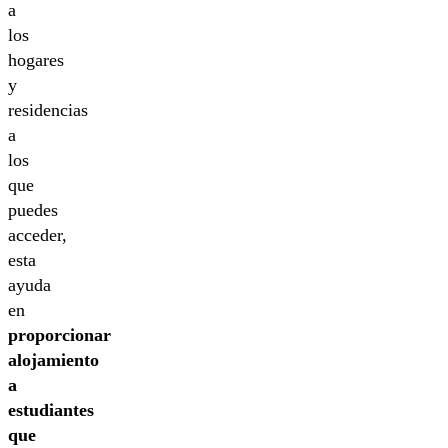
a
los
hogares
y
residencias
a
los
que
puedes
acceder,
esta
ayuda
en
proporcionar
alojamiento
a
estudiantes
que