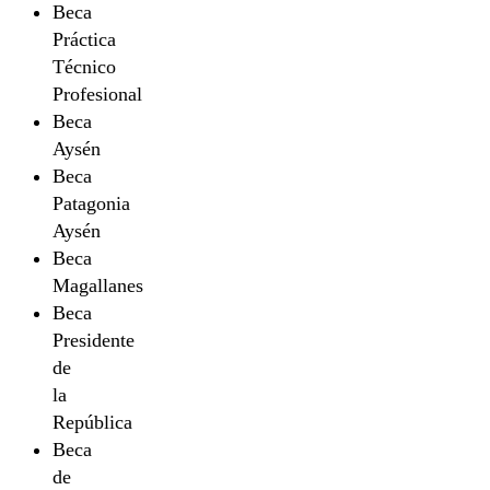
Beca
Práctica
Técnico
Profesional
Beca
Aysén
Beca
Patagonia
Aysén
Beca
Magallanes
Beca
Presidente
de
la
República
Beca
de