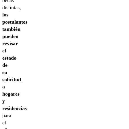
becas
distintas,
los
postulantes
también
pueden
revisar
el
estado
de
su
solicitud
a
hogares
y
residencias
para
el