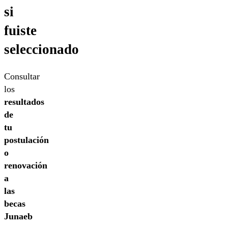
si
fuiste
seleccionado
Consultar
los
resultados
de
tu
postulación
o
renovación
a
las
becas
Junaeb