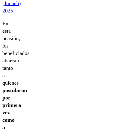
(Junaeb)
2025.
En
esta
ocasión,
los
beneficiados
abarcan
tanto
a
quienes
postularon
por
primera
vez
como
a