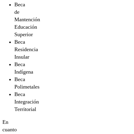
Beca
de
Mantención
Educación
Superior
Beca
Residencia
Insular
Beca
Indígena
Beca
Polimetales
Beca
Integración
Territorial
En
cuanto