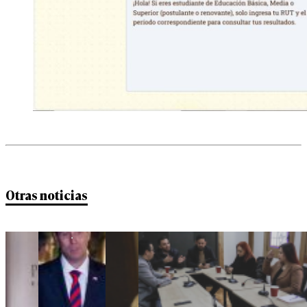
Otras noticias