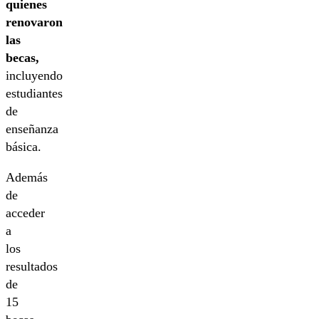
quienes
renovaron
las
becas,
incluyendo
estudiantes
de
enseñanza
básica.
Además
de
acceder
a
los
resultados
de
15