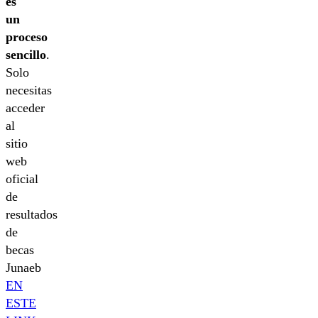
es
un
proceso
sencillo
.
Solo
necesitas
acceder
al
sitio
web
oficial
de
resultados
de
becas
Junaeb
EN
ESTE