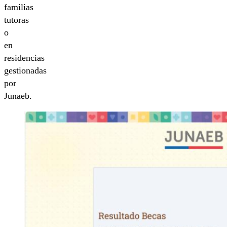
familias
tutoras
o
en
residencias
gestionadas
por
Junaeb.