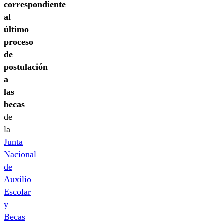
correspondiente
al
último
proceso
de
postulación
a
las
becas
de
la
Junta
Nacional
de
Auxilio
Escolar
y
Becas