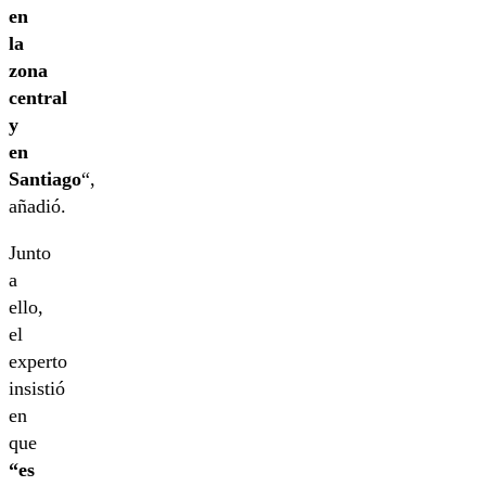
en
la
zona
central
y
en
Santiago
“,
añadió.
Junto
a
ello,
el
experto
insistió
en
que
“es