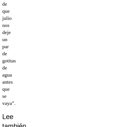
de
que
julio
nos
deje
un
par
de
gotitas
de
agua
antes
que
se
vaya”.
Lee
también