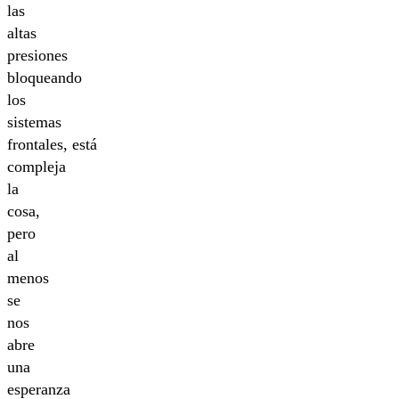
las
altas
presiones
bloqueando
los
sistemas
frontales, está
compleja
la
cosa,
pero
al
menos
se
nos
abre
una
esperanza