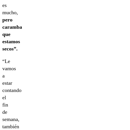
es
mucho,
pero
caramba
que
estamos
secos”.
“Le
vamos
a
estar
contando
el
fin
de
semana,
también