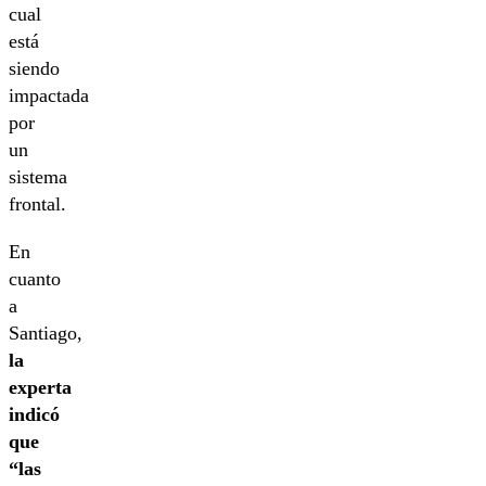
cual
está
siendo
impactada
por
un
sistema
frontal.
En
cuanto
a
Santiago,
la
experta
indicó
que
“las