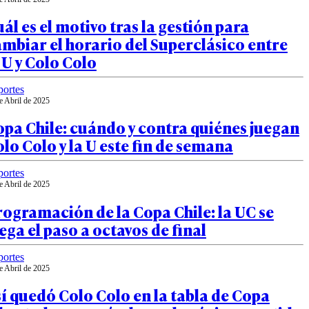
ál es el motivo tras la gestión para
mbiar el horario del Superclásico entre
 U y Colo Colo
ortes
e Abril de 2025
pa Chile: cuándo y contra quiénes juegan
lo Colo y la U este fin de semana
ortes
e Abril de 2025
ogramación de la Copa Chile: la UC se
ega el paso a octavos de final
ortes
e Abril de 2025
í quedó Colo Colo en la tabla de Copa