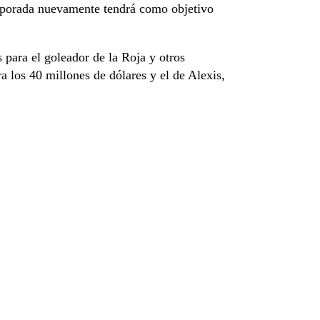
emporada nuevamente tendrá como objetivo
 para el goleador de la Roja y otros
era los 40 millones de dólares y el de Alexis,