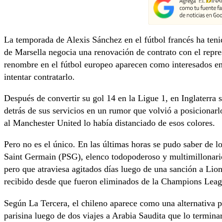
La temporada de Alexis Sánchez en el fútbol francés ha ten
de Marsella negocia una renovación de contrato con el repre
renombre en el fútbol europeo aparecen como interesados en
intentar contratarlo.
Después de convertir su gol 14 en la Ligue 1, en Inglaterra s
detrás de sus servicios en un rumor que volvió a posicionarl
al Manchester United lo había distanciado de esos colores.
Pero no es el único. En las últimas horas se pudo saber de lo
Saint Germain (PSG), elenco todopoderoso y multimillonario
pero que atraviesa agitados días luego de una sanción a Lion
recibido desde que fueron eliminados de la Champions Leag
Según La Tercera, el chileno aparece como una alternativa p
parisina luego de dos viajes a Arabia Saudita que lo terminar