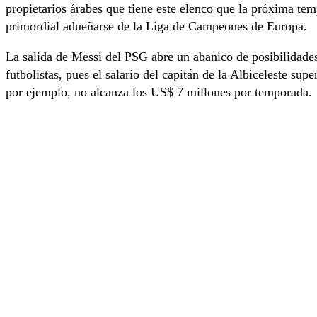
propietarios árabes que tiene este elenco que la próxima t
primordial adueñarse de la Liga de Campeones de Europa.
La salida de Messi del PSG abre un abanico de posibilidades
futbolistas, pues el salario del capitán de la Albiceleste sup
por ejemplo, no alcanza los US$ 7 millones por temporada.