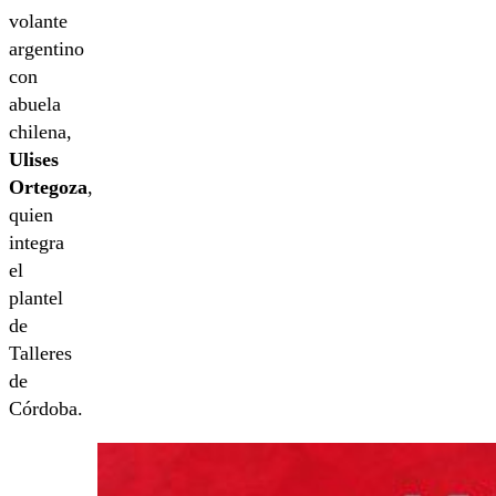
volante
argentino
con
abuela
chilena,
Ulises
Ortegoza
,
quien
integra
el
plantel
de
Talleres
de
Córdoba.