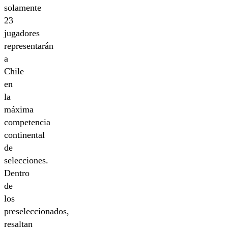
solamente
23
jugadores
representarán
a
Chile
en
la
máxima
competencia
continental
de
selecciones.
Dentro
de
los
preseleccionados,
resaltan