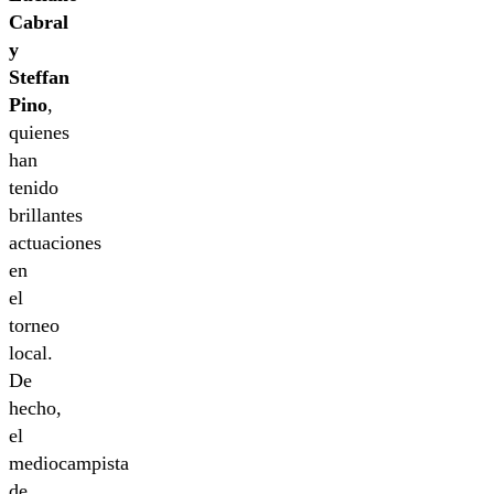
Cabral
y
Steffan
Pino
,
quienes
han
tenido
brillantes
actuaciones
en
el
torneo
local.
De
hecho,
el
mediocampista
de