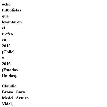
ocho
futbolistas
que
levantaron
el
trofeo
en
2015
(Chile)
y
2016
(Estados
Unidos).
Claudio
Bravo
,
Gary
Medel
,
Arturo
Vidal
,