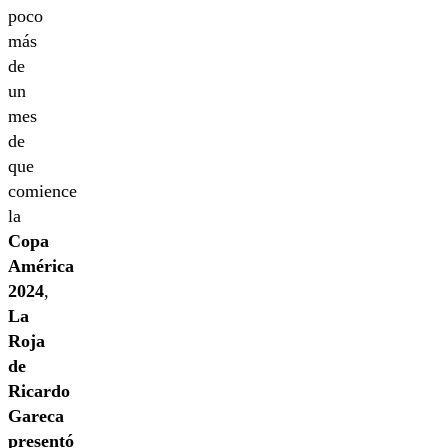
poco
más
de
un
mes
de
que
comience
la
Copa
América
2024
,
La
Roja
de
Ricardo
Gareca
presentó