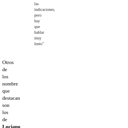
las
indicaciones,
pero
hay
que
hablar
muy
lento”
Otros
de
los
nombre
que
destacan
son
los
de
Luciano