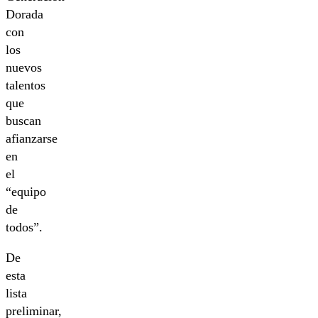
Dorada
con
los
nuevos
talentos
que
buscan
afianzarse
en
el
“equipo
de
todos”.
De
esta
lista
preliminar,