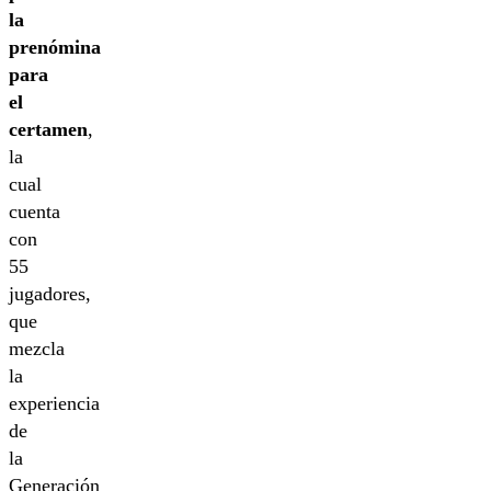
la
prenómina
para
el
certamen
,
la
cual
cuenta
con
55
jugadores,
que
mezcla
la
experiencia
de
la
Generación