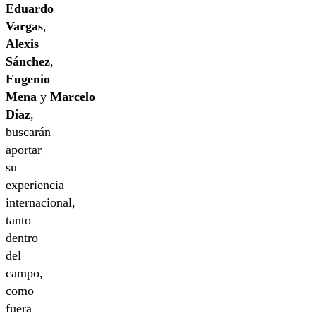
Eduardo
Vargas
,
Alexis
Sánchez
,
Eugenio
Mena
y
Marcelo
Díaz
,
buscarán
aportar
su
experiencia
internacional,
tanto
dentro
del
campo,
como
fuera