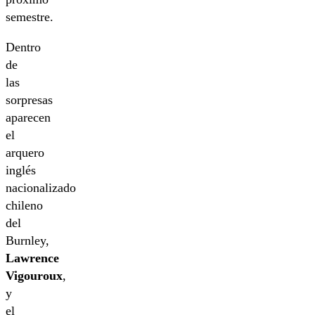
semestre.
Dentro
de
las
sorpresas
aparecen
el
arquero
inglés
nacionalizado
chileno
del
Burnley,
Lawrence
Vigouroux
,
y
el