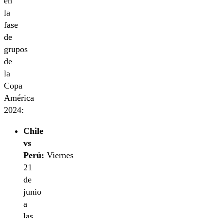
en
la
fase
de
grupos
de
la
Copa
América
2024:
Chile
vs
Perú:
Viernes
21
de
junio
a
las