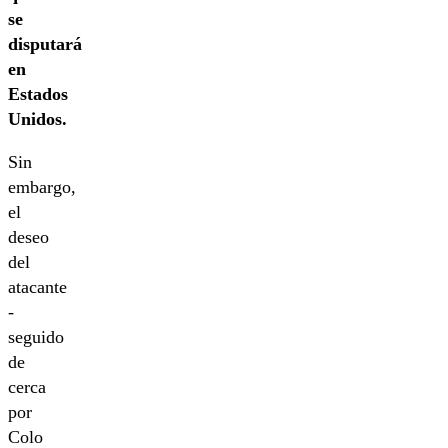
se
disputará
en
Estados
Unidos.
Sin
embargo,
el
deseo
del
atacante
-
seguido
de
cerca
por
Colo