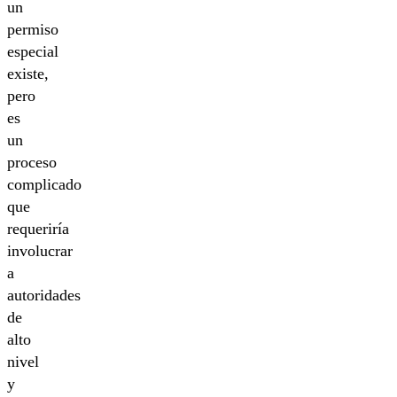
un
permiso
especial
existe,
pero
es
un
proceso
complicado
que
requeriría
involucrar
a
autoridades
de
alto
nivel
y