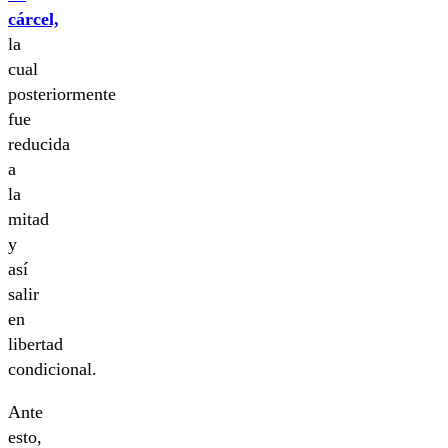
cárcel,
la
cual
posteriormente
fue
reducida
a
la
mitad
y
así
salir
en
libertad
condicional.
Ante
esto,