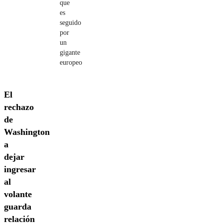
que
es
seguido
por
un
gigante
europeo
El
rechazo
de
Washington
a
dejar
ingresar
al
volante
guarda
relación