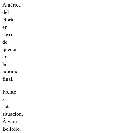
América
del
Norte
en
caso
de
quedar
en
la
nómina
final.
Frente
a
esta
situación,
Álvaro
Bellolio,