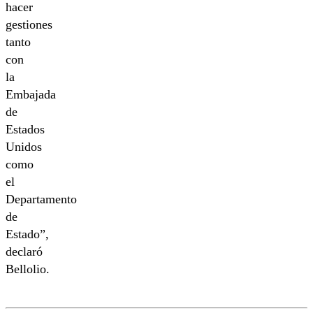
hacer
gestiones
tanto
con
la
Embajada
de
Estados
Unidos
como
el
Departamento
de
Estado”,
declaró
Bellolio.