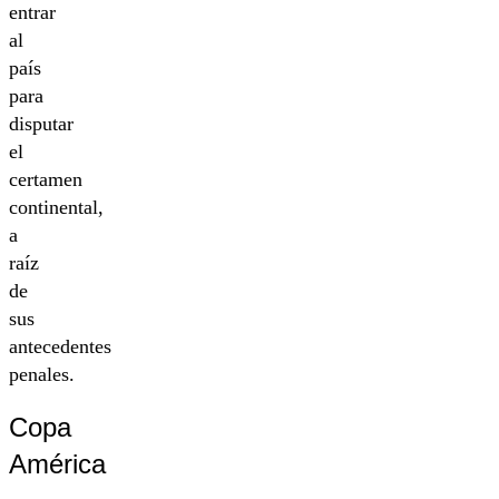
entrar
al
país
para
disputar
el
certamen
continental,
a
raíz
de
sus
antecedentes
penales.
Copa
América