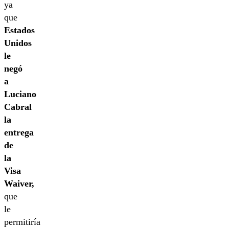
ya
que
Estados
Unidos
le
negó
a
Luciano
Cabral
la
entrega
de
la
Visa
Waiver,
que
le
permitiría