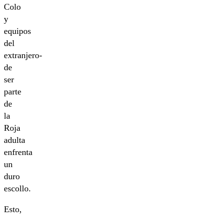
Colo
y
equipos
del
extranjero-
de
ser
parte
de
la
Roja
adulta
enfrenta
un
duro
escollo.
Esto,