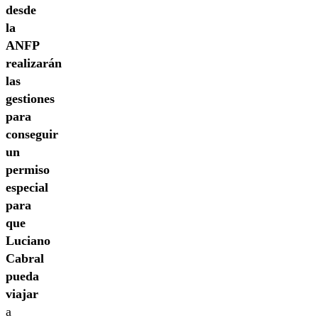
desde
la
ANFP
realizarán
las
gestiones
para
conseguir
un
permiso
especial
para
que
Luciano
Cabral
pueda
viajar
a