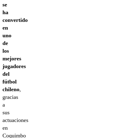
se
ha
convertido
en
uno
de
los
mejores
jugadores
del
fútbol
chileno
,
gracias
a
sus
actuaciones
en
Coquimbo