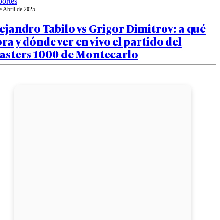
ortes
e Abril de 2025
ejandro Tabilo vs Grigor Dimitrov: a qué
ra y dónde ver en vivo el partido del
asters 1000 de Montecarlo