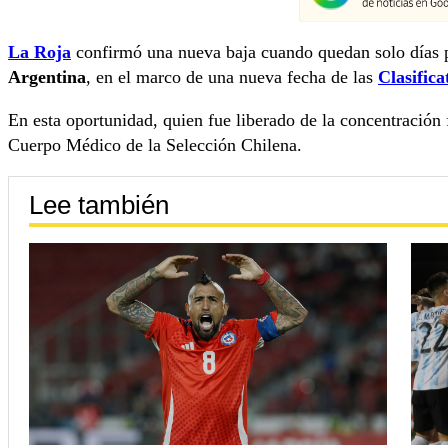
La Roja
confirmó una nueva baja cuando quedan solo días pa
Argentina
, en el marco de una nueva fecha de las
Clasifica
En esta oportunidad, quien fue liberado de la concentración
Cuerpo Médico de la Selección Chilena.
Lee también