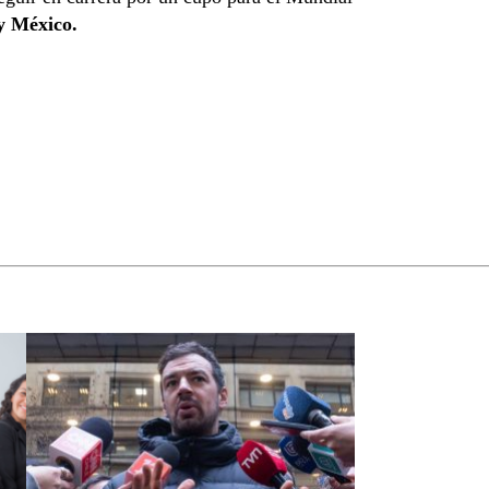
y México.