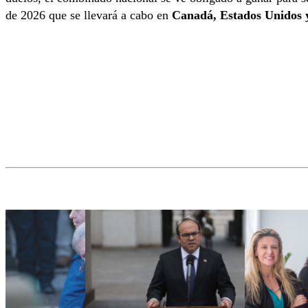
de 2026 que se llevará a cabo en
Canadá, Estados Unidos 