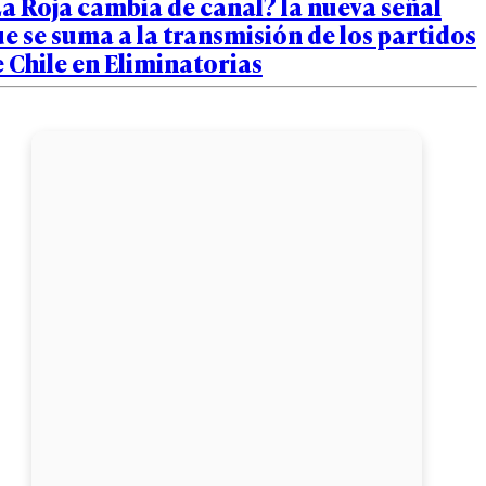
a Roja cambia de canal? la nueva señal
e se suma a la transmisión de los partidos
 Chile en Eliminatorias