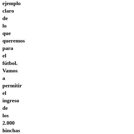
ejemplo
claro
de
lo
que
queremos
para
el
fútbol.
Vamos
a
permitir
el
ingreso
de
los
2.000
hinchas