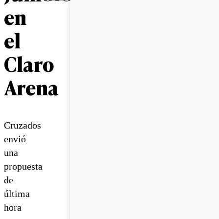
en
el
Claro
Arena
Cruzados
envió
una
propuesta
de
última
hora