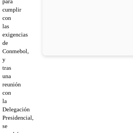
para
cumplir
con
las
exigencias
de
Conmebol,
y
tras
una
reunión
con
la
Delegación
Presidencial,
se