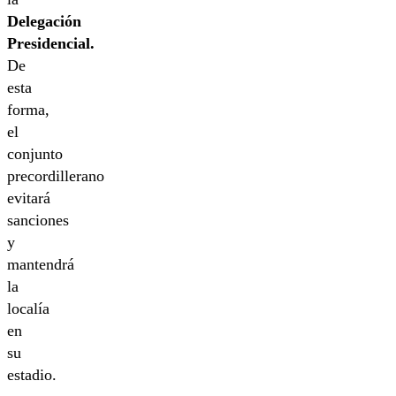
Delegación
Presidencial.
De
esta
forma,
el
conjunto
precordillerano
evitará
sanciones
y
mantendrá
la
localía
en
su
estadio.