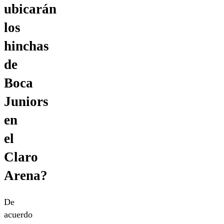
ubicarán
los
hinchas
de
Boca
Juniors
en
el
Claro
Arena?
De
acuerdo