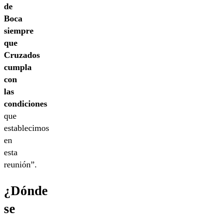
de
Boca
siempre
que
Cruzados
cumpla
con
las
condiciones
que
establecimos
en
esta
reunión”.
¿Dónde
se