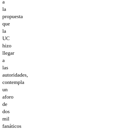
a
la
propuesta
que
la
UC
hizo
llegar
a
las
autoridades,
contempla
un
aforo
de
dos
mil
fanáticos