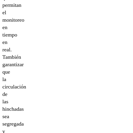
permitan
el
monitoreo
en
tiempo
en
real.
También
garantizar
que
la
circulación
de
las
hinchadas
sea
segregada
y