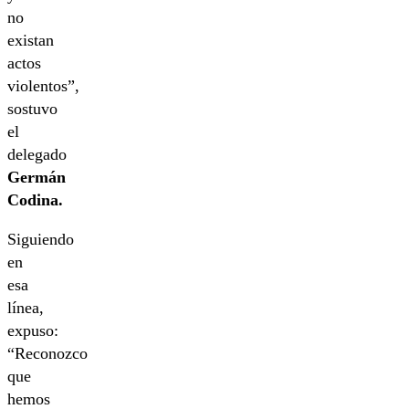
no
existan
actos
violentos”,
sostuvo
el
delegado
Germán
Codina.
Siguiendo
en
esa
línea,
expuso:
“Reconozco
que
hemos