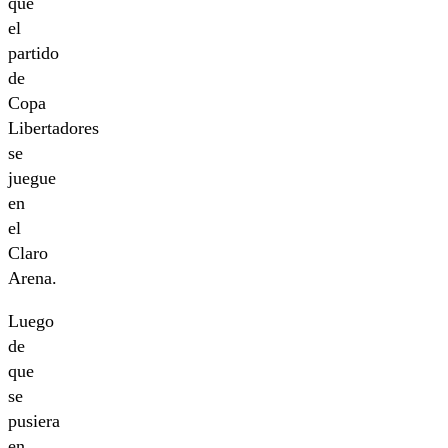
que
el
partido
de
Copa
Libertadores
se
juegue
en
el
Claro
Arena.
Luego
de
que
se
pusiera
en