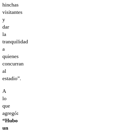
hinchas
visitantes
y
dar
la
tranquilidad
a
quienes
concurran
al
estadio”.
A
lo
que
agregó
:
“Hubo
un