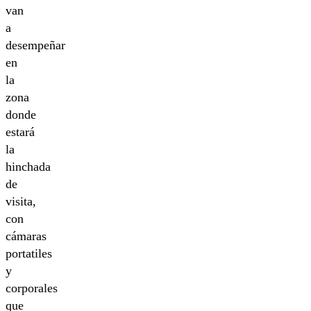
van
a
desempeñar
en
la
zona
donde
estará
la
hinchada
de
visita,
con
cámaras
portatiles
y
corporales
que