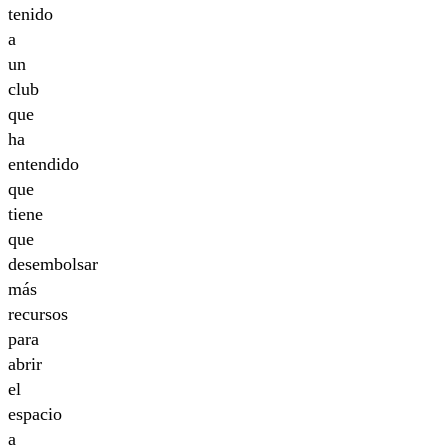
tenido
a
un
club
que
ha
entendido
que
tiene
que
desembolsar
más
recursos
para
abrir
el
espacio
a