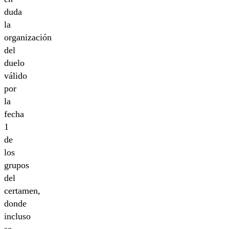
duda
la
organización
del
duelo
válido
por
la
fecha
1
de
los
grupos
del
certamen,
donde
incluso
se