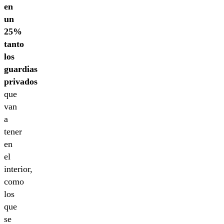
en
un
25%
tanto
los
guardias
privados
que
van
a
tener
en
el
interior,
como
los
que
se