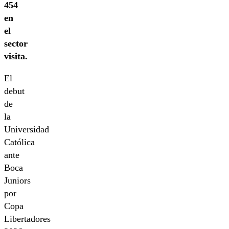
454
en
el
sector
visita.
El
debut
de
la
Universidad
Católica
ante
Boca
Juniors
por
Copa
Libertadores