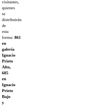
visitantes,
quienes
se
distribuirán
de
esta
forma:
861
en
galería
Ignacio
Prieto
Alto,
685
en
Ignacio
Prieto
Bajo
y