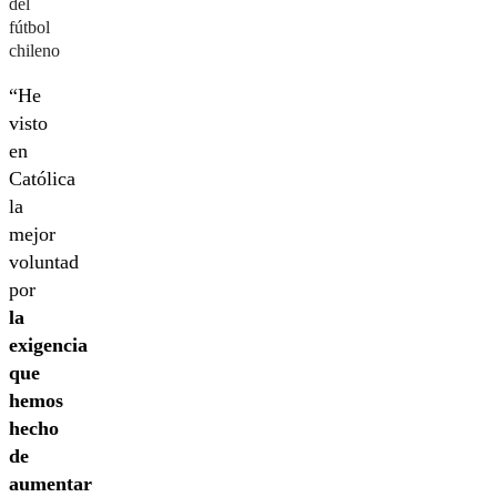
del
fútbol
chileno
“He
visto
en
Católica
la
mejor
voluntad
por
la
exigencia
que
hemos
hecho
de
aumentar