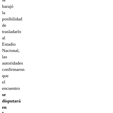
barajó
la
posibilidad
de
trasladarlo
al
Estadio
Nacional,
las
autoridades
confirmaron
que
el
encuentro
se
disputará
en