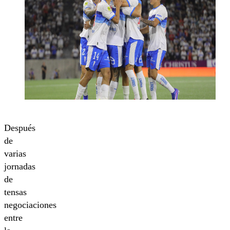
Después
de
varias
jornadas
de
tensas
negociaciones
entre