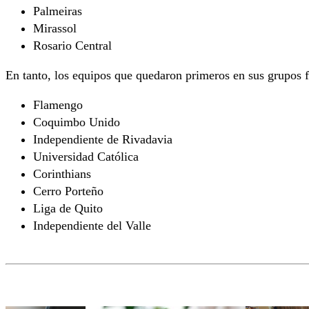
Palmeiras
Mirassol
Rosario Central
En tanto, los equipos que quedaron primeros en sus grupos 
Flamengo
Coquimbo Unido
Independiente de Rivadavia
Universidad Católica
Corinthians
Cerro Porteño
Liga de Quito
Independiente del Valle