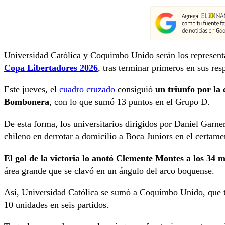
Universidad Católica y Coquimbo Unido serán los represent
Copa Libertadores 2026
, tras terminar primeros en sus res
Este jueves, el
cuadro cruzado
consiguió
un triunfo por la
Bombonera
, con lo que sumó 13 puntos en el Grupo D.
De esta forma, los universitarios dirigidos por Daniel Garne
chileno en derrotar a domicilio a Boca Juniors en el certame
El gol de la victoria lo anotó Clemente Montes a los 34 
área grande que se clavó en un ángulo del arco boquense.
Así, Universidad Católica se sumó a Coquimbo Unido, que te
10 unidades en seis partidos.