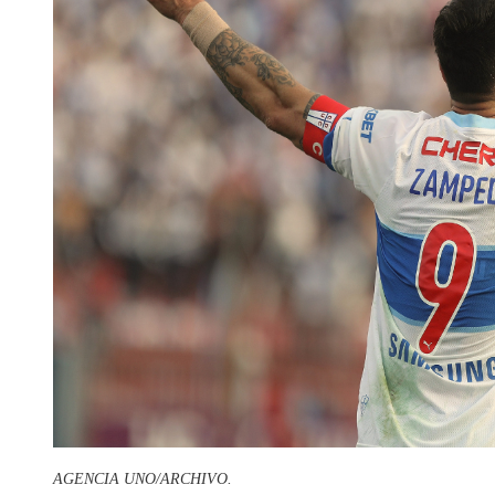
AGENCIA UNO/ARCHIVO.