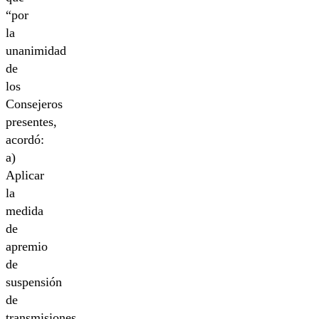
“por
la
unanimidad
de
los
Consejeros
presentes,
acordó:
a)
Aplicar
la
medida
de
apremio
de
suspensión
de
transmisiones