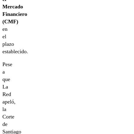
Mercado
Financiero
(CMF)
en
el
plazo
establecido.
Pese
a
que
La
Red
apeló,
la
Corte
de
Santiago