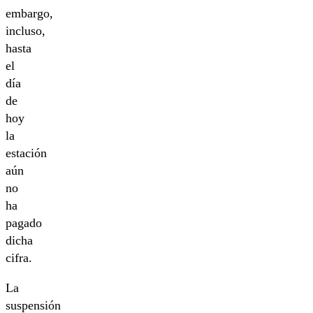
embargo,
incluso,
hasta
el
día
de
hoy
la
estación
aún
no
ha
pagado
dicha
cifra.
La
suspensión