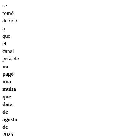
se
tomó
debido
a
que
el
canal
privado
no
pagó
una
multa
que
data
de
agosto
de
2025