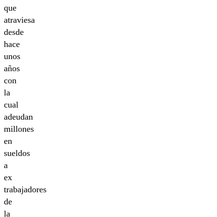
que
atraviesa
desde
hace
unos
años
con
la
cual
adeudan
millones
en
sueldos
a
ex
trabajadores
de
la